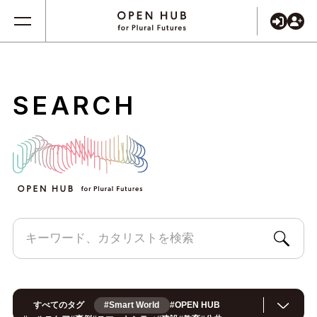
SEARCH
すべてのタグ
#Smart World
#
OPEN HUB