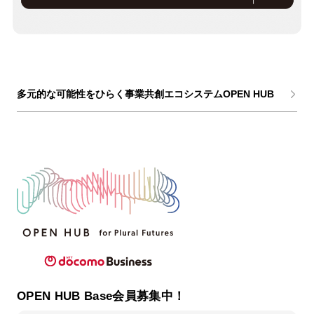
多元的な可能性をひらく事業共創エコシステムOPEN HUB
OPEN HUB Base会員募集中！