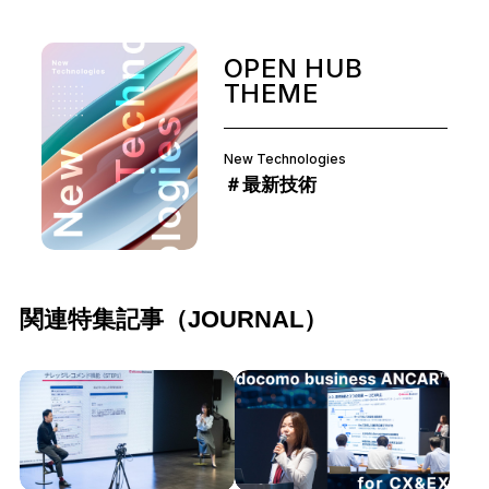
OPEN HUB
THEME
New Technologies
＃最新技術
関連特集記事（JOURNAL）