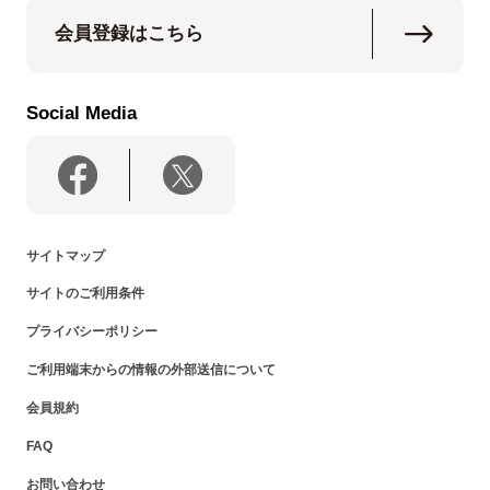
会員登録はこちら
Social Media
サイトマップ
サイトのご利用条件
プライバシーポリシー
ご利用端末からの情報の外部送信について
会員規約
FAQ
お問い合わせ