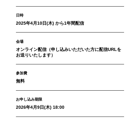
日時
2025年4月10日(木) から1年間配信
会場
オンライン配信（申し込みいただいた方に配信URLを
お送りいたします）
参加費
無料
お申し込み期限
2026年4月9日(木) 18:00