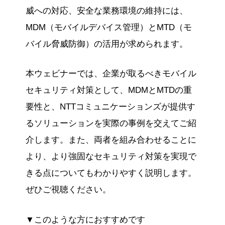
威への対応、安全な業務環境の維持には、
MDM（モバイルデバイス管理）とMTD（モ
バイル脅威防御）の活用が求められます。
本ウェビナーでは、企業が取るべきモバイル
セキュリティ対策として、MDMとMTDの重
要性と、NTTコミュニケーションズが提供す
るソリューションを実際の事例を交えてご紹
介します。また、両者を組み合わせることに
より、より強固なセキュリティ対策を実現で
きる点についてもわかりやすく説明します。
ぜひご視聴ください。
▼このような方におすすめです