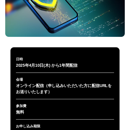
日時
2025年4月10日(木) から1年間配信
会場
オンライン配信（申し込みいただいた方に配信URLを
お送りいたします）
参加費
無料
お申し込み期限