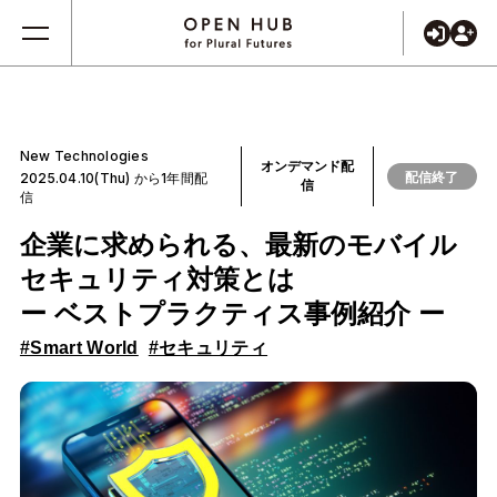
New Technologies
オンデマンド配
配信終了
2025.04.10(Thu) から1年間配
信
信
企業に求められる、最新のモバイル
セキュリティ対策とは
ー ベストプラクティス事例紹介 ー
#Smart World
#セキュリティ