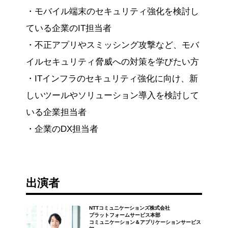
・モバイル端末のセキュリティ強化を検討し
ている企業のIT担当者
・不正アプリやスミッシング攻撃など、モバ
イルセキュリティ脅威への対策を学びたい方
・ITインフラのセキュリティ強化に向け、新
しいツールやソリューション導入を検討して
いる企業担当者
・企業のDX担当者
出演者
NTTコミュニケーションズ株式会社
プラットフォームサービス本部
コミュニケーション＆アプリケーションサービス