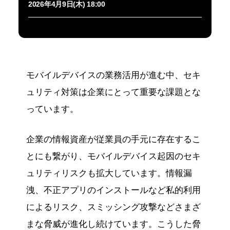
2026年4月9日(木) 18:00
モバイルデバイスの業務活用が進む中、セキ
ュリティ対策は企業にとって重要な課題とな
っています。
企業の情報資産が従業員の手元に存在するこ
とにも繋がり、モバイルデバイス起因のセキ
ュリティリスクも拡大しています。情報漏
洩、不正アプリのインストールなど私的利用
によるリスク、スミッシング攻撃などさまざ
まな脅威が進化し続けています。こうした脅