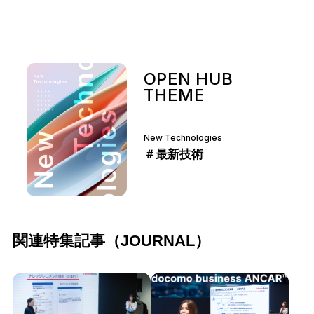
OPEN HUB
THEME
New Technologies
＃最新技術
関連特集記事（JOURNAL）