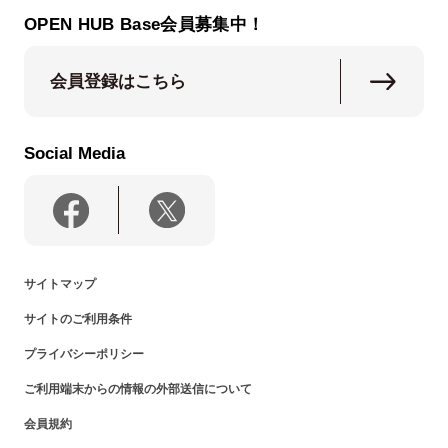
OPEN HUB Base会員募集中！
会員登録はこちら
Social Media
サイトマップ
サイトのご利用条件
プライバシーポリシー
ご利用端末からの情報の外部送信について
会員規約