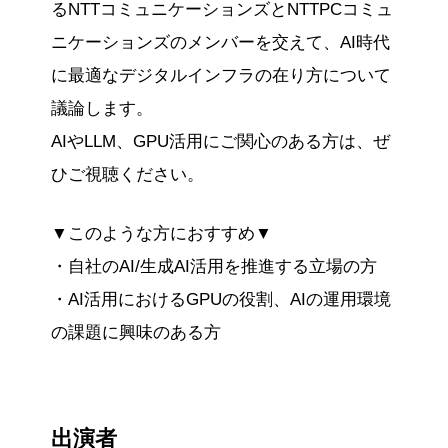
るNTTコミュニケーションズとNTTPCコミュ
ニケーションズのメンバーを交えて、AI時代
に最適なデジタルインフラの在り方について
議論します。
AIやLLM、GPU活用にご関心のある方は、ぜ
ひご視聴ください。
▼このような方におすすめ▼
・自社のAI/生成AI活用を推進する立場の方
・AI活用におけるGPUの役割、AIの運用環境
の課題に興味のある方
出演者