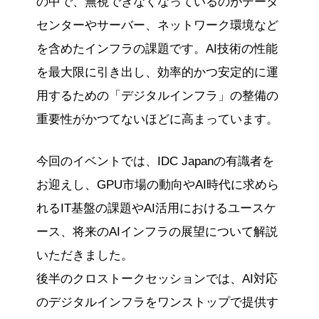
の中で、無視できなくなっているのがデータ
センターやサーバー、ネットワーク環境など
を含めたインフラの課題です。AI技術の性能
を最大限に引き出し、効率的かつ安定的に運
用するための「デジタルインフラ」の整備の
重要性がかつてないほどに高まっています。
今回のイベントでは、IDC Japanの有識者を
お迎えし、GPU市場の動向やAI時代に求めら
れるIT基盤の課題やAI活用におけるユースケ
ース、将来のAIインフラの展望について解説
いただきました。
後半のクロストークセッションでは、AI対応
のデジタルインフラをワンストップで提供す