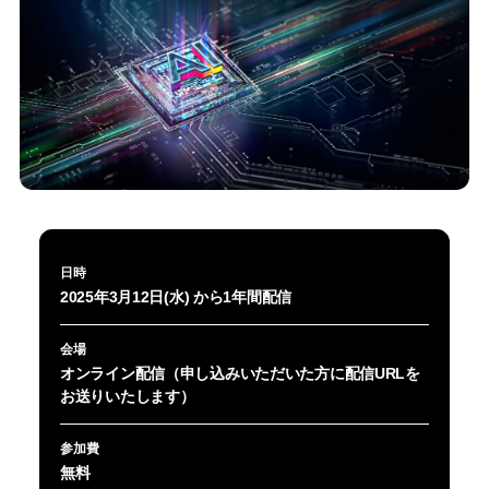
日時
2025年3月12日(水) から1年間配信
会場
オンライン配信（申し込みいただいた方に配信URLを
お送りいたします）
参加費
無料