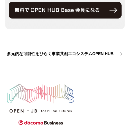
多元的な可能性をひらく事業共創エコシステムOPEN HUB