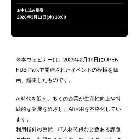
お申し込み期限
2026年3月11日(水) 18:00
※本ウェビナーは、2025年2月19日にOPEN
HUB Parkで開催されたイベントの模様を録
画、編集したものです。
AI時代を迎え、多くの企業が生産性向上や持
続的な発展をめざし、AI活用を本格化してい
ます。
利用指針の整備、IT人材確保など数ある課題