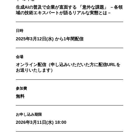
生成AIの普及で企業が直面する 「意外な課題」 －各領
域の技術エキスパートが語るリアルな実態とは－
日時
2025年3月12日(水) から1年間配信
会場
オンライン配信（申し込みいただいた方に配信URLを
お送りいたします）
参加費
無料
お申し込み期限
2026年3月11日(水) 18:00