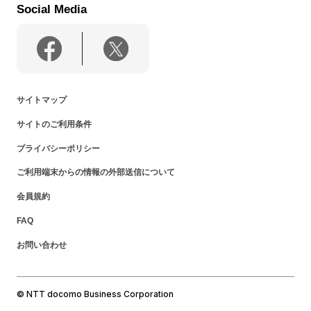
Social Media
サイトマップ
サイトのご利用条件
プライバシーポリシー
ご利用端末からの情報の外部送信について
会員規約
FAQ
お問い合わせ
© NTT docomo Business Corporation