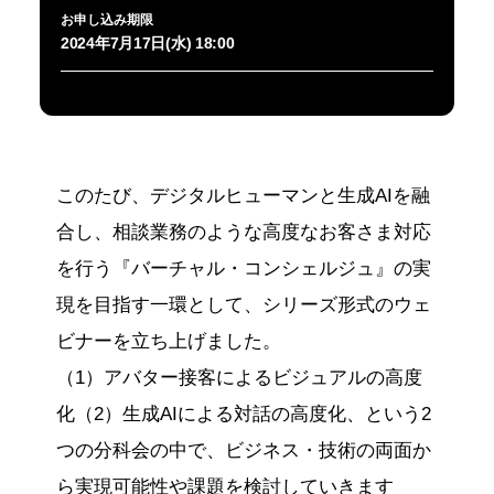
お申し込み期限
2024年7月17日(水) 18:00
このたび、デジタルヒューマンと生成AIを融
合し、相談業務のような高度なお客さま対応
を行う『バーチャル・コンシェルジュ』の実
現を目指す一環として、シリーズ形式のウェ
ビナーを立ち上げました。
（1）アバター接客によるビジュアルの高度
化（2）生成AIによる対話の高度化、という2
つの分科会の中で、ビジネス・技術の両面か
ら実現可能性や課題を検討していきます