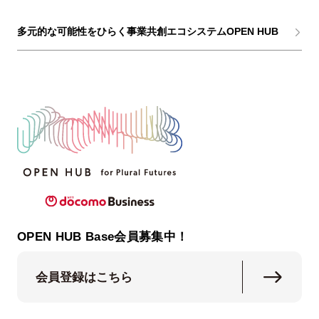
多元的な可能性をひらく事業共創エコシステムOPEN HUB
OPEN HUB Base会員募集中！
会員登録はこちら