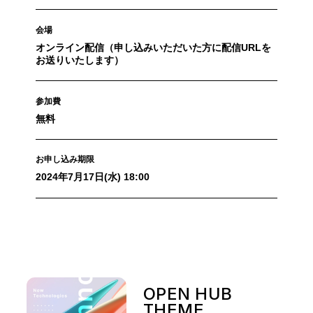
会場
オンライン配信（申し込みいただいた方に配信URLを
お送りいたします）
参加費
無料
お申し込み期限
2024年7月17日(水) 18:00
OPEN HUB
THEME