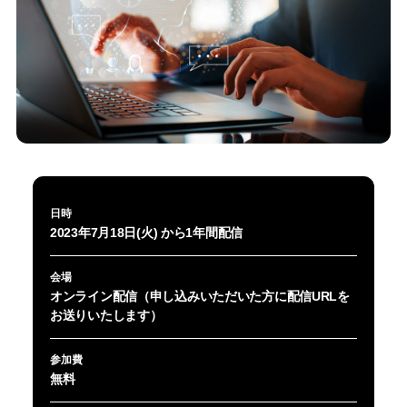
日時
2023年7月18日(火) から1年間配信
会場
オンライン配信（申し込みいただいた方に配信URLを
お送りいたします）
参加費
無料