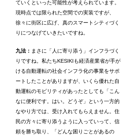
ていくといった可能性が考えられています。
現時点では限られた空間での実装ですが、
徐々に街区に広げ、真のスマートシティづく
りにつなげていきたいですね。
九法：
まさに「人に寄り添う」インフラづく
りですね。私たちKESIKIも経済産業省が手が
ける自動運転の社会インフラ化の事業をサポ
ートしたことがありますが、いくら優れた自
動運転のモビリティがあったとしても「こん
なに便利です。はい。どうぞ」という一方的
なやり方では、受け入れてもらえません。住
民の方々に寄り添うように入っていって、信
頼を勝ち取り、「どんな困りごとがあるの