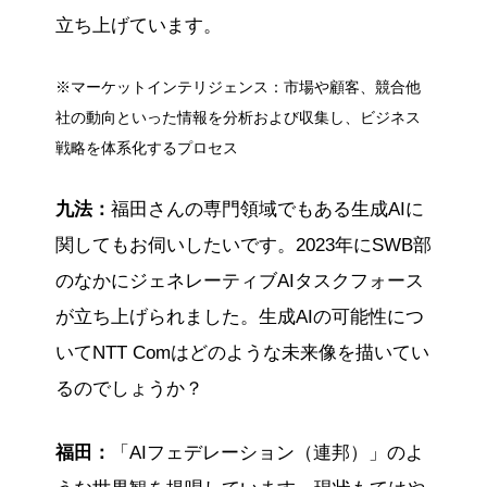
立ち上げています。
※マーケットインテリジェンス：市場や顧客、競合他
社の動向といった情報を分析および収集し、ビジネス
戦略を体系化するプロセス
九法：
福田さんの専門領域でもある生成AIに
関してもお伺いしたいです。2023年にSWB部
のなかにジェネレーティブAIタスクフォース
が立ち上げられました。生成AIの可能性につ
いてNTT Comはどのような未来像を描いてい
るのでしょうか？
福田：
「AIフェデレーション（連邦）」のよ