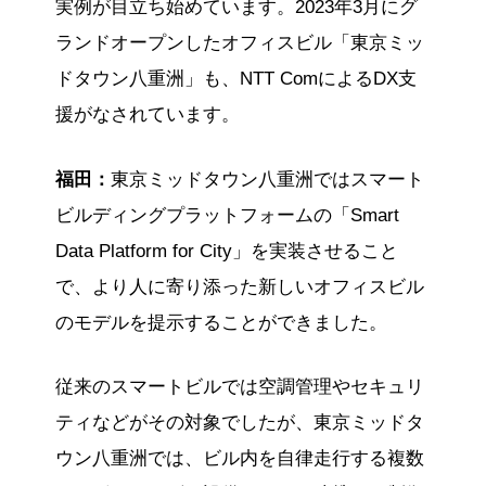
実例が目立ち始めています。2023年3月にグ
ランドオープンしたオフィスビル「東京ミッ
ドタウン八重洲」も、NTT ComによるDX支
援がなされています。
福田：
東京ミッドタウン八重洲ではスマート
ビルディングプラットフォームの「Smart
Data Platform for City」を実装させること
で、より人に寄り添った新しいオフィスビル
のモデルを提示することができました。
従来のスマートビルでは空調管理やセキュリ
ティなどがその対象でしたが、東京ミッドタ
ウン八重洲では、ビル内を自律走行する複数