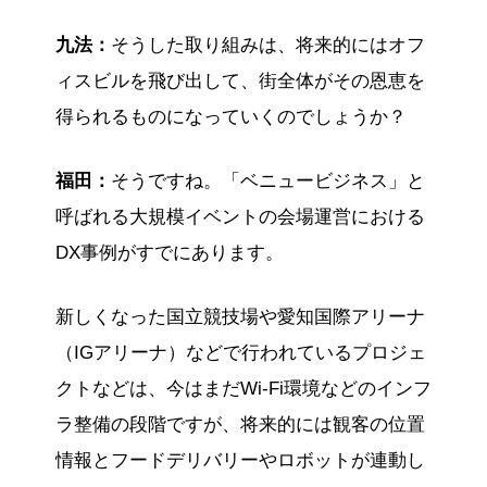
九法：
そうした取り組みは、将来的にはオフ
ィスビルを飛び出して、街全体がその恩恵を
得られるものになっていくのでしょうか？
福田：
そうですね。「ベニュービジネス」と
呼ばれる大規模イベントの会場運営における
DX事例がすでにあります。
新しくなった国立競技場や愛知国際アリーナ
（IGアリーナ）などで行われているプロジェ
クトなどは、今はまだWi-Fi環境などのインフ
ラ整備の段階ですが、将来的には観客の位置
情報とフードデリバリーやロボットが連動し