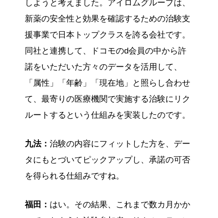
しようと考えました。アイロムグループは、
新薬の安全性と効果を確認するための治験支
援事業で日本トップクラスを誇る会社です。
同社と連携して、ドコモのd会員の中から許
諾をいただいた方々のデータを活用して、
「属性」「年齢」「現在地」と照らし合わせ
て、最寄りの医療機関で実施する治験にリク
ルートするという仕組みを実装したのです。
九法：
治験の内容にフィットした方を、デー
タにもとづいてピックアップし、承諾の可否
を得られる仕組みですね。
福田：
はい。その結果、これまで数カ月かか