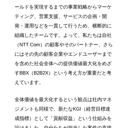
ールドを実現するまでの事業戦略からマーケ
ティング、営業支援、サービスの企画・開
発・運用などを一貫して行うため、横断的に
組織したチームです。よって、私たちは自社
（NTT Com）の顧客やそのパートナー、さら
にはその先の顧客企業やエンドユーザーまで
を含めた社会全体への提供価値最大化をめざ
すBBX（B2B2X）という考え方が重要だと考
えています。
全体価値を最大化するという観点は社内マネ
ジメントも同様で、新たなKGI（経営目標達
成指標）として「貢献収益」という仕組みを
設けました。自分たちが担当した案件の直接