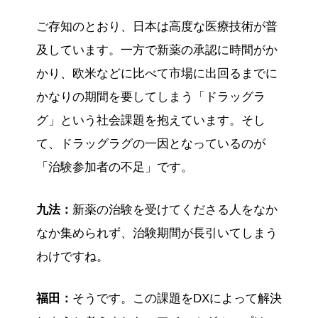
ご存知のとおり、日本は高度な医療技術が普
及しています。一方で新薬の承認に時間がか
かり、欧米などに比べて市場に出回るまでに
かなりの期間を要してしまう「ドラッグラ
グ」という社会課題を抱えています。そし
て、ドラッグラグの一因となっているのが
「治験参加者の不足」です。
九法：
新薬の治験を受けてくださる人をなか
なか集められず、治験期間が長引いてしまう
わけですね。
福田：
そうです。この課題をDXによって解決