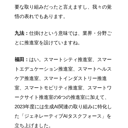
要な取り組みだったと言えますし、我々の覚
悟の表れでもあります。
九法：
仕掛けという意味では、業界・分野ご
とに推進室を設けていますね。
福田：
はい。スマートシティ推進室、スマー
トエデュケーション推進室、スマートヘルス
ケア推進室、スマートインダストリー推進
室、スマートモビリティ推進室、スマートワ
ークサイト推進室の6つの推進室に加えて、
2023年度には生成AI関連の取り組みに特化し
た「ジェネレーティブAIタスクフォース」を
立ち上げました。