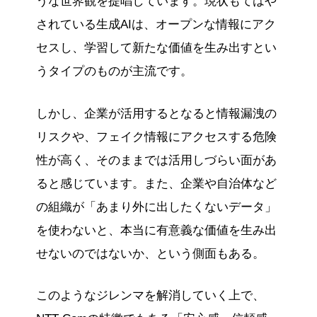
うな世界観を提唱しています。現状もてはや
されている生成AIは、オープンな情報にアク
セスし、学習して新たな価値を生み出すとい
うタイプのものが主流です。
しかし、企業が活用するとなると情報漏洩の
リスクや、フェイク情報にアクセスする危険
性が高く、そのままでは活用しづらい面があ
ると感じています。また、企業や自治体など
の組織が「あまり外に出したくないデータ」
を使わないと、本当に有意義な価値を生み出
せないのではないか、という側面もある。
このようなジレンマを解消していく上で、