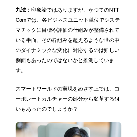
九法：
印象論ではありますが、かつてのNTT
Comでは、各ビジネスユニット単位でシステ
マチックに目標や評価の仕組みが整備されて
いる半面、その枠組みを超えるような世の中
のダイナミックな変化に対応するのは難しい
側面もあったのではないかと推測していま
す。
スマートワールドの実現をめざす上では、コ
ーポレートカルチャーの部分から変革する狙
いもあったのでしょうか？