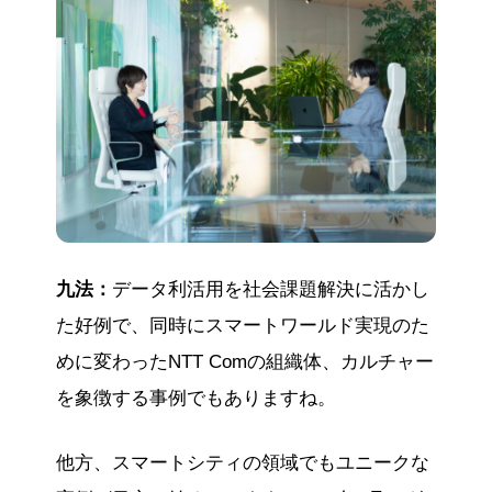
九法：
データ利活用を社会課題解決に活かし
た好例で、同時にスマートワールド実現のた
めに変わったNTT Comの組織体、カルチャー
を象徴する事例でもありますね。
他方、スマートシティの領域でもユニークな