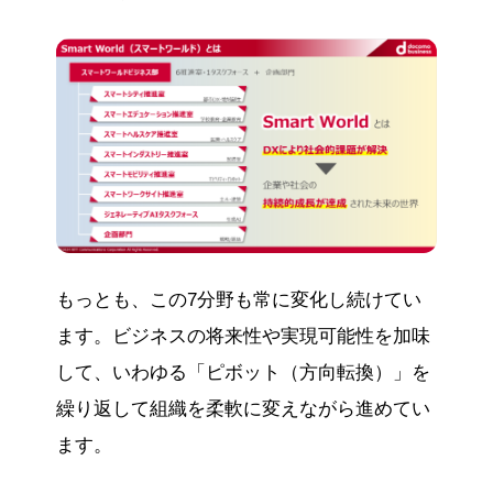
もっとも、この7分野も常に変化し続けてい
ます。ビジネスの将来性や実現可能性を加味
して、いわゆる「ピボット（方向転換）」を
繰り返して組織を柔軟に変えながら進めてい
ます。