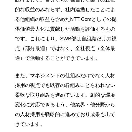
的な収益のみならず、社内連携したことによ
る他組織の収益を含めたNTT Comとしての提
供価値最大化に貢献した活動を評価するもの
です。これにより、SWB部は自組織だけの視
点（部分最適）ではなく、全社視点（全体最
適）で活動することができています。
また、マネジメントの仕組みだけでなく人材
採用の視点でも既存の枠組みにとらわれない
柔軟な取り組みを進めています。劇的な環境
変化に対応できるよう、他業界・他分野から
の人材採用を戦略的に進めており成果も出て
きています。