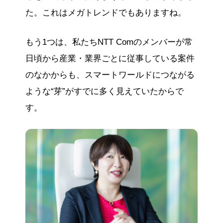
た。これはメガトレンドでもありますね。
もう1つは、私たちNTT Comのメンバーが常
日頃から産業・業界ごとに従事している案件
のなかからも、スマートワールドにつながる
ような“芽”がすでに多く見えていたからで
す。