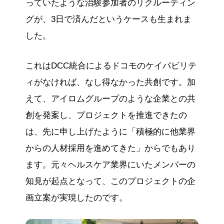
っていたような治験参加者のリクルーティン
グが、3日で済んだというケースも生まれま
した。
これはDCC統合によるドコモのケイパビリテ
ィがなければ、なし得なかった共創です。加
えて、アイロムグループのような企業との共
創を発案し、プロジェクトを推進できたの
は、先に申し上げたように「積極的に他業界
からの人材採用を進めてきた」からでもあり
ます。元々ヘルスケア業界にいたメンバーの
知見が起点となって、このプロジェクトの企
画立案が実現したのです。