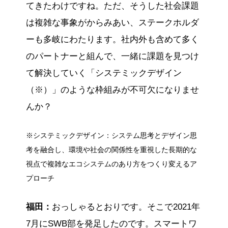
てきたわけですね。ただ、そうした社会課題
は複雑な事象がからみあい、ステークホルダ
ーも多岐にわたります。社内外も含めて多く
のパートナーと組んで、一緒に課題を見つけ
て解決していく「システミックデザイン
（※）」のような枠組みが不可欠になりませ
んか？
※システミックデザイン：システム思考とデザイン思
考を融合し、環境や社会の関係性を重視した長期的な
視点で複雑なエコシステムのあり方をつくり変えるア
プローチ
福田：
おっしゃるとおりです。そこで2021年
7月にSWB部を発足したのです。スマートワ