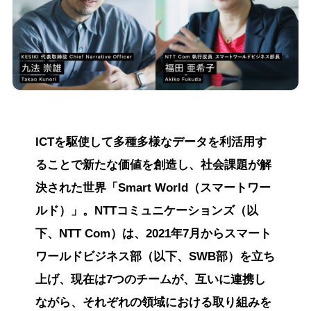
ICTを駆使して多種多様なデータを利活用す
ることで新たな価値を創造し、社会課題が解
決された世界「Smart World（スマートワー
ルド）」。NTTコミュニケーションズ（以
下、NTT Com）は、2021年7月からスマート
ワールドビジネス部（以下、SWB部）を立ち
上げ、現在は7つのチームが、互いに連携し
ながら、それぞれの領域における取り組みを