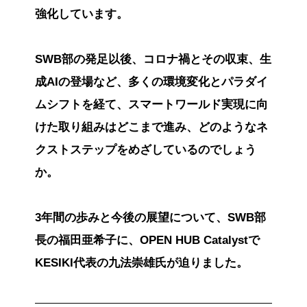
強化しています。
SWB部の発足以後、コロナ禍とその収束、生
成AIの登場など、多くの環境変化とパラダイ
ムシフトを経て、スマートワールド実現に向
けた取り組みはどこまで進み、どのようなネ
クストステップをめざしているのでしょう
か。
3年間の歩みと今後の展望について、SWB部
長の福田亜希子に、OPEN HUB Catalystで
KESIKI代表の九法崇雄氏が迫りました。