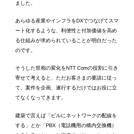
ました。
あらゆる産業やインフラをDXでつなげてスマ
ート化するような、利便性と付加価値を高め
る仕組みが求められていることが明白だった
のです。
そうした世相の変化をNTT Comの役割に引き
寄せて考えると、ただお客さまの要請に従っ
て、案件を企画、遂行するだけではお役に立
てなくなってきます。
建築で言えば「ビルにネットワークの配線を
する」とか「PBX（電話機用の構内交換機）