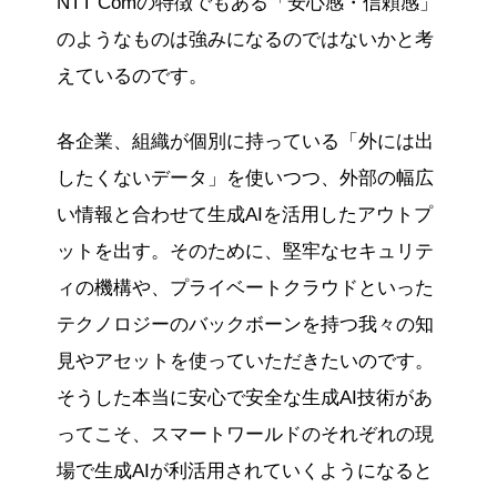
NTT Comの特徴でもある「安心感・信頼感」
のようなものは強みになるのではないかと考
えているのです。
各企業、組織が個別に持っている「外には出
したくないデータ」を使いつつ、外部の幅広
い情報と合わせて生成AIを活用したアウトプ
ットを出す。そのために、堅牢なセキュリテ
ィの機構や、プライベートクラウドといった
テクノロジーのバックボーンを持つ我々の知
見やアセットを使っていただきたいのです。
そうした本当に安心で安全な生成AI技術があ
ってこそ、スマートワールドのそれぞれの現
場で生成AIが利活用されていくようになると