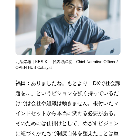
九法崇雄｜KESIKI 代表取締役 Chief Narrative Officer /
OPEN HUB Catalyst
福田：
ありましたね。もとより「DXで社会課
題を…」というビジョンを強く持っているだ
けでは会社や組織は動きません。根付いたマ
インドセットから本当に変わる必要がある。
そのためには仕掛けとして、めざすビジョン
に紐づくかたちで制度自体を整えたことは重