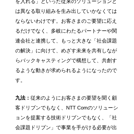
を入れる」といった従来のソリューションと
は異なる取り組みを生み出していかなくては
ならないわけです。お客さまのご要望に応え
るだけでなく、多岐にわたるパートナーや関
連会社と連携して、もっと大きな「社会課題
の解決」に向けて、めざす未来を共有しなが
らバックキャスティングで構想して、共創す
るような動きが求められるようになったので
す。
九法：
従来のようにお客さまの要望を聞く顧
客ドリブンでもなく、NTT Comのソリューシ
ョンを提案する技術ドリブンでもなく、「社
会課題ドリブン」で事業を手がける必要が出