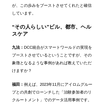
が、この歩みをブーストさせてくれたと確信
しています。
“その人らしい”ビル、都市、ヘル
スケア
九法：
DCC統合がスマートワールドの実現を
ブーストさせているということですが、その
象徴となるような事例があれば教えていただ
けますか？
福田：
例えば、2023年11月にアイロムグルー
プとの共創でローンチした「治験参加者のリ
クルートメント」でのデータ活用事例です。