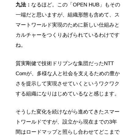
九法：
なるほど。この「OPEN HUB」もその
一端だと思いますが、組織形態も含めて、ス
マートワールド実現のために新しい仕組みと
カルチャーをつくりあげられているわけです
ね。
質実剛健で技術ドリブンな集団だったNTT
Comが、多様な人と社会を支えるための豊か
さを提示して実現させていくというワクワク
する組織になりはじめているなと感じます。
そうした変化を続けながら進めてきたスマー
トワールドですが、設立から現在までの3年
間はロードマップと照らし合わせてどこまで