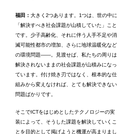
福田：
大きく2つあります。1つは、世の中に
「解決すべき社会課題が山積していた」こと
です。少子高齢化、それに伴う人手不足や消
滅可能性都市の増加、さらに地球温暖化など
の環境問題――。見渡せば、私たちの周りは
解決されないままの社会課題が山積みになっ
ています。付け焼き刃ではなく、根本的な仕
組みから変えなければ、とても解決できない
問題ばかりです。
そこでICTをはじめとしたテクノロジーの実
装によって、そうした課題を解決していくこ
とを目的として掲げようと機運が高まりまし