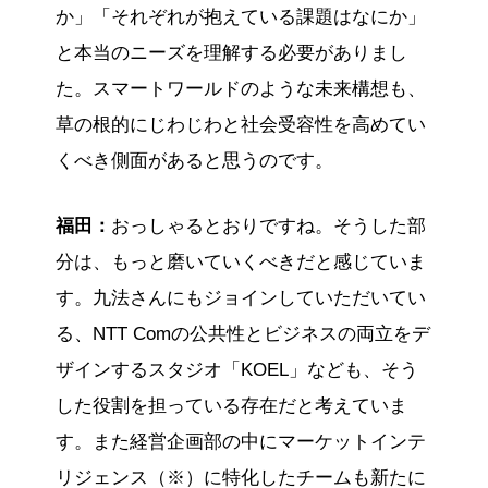
か」「それぞれが抱えている課題はなにか」
と本当のニーズを理解する必要がありまし
た。スマートワールドのような未来構想も、
草の根的にじわじわと社会受容性を高めてい
くべき側面があると思うのです。
福田：
おっしゃるとおりですね。そうした部
分は、もっと磨いていくべきだと感じていま
す。九法さんにもジョインしていただいてい
る、NTT Comの公共性とビジネスの両立をデ
ザインするスタジオ「KOEL」なども、そう
した役割を担っている存在だと考えていま
す。また経営企画部の中にマーケットインテ
リジェンス（※）に特化したチームも新たに