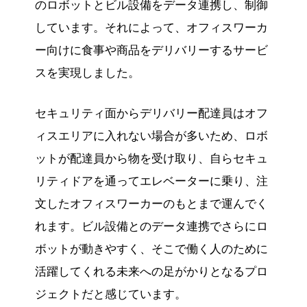
のロボットとビル設備をデータ連携し、制御
しています。それによって、オフィスワーカ
ー向けに食事や商品をデリバリーするサービ
スを実現しました。
セキュリティ面からデリバリー配達員はオフ
ィスエリアに入れない場合が多いため、ロボ
ットが配達員から物を受け取り、自らセキュ
リティドアを通ってエレベーターに乗り、注
文したオフィスワーカーのもとまで運んでく
れます。ビル設備とのデータ連携でさらにロ
ボットが動きやすく、そこで働く人のために
活躍してくれる未来への足がかりとなるプロ
ジェクトだと感じています。