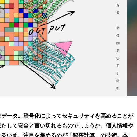
なデータ。暗号化によってセキュリティを高めることが
果たして安全と言い切れるものでしょうか。個人情報や
れるいま、注目を集めるのが「秘密計算」の技術。本