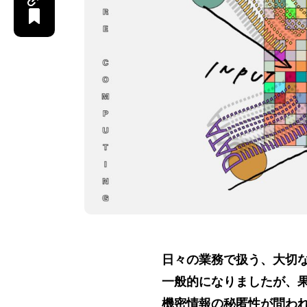
日々の業務で扱う、大切
一般的になりましたが、
機密情報の秘匿性が問わ