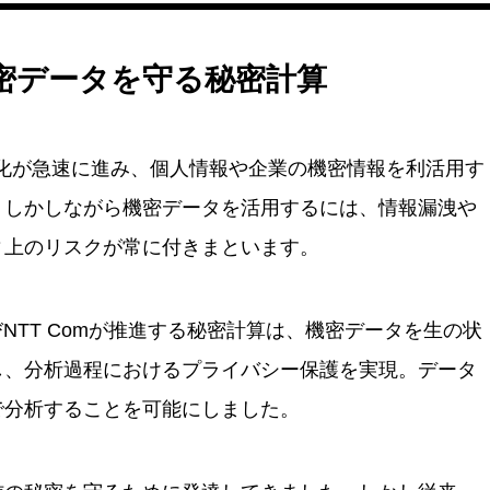
密データを守る秘密計算
X化が急速に進み、個人情報や企業の機密情報を利活用す
。しかしながら機密データを活用するには、情報漏洩や
ィ上のリスクが常に付きまといます。
びNTT Comが推進する秘密計算は、機密データを生の状
し、分析過程におけるプライバシー保護を実現。データ
で分析することを可能にしました。