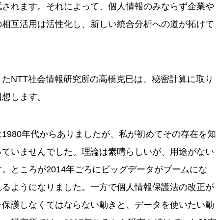
拭されます。それによって、個人情報のみならず企業や
の相互活用は活性化し、新しい統合分析への道が拓けて
たNTT社会情報研究所の高橋克巳は、秘密計算に取り
回想します。
1980年代からありましたが、私が初めてその存在を知
っていませんでした。理論は素晴らしいが、用途がない
。ところが2014年ごろにビッグデータがブームにな
れるようになりました。一方で個人情報保護法の改正が
を保護しなくてはならない動きと、データを使いたい動