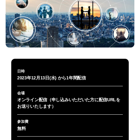
日時
2023年12月13日(水) から1年間配信
会場
オンライン配信（申し込みいただいた方に配信URLを
お送りいたします）
参加費
無料