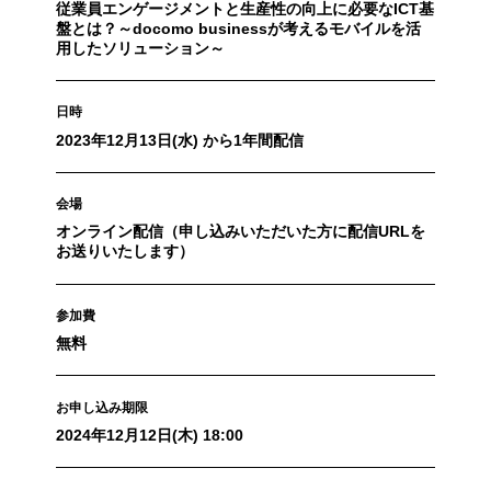
従業員エンゲージメントと生産性の向上に必要なICT基
盤とは？～docomo businessが考えるモバイルを活
用したソリューション～
日時
2023年12月13日(水) から1年間配信
会場
オンライン配信（申し込みいただいた方に配信URLを
お送りいたします）
参加費
無料
お申し込み期限
2024年12月12日(木) 18:00