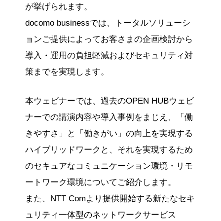
が挙げられます。
docomo businessでは、トータルソリューシ
ョンご提供によってお客さまの企画検討から
導入・運用の負担軽減およびセキュリティ対
策までを実現します。
本ウェビナーでは、過去のOPEN HUBウェビ
ナーでの講演内容や導入事例をまじえ、「働
きやすさ」と「働きがい」の向上を実現する
ハイブリッドワークと、それを実現するため
のセキュアなコミュニケーション環境・リモ
ートワーク環境についてご紹介します。
また、NTT Comより提供開始する新たなセキ
ュリティ一体型のネットワークサービス