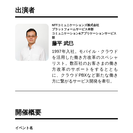
出演者
NTTコミュニケーションズ株式会社
プラットフォームサービス本部
コミュニケーション&アプリケーションサービス
部
藤平 武巳
1997年入社。モバイル・クラウド
を活用した働き方改革のスペシャ
リスト。数百社のお客さまの働き
方改革のサポートをするととも
に、クラウドPBXなど新たな働き
方に繋がるサービス開発を牽引。
開催概要
イベント名