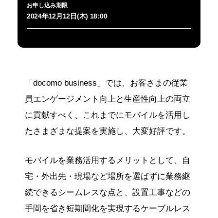
お申し込み期限
2024年12月12日(木) 18:00
「docomo business」では、お客さまの従業
員エンゲージメント向上と生産性向上の両立
に貢献すべく、これまでにモバイルを活用し
たさまざまな提案を実施し、大変好評です。
モバイルを業務活用するメリットとして、自
宅・外出先・現場など場所を選ばずに業務継
続できるシームレスな点と、設置工事などの
手間を省き短期間化を実現するケーブルレス