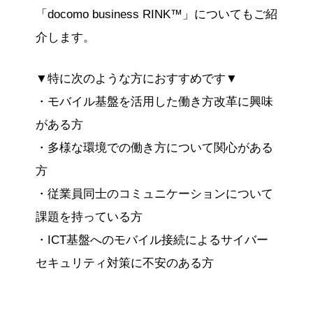
「docomo business RINK™」についてもご紹
介します。
▼特に次のような方におすすめです▼
・モバイル基盤を活用した働き方改革に興味
がある方
・多様な環境での働き方について関心がある
方
・従業員同士のコミュニケーションについて
課題を持っている方
・ICT基盤へのモバイル接続によるサイバー
セキュリティ対策に不安のある方