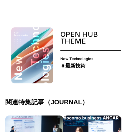
OPEN HUB
THEME
New Technologies
＃最新技術
関連特集記事（JOURNAL）