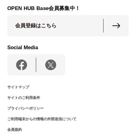
OPEN HUB Base会員募集中！
会員登録はこちら
Social Media
サイトマップ
サイトのご利用条件
プライバシーポリシー
ご利用端末からの情報の外部送信について
会員規約