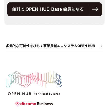
多元的な可能性をひらく事業共創エコシステムOPEN HUB