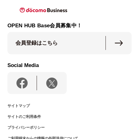
OPEN HUB Base会員募集中！
会員登録はこちら
Social Media
サイトマップ
サイトのご利用条件
プライバシーポリシー
ご利用端末からの情報の外部送信について