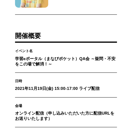
開催概要
イベント名
学習eポータル（まなびポケット）QA会 ～疑問・不安
をこの場で解消！～
日時
2021年11月19日(金) 15:00-17:00 ライブ配信
会場
オンライン配信（申し込みいただいた方に配信URLを
お送りいたします）