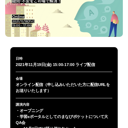
日時
2021年11月19日(金) 15:00-17:00 ライブ配信
会場
オンライン配信（申し込みいただいた方に配信URLを
お送りいたします）
講演内容
・オープニング
・学習eポータルとしてのまなびポケットについて大
QA会