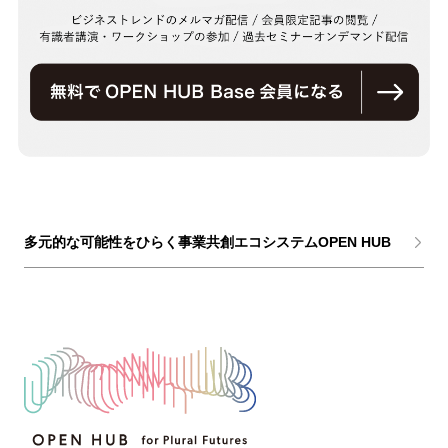
多元的な可能性をひらく事業共創エコシステムOPEN HUB