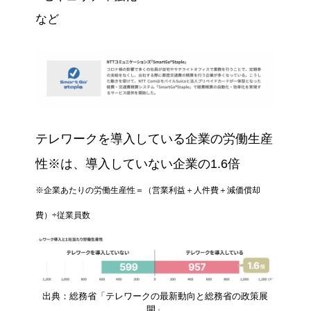
など
テレワークを導入している企業の労働生産
性※は、導入していない企業の1.6倍
※企業あたりの労働生産性＝（営業利益＋人件費＋減価償却
費）÷従業員数
出典：総務省「テレワークの最新動向と総務省の政策展
開」