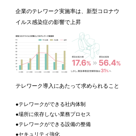
企業のテレワーク実施率は、新型コロナウ
イルス感染症の影響で上昇
テレワーク導入にあたって求められること
●テレワークができる社内体制
●場所に依存しない業務プロセス
●テレワークができる設備の整備
●セキュリティ強化