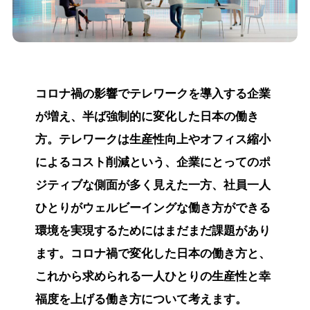
コロナ禍の影響でテレワークを導入する企業
が増え、半ば強制的に変化した日本の働き
方。テレワークは生産性向上やオフィス縮小
によるコスト削減という、企業にとってのポ
ジティブな側面が多く見えた一方、社員一人
ひとりがウェルビーイングな働き方ができる
環境を実現するためにはまだまだ課題があり
ます。コロナ禍で変化した日本の働き方と、
これから求められる一人ひとりの生産性と幸
福度を上げる働き方について考えます。