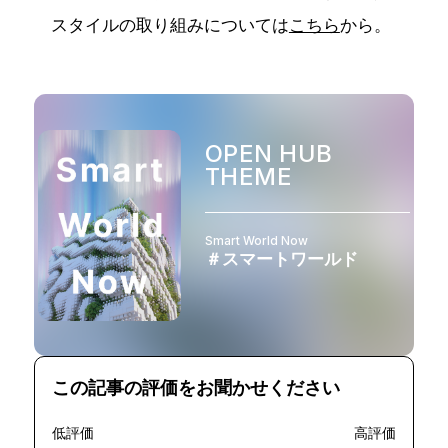
スタイルの取り組みについては
こちら
から。
OPEN HUB
THEME
Smart World Now
＃スマートワールド
この記事の評価をお聞かせください
低評価
高評価