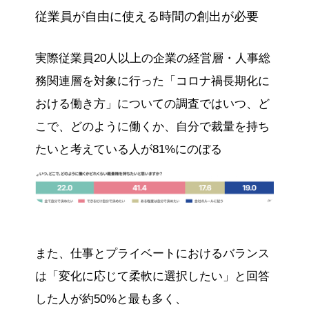
従業員が自由に使える時間の創出が必要
実際従業員20人以上の企業の経営層・人事総
務関連層を対象に行った「コロナ禍長期化に
おける働き方」についての調査ではいつ、ど
こで、どのように働くか、自分で裁量を持ち
たいと考えている人が81%にのぼる
また、仕事とプライベートにおけるバランス
は「変化に応じて柔軟に選択したい」と回答
した人が約50%と最も多く、