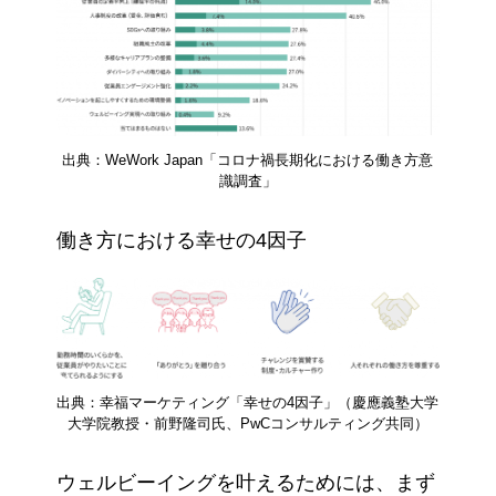
出典：WeWork Japan「コロナ禍長期化における働き方意
識調査」
働き方における幸せの4因子
出典：幸福マーケティング「幸せの4因子」（慶應義塾大学
大学院教授・前野隆司氏、PwCコンサルティング共同）
ウェルビーイングを叶えるためには、まず