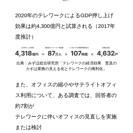
2020年のテレワークによるGDP押し上げ
効果は約4,300億円と試算される（2017年
度推計）
出典：みずほ総合研究所「テレワークの経済効果 普及の
カギは業務の見える化とテレワークの権利化」
また、オフィスの縮小やサテライトオフィ
ス利用について、ある調査では、回答者の
約7割が
テレワークに伴いオフィスの見直しを実施
または検討