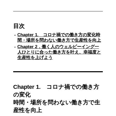
目次
Chapter 1. コロナ禍での働き方の変化時
間・場所を問わない働き方で生産性を向上
Chapter 2．働く人のウェルビーイング一
人ひとりに合った働き方を叶え、幸福度と
生産性を上げよう
Chapter 1. コロナ禍での働き方
の変化
時間・場所を問わない働き方で生
産性を向上