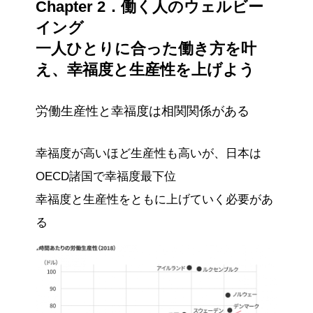
Chapter 2．働く人のウェルビー
イング
一人ひとりに合った働き方を叶
え、幸福度と生産性を上げよう
労働生産性と幸福度は相関関係がある
幸福度が高いほど生産性も高いが、日本は
OECD諸国で幸福度最下位
幸福度と生産性をともに上げていく必要があ
る