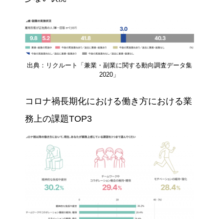
出典：リクルート「兼業・副業に関する動向調査データ集
2020」
コロナ禍長期化における働き方における業
務上の課題TOP3