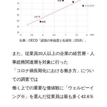
出典：OECD「諸国の幸福度と生産性（2018）」
また、従業員20人以上の企業の経営層・人
事総務関連層を対象に行った
「コロナ禍長期化における働き方」につい
ての調査では
働く上での重要な価値観に「ウェルビーイ
ング※」を選んだ従業員は最も多く42.6％