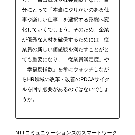
分にとって「本当にやりがいのある仕
事や楽しい仕事」を選択する形態へ変
化していくでしょう。そのため、企業
が優秀な人材を確保するためには、従
業員の新しい価値観を満たすことがと
ても重要になり、「従業員満足度」や
「幸福度指数」を常にウォッチしなが
らHR領域の改革・改善のPDCAサイク
ルを回す必要があるのではないでしょ
うか。
NTTコミュニケーションズのスマートワーク