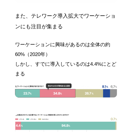
また、テレワーク導入拡大でワーケーショ
ンにも注目が集まる
ワーケーションに興味があるのは全体の約
60%（2020年）
しかし、すでに導入しているのは4.4%にとど
まる