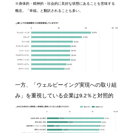
※身体的・精神的・社会的に良好な状態にあることを意味する
概念。「幸福」と翻訳されることも多い。
一方、「ウェルビーイング実現への取り組
み」を重視している企業は9.2％と対照的