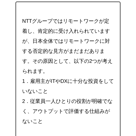
NTTグループではリモートワークが定
着し、肯定的に受け入れられています
が、日本全体ではリモートワークに対
する否定的な見方がまだまだありま
す。その原因として、以下の2つが考え
られます。
1．雇用主がITやDXに十分な投資をして
いないこと
2．従業員一人ひとりの役割が明確でな
く、アウトプットで評価する仕組みが
ないこと