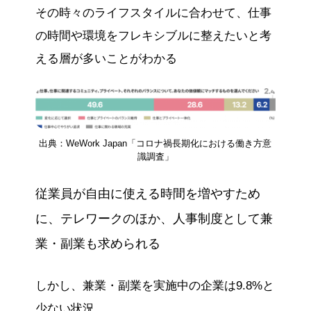
その時々のライフスタイルに合わせて、仕事
の時間や環境をフレキシブルに整えたいと考
える層が多いことがわかる
出典：WeWork Japan「コロナ禍長期化における働き方意
識調査」
従業員が自由に使える時間を増やすため
に、テレワークのほか、人事制度として兼
業・副業も求められる
しかし、兼業・副業を実施中の企業は9.8%と
少ない状況