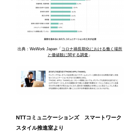
出典：WeWork Japan「
コロナ禍長期化における働く場所
と価値観に関する調査
」
NTTコミュニケーションズ スマートワーク
スタイル推進室より