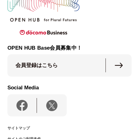
OPEN HUB Base会員募集中！
会員登録はこちら
Social Media
サイトマップ