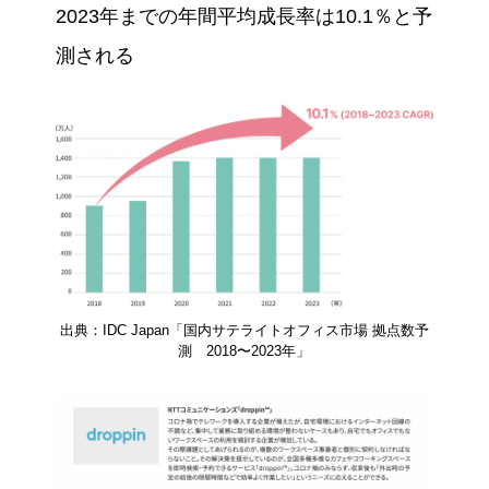
2023年までの年間平均成長率は10.1％と予
測される
出典：IDC Japan「国内サテライトオフィス市場 拠点数予
測 2018〜2023年」