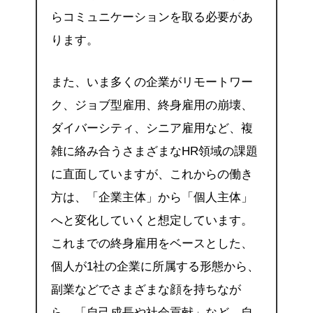
らコミュニケーションを取る必要があ
ります。
また、いま多くの企業がリモートワー
ク、ジョブ型雇用、終身雇用の崩壊、
ダイバーシティ、シニア雇用など、複
雑に絡み合うさまざまなHR領域の課題
に直面していますが、これからの働き
方は、「企業主体」から「個人主体」
へと変化していくと想定しています。
これまでの終身雇用をベースとした、
個人が1社の企業に所属する形態から、
副業などでさまざまな顔を持ちなが
ら、「自己成長や社会貢献」など、自