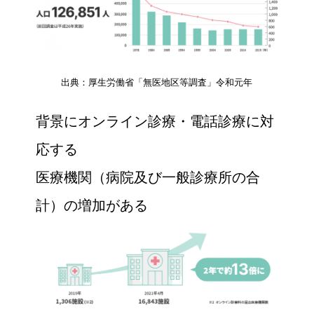
出典：厚生労働省「無医地区等調査」令和元年
背景にオンライン診療・電話診療に対
応する
医療機関（病院及び一般診療所の合
計）の増加がある