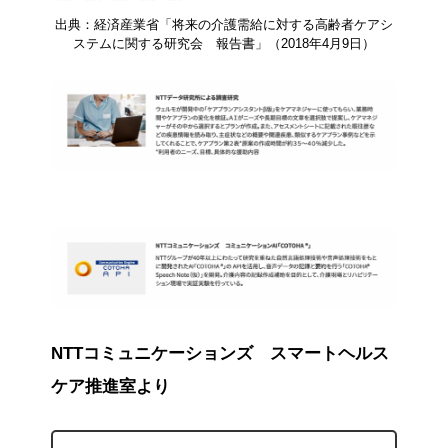
出典：経済産業省「将来の介護需給に対する高齢者ケアシ
ステムに関する研究会 報告書」（2018年4月9日）
NTTコミュニケーションズ スマートヘルス
ケア推進室より