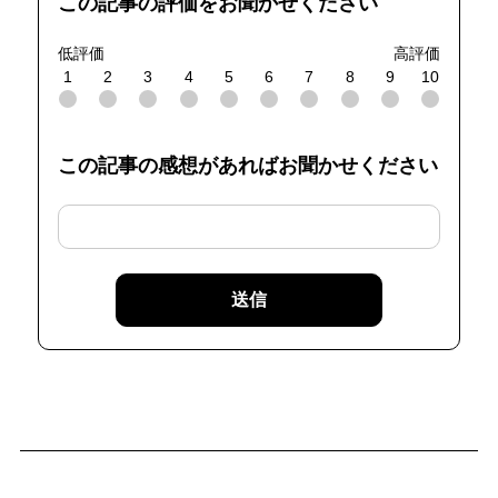
この記事の評価をお聞かせください
低評価
高評価
1
2
3
4
5
6
7
8
9
10
この記事の感想があればお聞かせください
送信