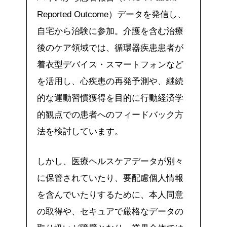
Reported Outcome）データを発信し、
自宅から治験に参加。介護を含む治療
後のケア領域では、循環器疾患患者が
着衣型デバイス・スマートフォンなど
を活用し、心疾患の再発予測や、継続
的な運動習慣獲得を目的に行動経済学
的観点での患者へのフィードバック方
法を検討しています。
しかし、医療ヘルスケアデータが別々
に保管されていたり、要配慮個人情報
を含んでいたりするために、本人同意
の取得や、セキュアで厳格なデータの