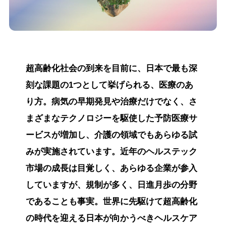
超高齢化社会の到来を目前に、日本で最も深
刻な課題の1つとして挙げられる、医療のあ
り方。病気の早期発見や治療だけでなく、さ
まざまなテクノロジーを駆使した予防医療サ
ービスが増加し、介護の領域でもあらゆる試
みが実施されています。近年のヘルステック
市場の成長は目覚しく、あらゆる企業が参入
していますが、規制が多く、日進月歩の分野
であることも事実。世界に先駆けて超高齢化
の時代を迎える日本が向かうべきヘルスケア