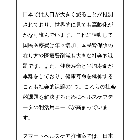
日本では人口が大きく減ることが推測
されており、世界的に見ても高齢化が
かなり進んでいます。これに連動して
国民医療費は年々増加。国民皆保険の
在り方や医療費削減も大きな社会的課
題です。また、健康寿命と平均寿命が
乖離をしており、健康寿命を延伸する
ことも社会的課題の1つ。これらの社会
的課題を解決するためにヘルスケアデ
ータの利活用ニーズが高まっていま
す。
スマートヘルスケア推進室では、日本