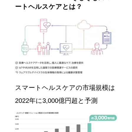
ートヘルスケアとは？
スマートヘルスケアの市場規模は
2022年に3,000億円超と予測