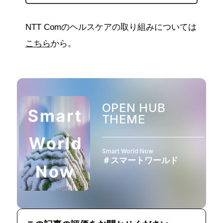
NTT Comのヘルスケアの取り組みについては
こちら
から。
OPEN HUB
THEME
Smart World Now
＃スマートワールド