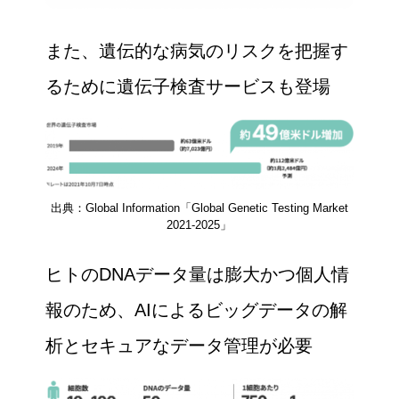
また、遺伝的な病気のリスクを把握す
るために遺伝子検査サービスも登場
出典：Global Information「Global Genetic Testing Market
2021-2025」
ヒトのDNAデータ量は膨大かつ個人情
報のため、AIによるビッグデータの解
析とセキュアなデータ管理が必要