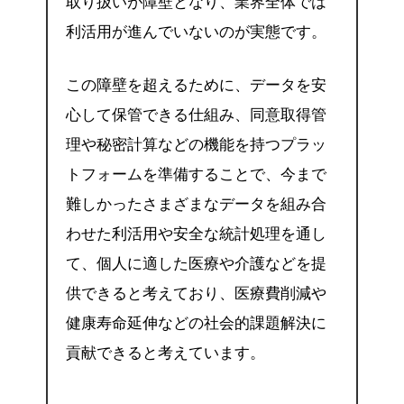
取り扱いが障壁となり、業界全体では
利活用が進んでいないのが実態です。
この障壁を超えるために、データを安
心して保管できる仕組み、同意取得管
理や秘密計算などの機能を持つプラッ
トフォームを準備することで、今まで
難しかったさまざまなデータを組み合
わせた利活用や安全な統計処理を通し
て、個人に適した医療や介護などを提
供できると考えており、医療費削減や
健康寿命延伸などの社会的課題解決に
貢献できると考えています。