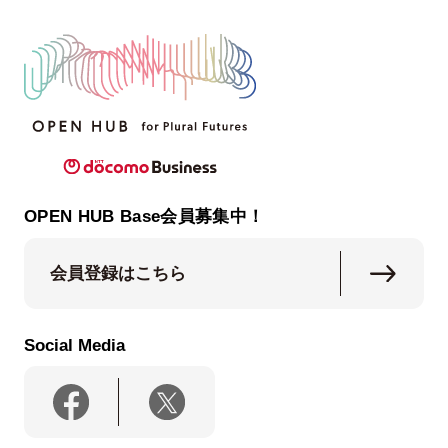
OPEN HUB Base会員募集中！
会員登録はこちら
Social Media