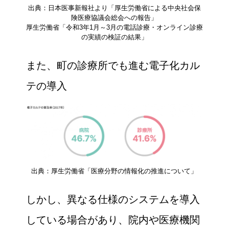
出典：日本医事新報社より「厚生労働省による中央社会保
険医療協議会総会への報告」
厚生労働省「令和3年1月～3月の電話診療・オンライン診療
の実績の検証の結果」
また、町の診療所でも進む電子化カル
テの導入
出典：厚生労働省「医療分野の情報化の推進について」
しかし、異なる仕様のシステムを導入
している場合があり、院内や医療機関