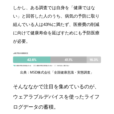
しかし、ある調査では自身を「健康ではな
い」と回答した人のうち、病気の予防に取り
組んでいる人は43%に満たず、医療費の削減
に向けて健康寿命を延ばすためにも予防医療
が必要。
出典：MSD株式会社「全国健康意識・実態調査」
そんななかで注目を集めているのが、
ウェアラブルデバイスを使ったライフ
ログデータの蓄積。