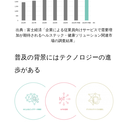
出典：富士経済「企業による従業員向けサービスで需要増
加が期待されるヘルステック・健康ソリューション関連市
場の調査結果」
普及の背景にはテクノロジーの進
歩がある