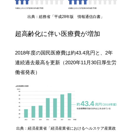
出典：総務省「平成28年版 情報通信白書」
超高齢化に伴い医療費が増加
2018年度の国民医療費は約43.4兆円と、2年
連続過去最高を更新（2020年11月30日厚生労
働省発表）
出典：経済産業省「経済産業省におけるヘルスケア産業政