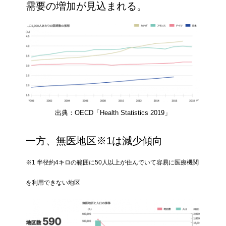
需要の増加が見込まれる。
出典：OECD「Health Statistics 2019」
一方、無医地区※1は減少傾向
※1 半径約4キロの範囲に50人以上が住んでいて容易に医療機関
を利用できない地区