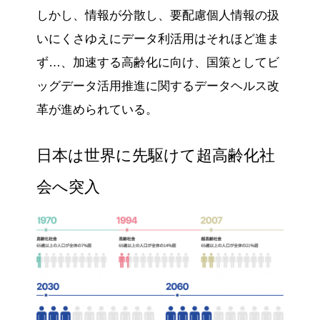
しかし、情報が分散し、要配慮個人情報の扱
いにくさゆえにデータ利活用はそれほど進ま
ず…、加速する高齢化に向け、国策としてビ
ッグデータ活用推進に関するデータヘルス改
革が進められている。
日本は世界に先駆けて超高齢化社
会へ突入