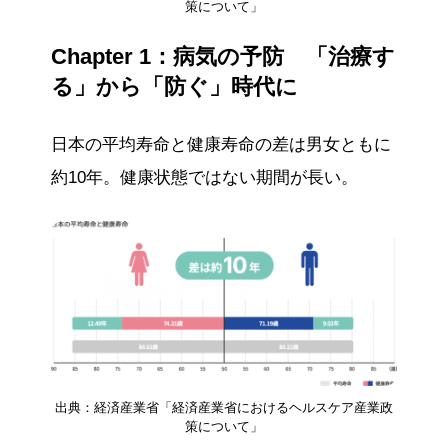
策について」
Chapter 1：病気の予防 「治療す
る」から「防ぐ」時代に
日本の平均寿命と健康寿命の差は男女ともに
約10年。健康状態ではない期間が長い。
出典：経済産業省「経済産業省におけるヘルスケア産業政
策について」