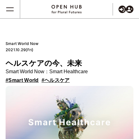
Smart World Now
2021.10.29(Fri)
ヘルスケアの今、未来
Smart World Now：Smart Healthcare
#Smart World
#ヘルスケア