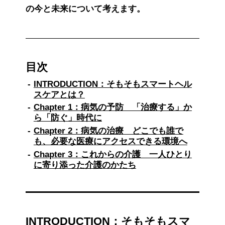
の今と未来について考えます。
目次
INTRODUCTION：そもそもスマートヘル
スケアとは？
Chapter 1：病気の予防 「治療する」か
ら「防ぐ」時代に
Chapter 2：病気の治療 どこでも誰で
も、必要な医療にアクセスできる環境へ
Chapter 3：これからの介護 一人ひとり
に寄り添った介護のかたち
INTRODUCTION：そもそもスマ