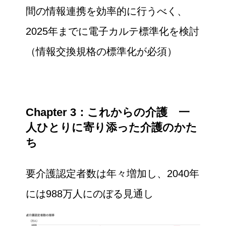
間の情報連携を効率的に行うべく、
2025年までに電子カルテ標準化を検討
（情報交換規格の標準化が必須）
Chapter 3：これからの介護 一
人ひとりに寄り添った介護のかた
ち
要介護認定者数は年々増加し、2040年
には988万人にのぼる見通し