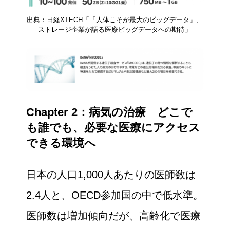
出典：日経XTECH「「人体こそが最大のビッグデータ」、
ストレージ企業が語る医療ビッグデータへの期待」
Chapter 2：病気の治療 どこで
も誰でも、必要な医療にアクセス
できる環境へ
日本の人口1,000人あたりの医師数は
2.4人と、OECD参加国の中で低水準。
医師数は増加傾向だが、高齢化で医療