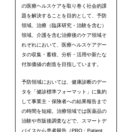
の医療ヘルスケアを取り巻く社会的課
題を解決することを目的として、予防
領域、治療（臨床研究・治験を含む）
領域、介護を含む治療後のケア領域そ
れぞれにおいて、医療ヘルスケアデー
タの収集・蓄積、分析・活用や新たな
付加価値の創造を目指しています。
予防領域においては、健康診断のデー
タを「健診標準フォーマット」に集約
して事業主・保険者への結果報告まで
の時間を短縮。治療領域では医薬品の
治験や市販後調査などで、スマートデ
バイスから患者報告（PRO：Patient