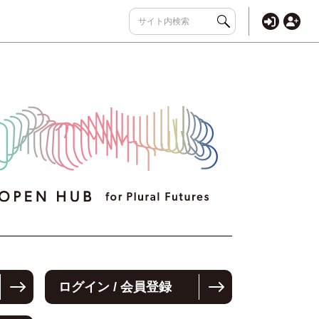
ログイン / 会員登録