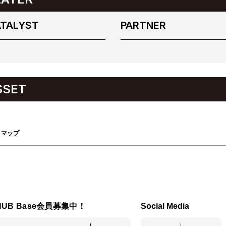
TALYST
PARTNER
SSET
トマップ
HUB Base会員募集中！
Social Media