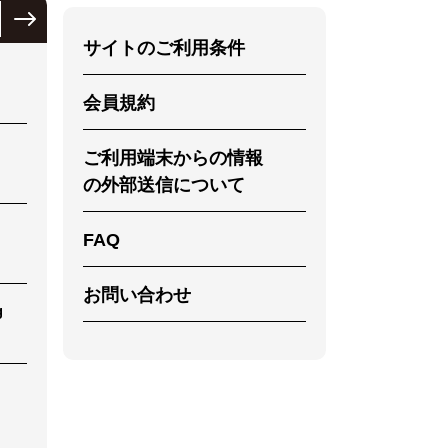
サイトのご利用条件
会員規約
ご利用端末からの情報
の外部送信について
FAQ
お問い合わせ
g