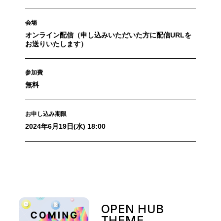
会場
オンライン配信（申し込みいただいた方に配信URLを
お送りいたします）
参加費
無料
お申し込み期限
2024年6月19日(水) 18:00
OPEN HUB
THEME