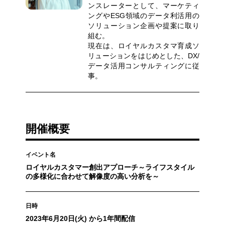
ンスレーターとして、マーケティ
ングやESG領域のデータ利活用の
ソリューション企画や提案に取り
組む。
現在は、ロイヤルカスタマ育成ソ
リューションをはじめとした、DX/
データ活用コンサルティングに従
事。
開催概要
イベント名
ロイヤルカスタマー創出アプローチ～ライフスタイル
の多様化に合わせて解像度の高い分析を～
日時
2023年6月20日(火) から1年間配信