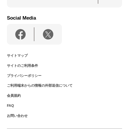
Social Media
サイトマップ
サイトのご利用条件
プライバシーポリシー
ご利用端末からの情報の外部送信について
会員規約
FAQ
お問い合わせ