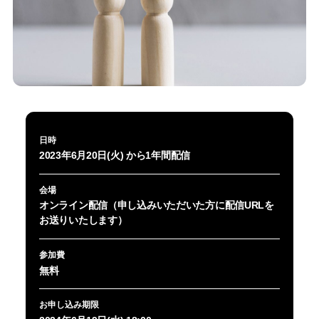
日時
2023年6月20日(火) から1年間配信
会場
オンライン配信（申し込みいただいた方に配信URLを
お送りいたします）
参加費
無料
お申し込み期限