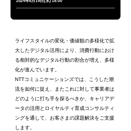
2024年6月19日(水) 18:00
ライフスタイルの変化・価値観の多様化で拡
大したデジタル活用により、消費行動におけ
る相対的なデジタル行動の割合が増え、多様
化が進んでいます。
NTTコミュニケーションズでは、こうした潮
流を如何に捉え、またこれに対して事業者は
どのように打ち手を探るべきか、キャリアデ
ータの活用とロイヤルティ育成コンサルティ
ングを通して、お客さまの課題解決をご支援
します。