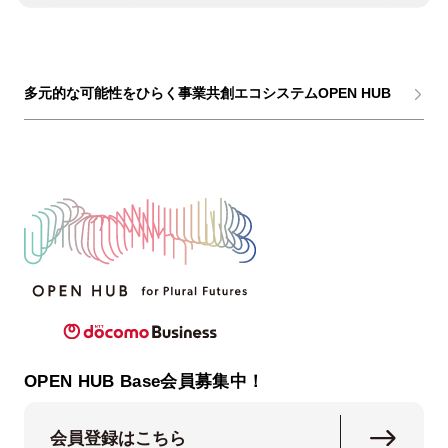
多元的な可能性をひらく事業共創エコシステムOPEN HUB
OPEN HUB Base会員募集中！
会員登録はこちら