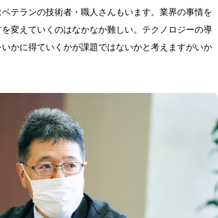
はベテランの技術者・職人さんもいます。業界の事情を
方を変えていくのはなかなか難しい。テクノロジーの導
をいかに得ていくかが課題ではないかと考えますがいか