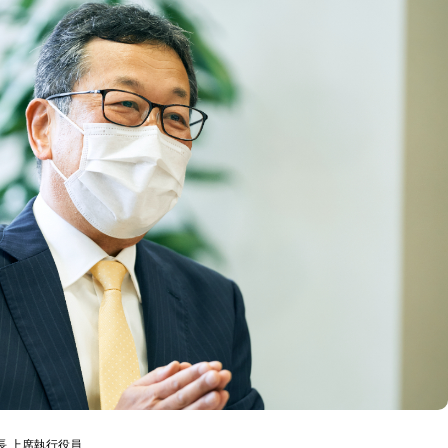
長 上席執行役員