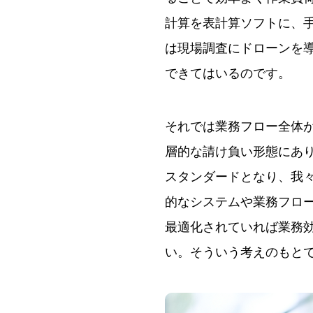
計算を表計算ソフトに、手
は現場調査にドローンを
できてはいるのです。
それでは業務フロー全体
層的な請け負い形態にあ
スタンダードとなり、我
的なシステムや業務フロ
最適化されていれば業務
い。そういう考えのもとで