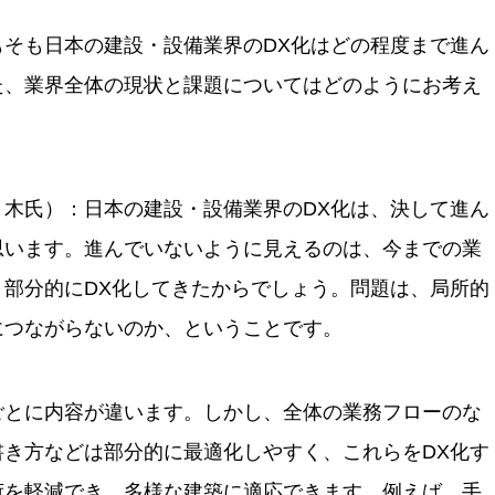
もそも日本の建設・設備業界のDX化はどの程度まで進ん
た、業界全体の現状と課題についてはどのようにお考え
々木氏）：日本の建設・設備業界のDX化は、決して進ん
思います。進んでいないように見えるのは、今までの業
、部分的にDX化してきたからでしょう。問題は、局所的
につながらないのか、ということです。
ごとに内容が違います。しかし、全体の業務フローのな
書き方などは部分的に最適化しやすく、これらをDX化す
荷を軽減でき、多様な建築に適応できます。例えば、手