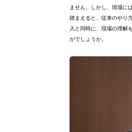
ません。しかし、現場に
踏まえると、従来のやり
入と同時に、現場の理解
がでしょうか。