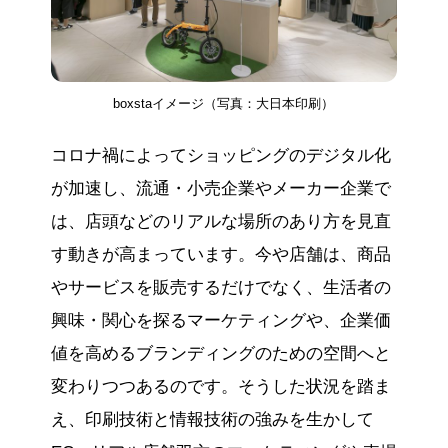
boxstaイメージ（写真：大日本印刷）
コロナ禍によってショッピングのデジタル化
が加速し、流通・小売企業やメーカー企業で
は、店頭などのリアルな場所のあり方を見直
す動きが高まっています。今や店舗は、商品
やサービスを販売するだけでなく、生活者の
興味・関心を探るマーケティングや、企業価
値を高めるブランディングのための空間へと
変わりつつあるのです。そうした状況を踏ま
え、印刷技術と情報技術の強みを生かして