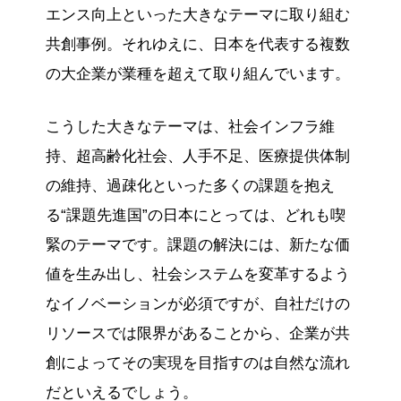
エンス向上といった大きなテーマに取り組む
共創事例。それゆえに、日本を代表する複数
の大企業が業種を超えて取り組んでいます。
こうした大きなテーマは、社会インフラ維
持、超高齢化社会、人手不足、医療提供体制
の維持、過疎化といった多くの課題を抱え
る“課題先進国”の日本にとっては、どれも喫
緊のテーマです。課題の解決には、新たな価
値を生み出し、社会システムを変革するよう
なイノベーションが必須ですが、自社だけの
リソースでは限界があることから、企業が共
創によってその実現を目指すのは自然な流れ
だといえるでしょう。