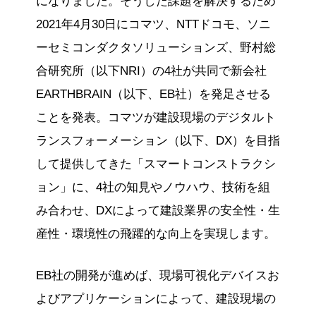
になりました。そうした課題を解決するため
2021年4月30日にコマツ、NTTドコモ、ソニ
ーセミコンダクタソリューションズ、野村総
合研究所（以下NRI）の4社が共同で新会社
EARTHBRAIN（以下、EB社）を発足させる
ことを発表。コマツが建設現場のデジタルト
ランスフォーメーション（以下、DX）を目指
して提供してきた「スマートコンストラクシ
ョン」に、4社の知見やノウハウ、技術を組
み合わせ、DXによって建設業界の安全性・生
産性・環境性の飛躍的な向上を実現します。
EB社の開発が進めば、現場可視化デバイスお
よびアプリケーションによって、建設現場の