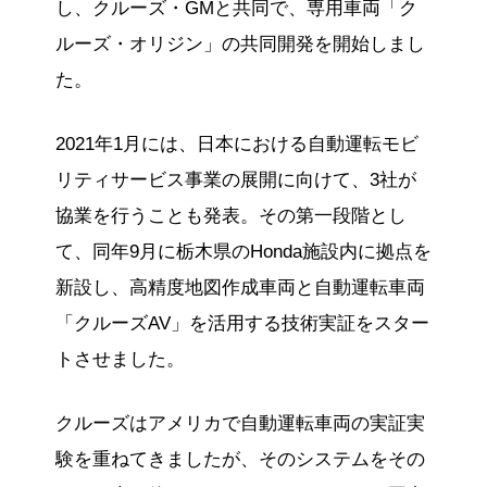
し、クルーズ・GMと共同で、専用車両「ク
ルーズ・オリジン」の共同開発を開始しまし
た。
2021年1月には、日本における自動運転モビ
リティサービス事業の展開に向けて、3社が
協業を行うことも発表。その第一段階とし
て、同年9月に栃木県のHonda施設内に拠点を
新設し、高精度地図作成車両と自動運転車両
「クルーズAV」を活用する技術実証をスター
トさせました。
クルーズはアメリカで自動運転車両の実証実
験を重ねてきましたが、そのシステムをその