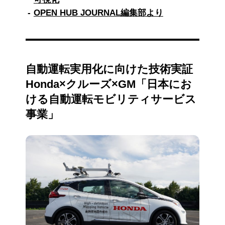
OPEN HUB JOURNAL編集部より
自動運転実用化に向けた技術実証
Honda×クルーズ×GM「日本にお
ける自動運転モビリティサービス
事業」