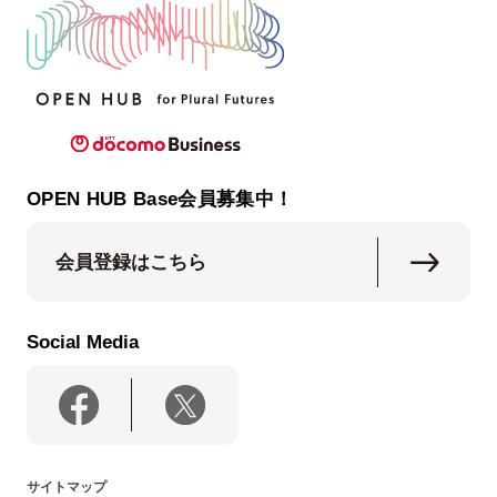
OPEN HUB Base会員募集中！
会員登録はこちら
Social Media
サイトマップ