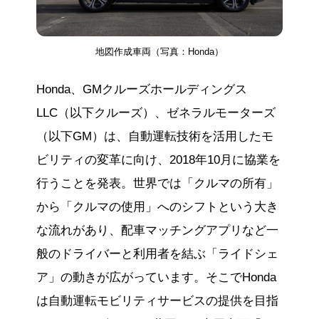
地図作成車両（写真：Honda）
Honda、GMクルーズホールディングス
LLC（以下クルーズ）、ゼネラルモーターズ
（以下GM）は、自動運転技術を活用したモ
ビリティの変革に向け、2018年10月に協業を
行うことを発表。世界では「クルマの所有」
から「クルマの使用」へのシフトという大き
な流れがあり、配車マッチングアプリなど一
般のドライバーと利用者を結ぶ「ライドシェ
ア」の動きが広がっています。そこでHonda
は自動運転モビリティサービスの提供を目指