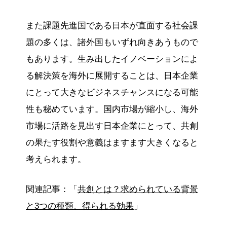
また課題先進国である日本が直面する社会課
題の多くは、諸外国もいずれ向きあうもので
もあります。生み出したイノベーションによ
る解決策を海外に展開することは、日本企業
にとって大きなビジネスチャンスになる可能
性も秘めています。国内市場が縮小し、海外
市場に活路を見出す日本企業にとって、共創
の果たす役割や意義はますます大きくなると
考えられます。
関連記事：「
共創とは？求められている背景
と3つの種類、得られる効果
」