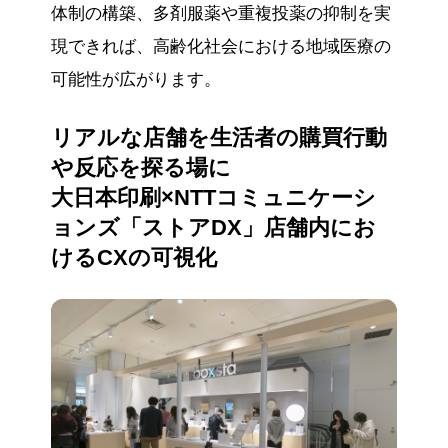
体制の構築、多剤服薬や重複投薬の抑制を実
現できれば、高齢化社会における地域医療の
可能性が広がります。
リアルな店舗を生活者の購買行動
や反応を探る場に
大日本印刷×NTTコミュニケーシ
ョンズ「ストアDX」店舗内にお
けるCXの可視化