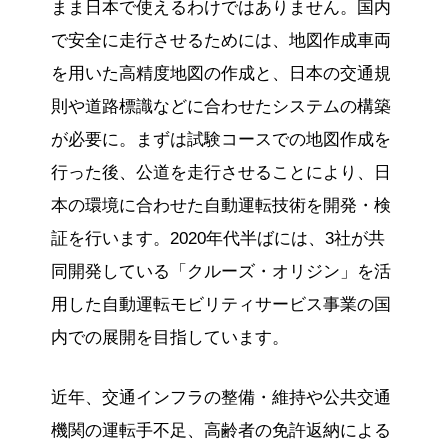
まま日本で使えるわけではありません。国内
で安全に走行させるためには、地図作成車両
を用いた高精度地図の作成と、日本の交通規
則や道路標識などに合わせたシステムの構築
が必要に。まずは試験コースでの地図作成を
行った後、公道を走行させることにより、⽇
本の環境に合わせた自動運転技術を開発・検
証を行います。2020年代半ばには、3社が共
同開発している「クルーズ・オリジン」を活
用した自動運転モビリティサービス事業の国
内での展開を目指しています。
近年、交通インフラの整備・維持や公共交通
機関の運転手不足、高齢者の免許返納による