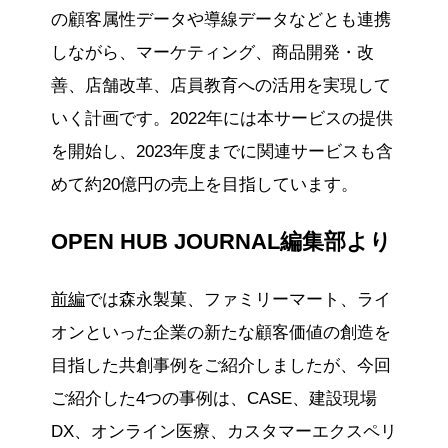
の顧客属性データや導線データなどとも連携
しながら、マーケティング、商品開発・改
善、店舗改革、店員教育への活用を実現して
いく計画です。2022年には本サービスの提供
を開始し、2023年度までに関連サービスも含
めて約20億円の売上を目指しています。
OPEN HUB JOURNAL編集部より
前編
では森永製菓、ファミリーマート、ライ
オンといった企業の新たな顧客価値の創造を
目指した共創事例をご紹介しましたが、今回
ご紹介した4つの事例は、CASE、建設現場
DX、オンライン医療、カスタマーエクスペリ