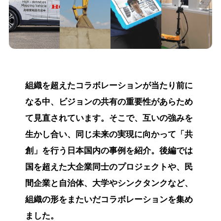
組織を超えたコラボレーションが当たり前に
なる中、ビジョンの共有の重要性があらため
て見直されています。そこで、互いの強みを
生かし合い、同じ未来の実現に向かって「共
創」を行う日本国内の事例を紹介。後編では
国を超えた大企業同士のプロジェクトや、民
間企業と自治体、大学やシンクタンクなど、
組織の形をまたいだコラボレーションを集め
ました。