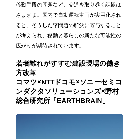
移動手段の問題など、交通を取り巻く課題は
さまざま。国内で自動運転車両が実用化され
ると、そうした諸問題の解決に寄与すること
が考えられ、移動と暮らしの新たな可能性の
広がりが期待されています。
若者離れがすすむ建設現場の働き
方改革
コマツ×NTTドコモ×ソニーセミコ
ンダクタソリューションズ×野村
総合研究所「EARTHBRAIN」