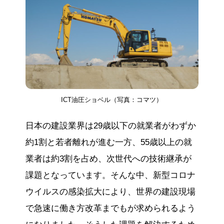
ICT油圧ショベル（写真：コマツ）
日本の建設業界は29歳以下の就業者がわずか
約1割と若者離れが進む一方、55歳以上の就
業者は約3割を占め、次世代への技術継承が
課題となっています。そんな中、新型コロナ
ウイルスの感染拡大により、世界の建設現場
で急速に働き方改革までもが求められるよう