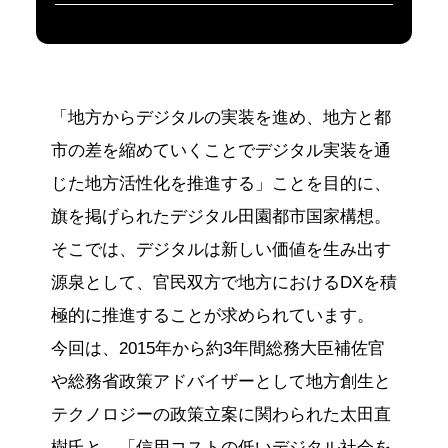
「地方からデジタルの実装を進め、地方と都
市の差を縮めていくことでデジタル実装を通
じた地方活性化を推進する」ことを目的に、
旗を掲げられたデジタル田園都市国家構想。
そこでは、デジタルは新しい価値を生み出す
源泉として、官民双方で地方におけるDXを積
極的に推進することが求められています。
今回は、2015年から約3年間総務大臣補佐官
や総務省政策アドバイザーとして地方創生と
テクノロジーの政策立案に関わられた太田直
樹氏と、「信用コストの低いデジタル社会を