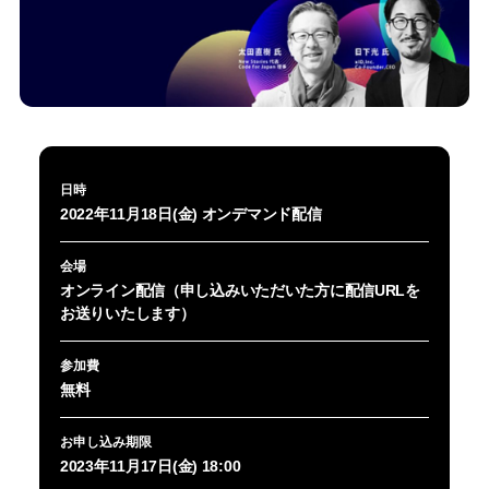
日時
2022年11月18日(金) オンデマンド配信
会場
オンライン配信（申し込みいただいた方に配信URLを
お送りいたします）
参加費
無料
お申し込み期限
2023年11月17日(金) 18:00