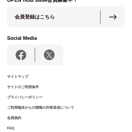
OPEN HUB Base会員募集中！
会員登録はこちら
Social Media
サイトマップ
サイトのご利用条件
プライバシーポリシー
ご利用端末からの情報の外部送信について
会員規約
FAQ