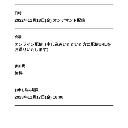
日時
2022年11月18日(金) オンデマンド配信
会場
オンライン配信（申し込みいただいた方に配信URLを
お送りいたします）
参加費
無料
お申し込み期限
2023年11月17日(金) 18:00