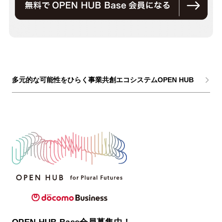
多元的な可能性をひらく事業共創エコシステムOPEN HUB