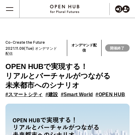
Co-Create the Future
オンデマンド配
開催終了
2021.11.09(Tue) オンデマンド
信
配信
OPEN HUBで実現する！
リアルとバーチャルがつながる
未来都市へのシナリオ
#スマートシティ
#建設
#Smart World
#OPEN HUB