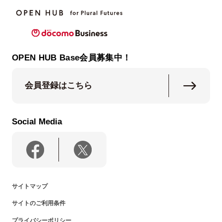
OPEN HUB Base会員募集中！
会員登録はこちら
Social Media
サイトマップ
サイトのご利用条件
プライバシーポリシー