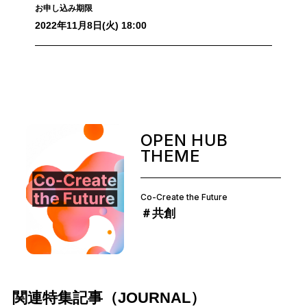
お申し込み期限
2022年11月8日(火) 18:00
OPEN HUB
THEME
Co-Create the Future
＃共創
関連特集記事（JOURNAL）