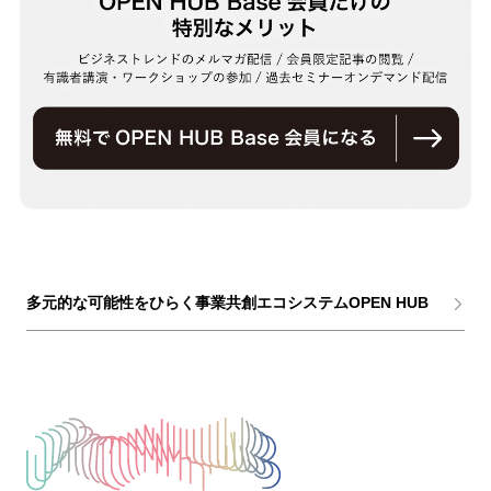
多元的な可能性をひらく事業共創エコシステムOPEN HUB