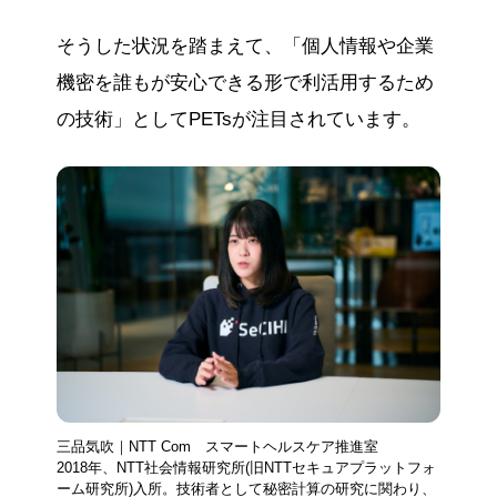
そうした状況を踏まえて、「個人情報や企業
機密を誰もが安心できる形で利活用するため
の技術」としてPETsが注目されています。
三品気吹｜NTT Com スマートヘルスケア推進室
2018年、NTT社会情報研究所(旧NTTセキュアプラットフォ
ーム研究所)入所。技術者として秘密計算の研究に関わり、