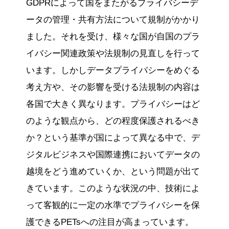
GDPRによって国をまたがるプライバシーデ
ータの管理・共有方法について規制がかかり
ました。それを受け、様々な国が自国のプラ
イバシー関連政策や法規制の見直しを行って
います。しかしデータプライバシーをめぐる
考え方や、その影響を受ける法規制の内容は
各国で大きく異なります。プライバシーはど
のような観点から、どの程度保護されるべき
か？という基準が国によって異なる中で、デ
ジタルビジネスや国際連携においてデータの
越境をどう進めていくか、という問題が出て
きています。このような状況の中、技術によ
って客観的に一定の水準でプライバシーを保
護できるPETsへの注目が高まっています。