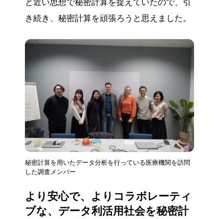
と近い思想で秘密計算を捉えていたので、引
き続き、秘密計算を頑張ろうと思えました。
秘密計算を用いたデータ分析を行っている医療機関を訪問
した調査メンバー
より安心で、よりコラボレーティ
ブな、データ利活用社会を秘密計