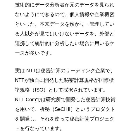
技術的にデータ分析者が元のデータを見られ
ないようにできるので、個人情報や企業機密
といった、本来データを預かり・管理してい
る人以外が見てはいけないデータを、外部と
連携して統計的に分析したい場合に用いるケ
ースが多いです。
実は NTTは秘密計算のリーディング企業で、
NTTが独自に開発した秘密計算規格が国際標
準規格（ISO）として採択されています。
NTT Comでは研究所で開発した秘密計算技術
を用いて、析秘（SeCIHI）というプロダクト
を開発し、それを使って秘密計算プロジェク
トを行なっています。