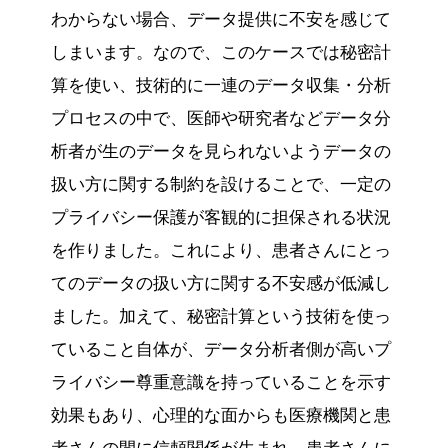
わからない場合、データ提供に不安を感じて
しまいます。なので、このケースでは秘密計
算を使い、技術的に一連のデータ収集・分析
プロセスの中で、医師や研究者などデータ分
析者が生のデータを見られないようデータの
扱い方に関する制約を設けることで、一定の
プライバシー保護が客観的に担保される状況
を作りました。これにより、患者さんにとっ
てのデータの扱い方に関する不安感が低減し
ました。加えて、秘密計算という技術を使っ
ていること自体が、データ分析者側が高いプ
ライバシー尊重意識を持っていることを示す
効果もあり、心理的な面からも医療機関と患