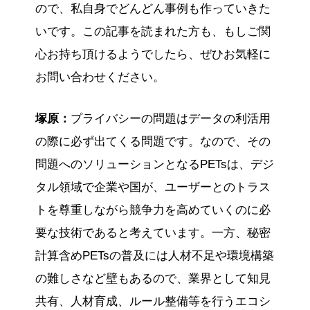
ので、私自身でどんどん事例も作っていきた
いです。この記事を読まれた方も、もしご関
心お持ち頂けるようでしたら、ぜひお気軽に
お問い合わせください。
塚原：
プライバシーの問題はデータの利活用
の際に必ず出てくる問題です。なので、その
問題へのソリューションとなるPETsは、デジ
タル領域で企業や国が、ユーザーとのトラス
トを尊重しながら競争力を高めていくのに必
要な技術であると考えています。一方、秘密
計算含めPETsの普及には人材不足や環境構築
の難しさなど壁もあるので、業界として知見
共有、人材育成、ルール整備等を行うエコシ