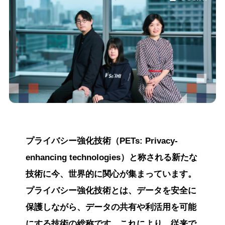
プライバシー強化技術（PETs: Privacy-
enhancing technologies）と称される新たな
技術に今、世界的に関心が集まっています。
プライバシー強化技術とは、データを安全に
保護しながら、データの共有や利活用を可能
にする技術の総称です。これにより、従来で