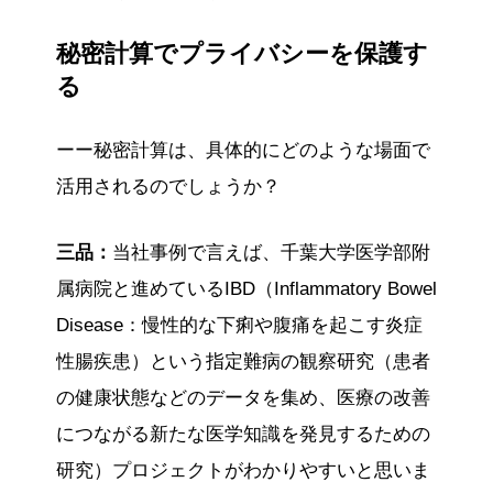
秘密計算でプライバシーを保護す
る
ーー秘密計算は、具体的にどのような場面で
活用されるのでしょうか？
三品：
当社事例で言えば、千葉大学医学部附
属病院と進めているIBD（Inflammatory Bowel
Disease：慢性的な下痢や腹痛を起こす炎症
性腸疾患）という指定難病の観察研究（患者
の健康状態などのデータを集め、医療の改善
につながる新たな医学知識を発見するための
研究）プロジェクトがわかりやすいと思いま