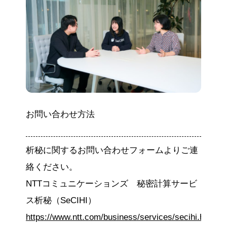
お問い合わせ方法
析秘に関するお問い合わせフォームよりご連
絡ください。
NTTコミュニケーションズ 秘密計算サービ
ス析秘（SeCIHI）
https://www.ntt.com/business/services/secihi.html