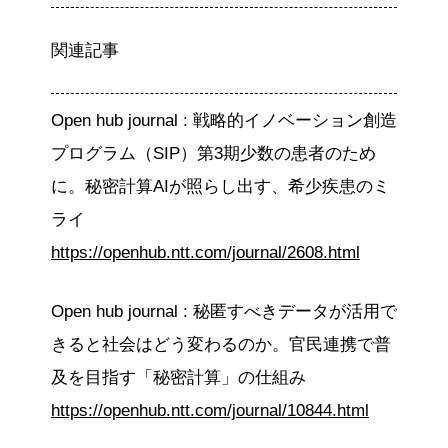
関連記事
Open hub journal : 戦略的イノベーション創造
プログラム（SIP）第3期少数の患者のため
に。秘密計算AIが照らし出す、希少疾患のミ
ライ
https://openhub.ntt.com/journal/2608.html
Open hub journal : 秘匿すべきデータが活用で
きると社会はどう変わるのか。官民連携で普
及を目指す「秘密計算」の仕組み
https://openhub.ntt.com/journal/10844.html