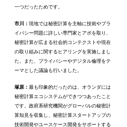
一つだったためです。
市川：
現地では秘密計算を主軸に技術やプラ
イバシー問題に詳しい専門家とアポを取り、
秘密計算が広まる社会的コンテクストや現在
の取り組みに関するヒアリングを実施しまし
た。また、プライバシーやデジタル倫理をテ
ーマとした議論も行いました。
塚原：
最も印象的だったのは、オランダには
秘密計算エコシステムができつつあったこと
です。政府系研究機関がグローバルの秘密計
算知見を収集し、秘密計算スタートアップの
技術開発やユースケース開発をサポートする