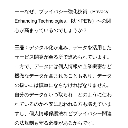
ーーなぜ、プライバシー強化技術（Privacy
Enhancing Technologies、以下PETs）への関
心が高まっているのでしょうか？
三品：
デジタル化が進み、データを活用した
サービス開発が至る所で進められています。
一方で、データには個人情報や企業機密など
機微なデータが含まれることもあり、データ
の扱いには慎重にならなければなりません。
自分のデータがいつ取られ、どのように使わ
れているのか不安に思われる方も増えていま
すし、個人情報保護法などプライバシー関連
の法規制も守る必要があるからです。