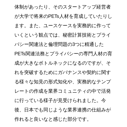
体制があったり、そのスタートアップ経営者
が大学で将来のPETs人材を育成していたりし
ます。また、ユースケースを実務的に作って
いくという観点では、秘密計算技術とプライ
バシー関連法と倫理問題の3つに精通した
PETs関連法務とプライバシーの専門人材の育
成が大きなボトルネックになるのですが、そ
れを突破するためにガバナンスや契約に関す
る様々な知見の形式知化や、実務的なテンプ
レートの作成を業界コミュニティの中で活発
に行っている様子が見受けられました。今
後、日本でも同じような業界連携の仕組みが
作れると良いなと感じた部分です。