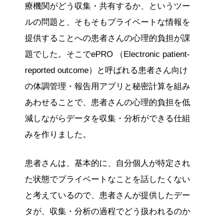
療機関がどう収集・共有するか、というツー
ルの問題と、そもそもプライベートな情報を
提供することへの患者さんの心理的負担が課
題でした。そこでePRO （Electronic patient-
reported outcome）と呼ばれる患者さん向け
の体調管理・報告用アプリと秘密計算を組み
あわせることで、患者さんの心理的負担を低
減しながらデータを収集・分析ができる仕組
みを作りました。
患者さんは、基本的に、自分個人が特定され
た状態でプライベートなことを話したくない
と考えているので、患者さんが提供したデー
タが、収集・分析の過程でどう扱われるのか