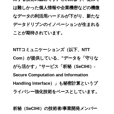
は難しかった個人情報や企業機密などの機微
なデータの利活用ハードルが下がり、新たな
データドリブンのイノベーションが生まれる
ことが期待されています。
NTTコミュニケーションズ（以下、NTT
Com）が提供している、”データを「守りな
がら活かす」”サービス「析秘（SeCIHI）-
Secure Computation and Information
Handling Interface）」も秘密計算というプ
ライバシー強化技術をベースとしています。
析秘（SeCIHI）の技術者/事業開発メンバー