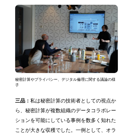
秘密計算やプライバシー、デジタル倫理に関する議論の様
子
三品：
私は秘密計算の技術者としての視点か
ら、秘密計算が複数組織のデータコラボレー
ションを可能にしている事例を数多く知れた
ことが大きな収穫でした。一例として、オラ