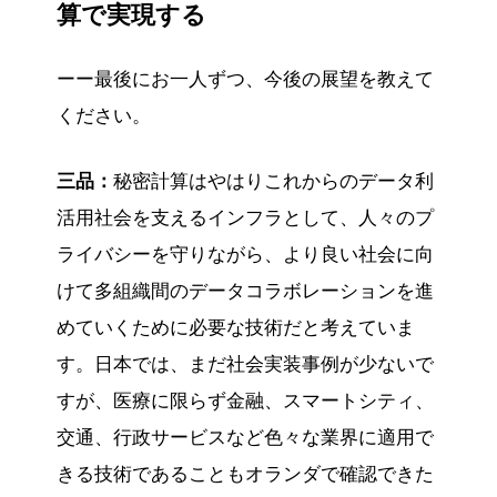
算で実現する
ーー最後にお一人ずつ、今後の展望を教えて
ください。
三品：
秘密計算はやはりこれからのデータ利
活用社会を支えるインフラとして、人々のプ
ライバシーを守りながら、より良い社会に向
けて多組織間のデータコラボレーションを進
めていくために必要な技術だと考えていま
す。日本では、まだ社会実装事例が少ないで
すが、医療に限らず金融、スマートシティ、
交通、行政サービスなど色々な業界に適用で
きる技術であることもオランダで確認できた