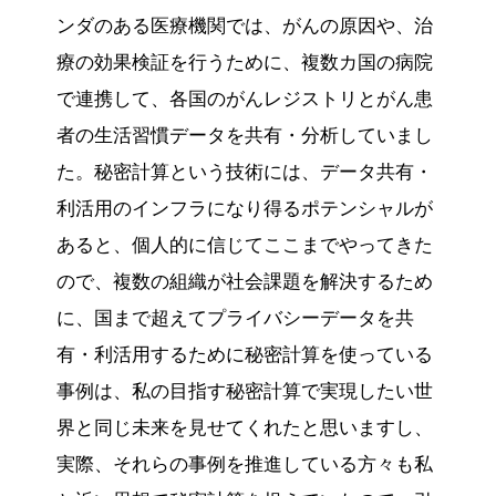
ンダのある医療機関では、がんの原因や、治
療の効果検証を行うために、複数カ国の病院
で連携して、各国のがんレジストリとがん患
者の生活習慣データを共有・分析していまし
た。秘密計算という技術には、データ共有・
利活用のインフラになり得るポテンシャルが
あると、個人的に信じてここまでやってきた
ので、複数の組織が社会課題を解決するため
に、国まで超えてプライバシーデータを共
有・利活用するために秘密計算を使っている
事例は、私の目指す秘密計算で実現したい世
界と同じ未来を見せてくれたと思いますし、
実際、それらの事例を推進している方々も私