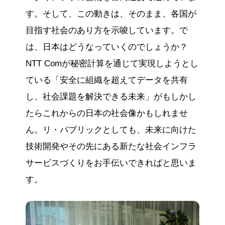
す。そして、この動きは、そのまま、各国が
目指す社会のあり方を示唆しています。で
は、日本はどうなっていくのでしょうか？
NTT Comが秘密計算を通じて実現しようとし
ている「安全に組織を超えてデータを共有
し、社会課題を解決できる未来」がもしかし
たらこれからの日本の社会像かもしれませ
ん。リ・パブリックとしても、未来に向けた
技術開発やその先にある新たな社会インフラ
サービスづくりをお手伝いできればと思いま
す。