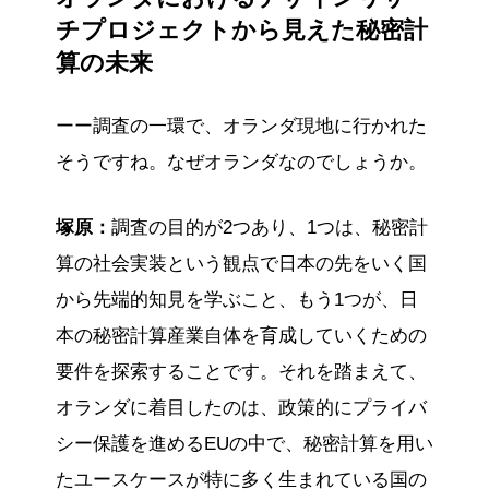
チプロジェクトから見えた秘密計
算の未来
ーー調査の一環で、オランダ現地に行かれた
そうですね。なぜオランダなのでしょうか。
塚原：
調査の目的が2つあり、1つは、秘密計
算の社会実装という観点で日本の先をいく国
から先端的知見を学ぶこと、もう1つが、日
本の秘密計算産業自体を育成していくための
要件を探索することです。それを踏まえて、
オランダに着目したのは、政策的にプライバ
シー保護を進めるEUの中で、秘密計算を用い
たユースケースが特に多く生まれている国の