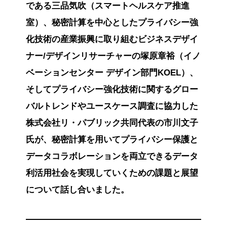
である三品気吹（スマートヘルスケア推進
室）、秘密計算を中心としたプライバシー強
化技術の産業振興に取り組むビジネスデザイ
ナー/デザインリサーチャーの塚原章裕（イノ
ベーションセンター デザイン部門KOEL）、
そしてプライバシー強化技術に関するグロー
バルトレンドやユースケース調査に協力した
株式会社リ・パブリック共同代表の市川文子
氏が、秘密計算を用いてプライバシー保護と
データコラボレーションを両立できるデータ
利活用社会を実現していくための課題と展望
について話し合いました。