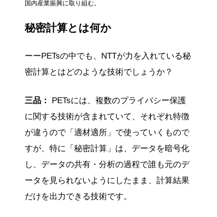
国内産業振興に取り組む。
秘密計算とは何か
ーーPETsの中でも、NTTが力を入れている秘
密計算とはどのような技術でしょうか？
三品：
PETsには、複数のプライバシー保護
に関する技術が含まれていて、それぞれ特徴
が違うので「適材適所」で使っていくもので
すが、特に「秘密計算」は、データを暗号化
し、データの共有・分析の過程で誰も元のデ
ータを見られないようにしたまま、計算結果
だけを出力できる技術です。