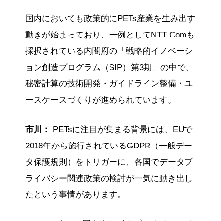
国内においても政策的にPETs産業を生み出す
動きが始まっており、一例としてNTT Comも
採択されている内閣府の「戦略的イノベーシ
ョン創造プログラム（SIP）第3期」の中で、
秘密計算の技術開発・ガイドライン整備・ユ
ースケースづくりが進められています。
市川：
PETsに注目が集まる背景には、EUで
2018年から施行されているGDPR（一般デー
タ保護規則）をトリガーに、各国でデータプ
ライバシー関連政策の検討が一気に動き出し
たという事情があります。