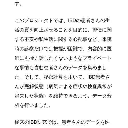
す。
このプロジェクトでは、IBDの患者さんの生
活の質を向上させることを目的に、排便に関
する不安や私生活に関する心配事など、来院
時の診察だけでは把握が困難で、内容的に医
師にも極力話したくないようなプライベート
な事情も含む患者さんのデータを集めまし
た。そして、秘密計算を用いて、IBD患者さ
んが完解状態（病気による症状や検査異常が
消失した状態）を維持できるよう、データ分
析を行いました。
従来のIBD研究では、患者さんのデータを医