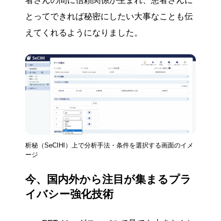
者さんの間に信頼関係が生まれ、患者さんに
とってできれば秘密にしたい大事なことも伝
えてくれるようになりました。
析秘（SeCIHI）上で分析手法・条件を選択する画面のイメ
ージ
今、国内外から注目が集まるプラ
イバシー強化技術