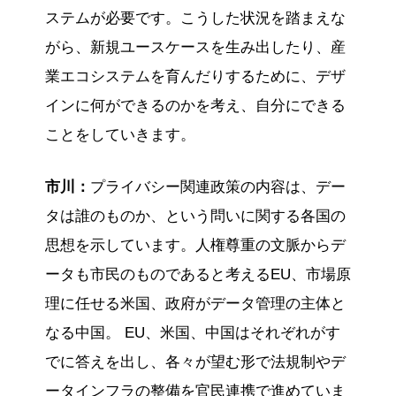
ステムが必要です。こうした状況を踏まえな
がら、新規ユースケースを生み出したり、産
業エコシステムを育んだりするために、デザ
インに何ができるのかを考え、自分にできる
ことをしていきます。
市川：
プライバシー関連政策の内容は、デー
タは誰のものか、という問いに関する各国の
思想を示しています。人権尊重の文脈からデ
ータも市民のものであると考えるEU、市場原
理に任せる米国、政府がデータ管理の主体と
なる中国。 EU、米国、中国はそれぞれがす
でに答えを出し、各々が望む形で法規制やデ
ータインフラの整備を官民連携で進めていま