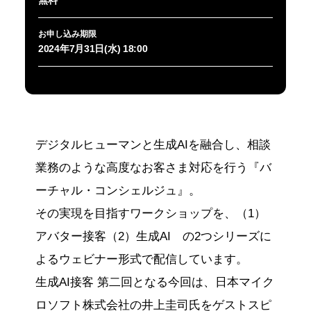
お申し込み期限
2024年7月31日(水) 18:00
デジタルヒューマンと生成AIを融合し、相談
業務のような高度なお客さま対応を行う『バ
ーチャル・コンシェルジュ』。
その実現を目指すワークショップを、（1）
アバター接客（2）生成AI の2つシリーズに
よるウェビナー形式で配信しています。
生成AI接客 第二回となる今回は、日本マイク
ロソフト株式会社の井上圭司氏をゲストスピ