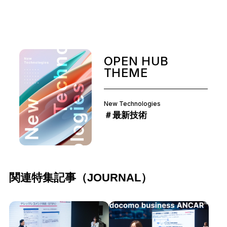
OPEN HUB
THEME
New Technologies
＃最新技術
関連特集記事（JOURNAL）