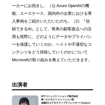
ーカーにお招きし、（1) Azure OpenAIの機
能、ユースケース、国内外の企業における導
入事例をご紹介いただいたのち、（2）『信
頼できるAI』として、将来の顧客接点への活
用も視野に、どのようにデータやプライバシ
ーを保護していくのか、ヘイトや不適切なコ
ンテンツをどう排除していくのかについて
Microsoftの取り組みを教えていただきます。
出演者
NTTコミュニケーションズ株式会社
第一ビジネスソリューション部
金融DXエグゼクティブディレクター/ Catalyst