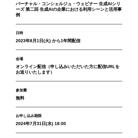
バーチャル・コンシェルジュ・ウェビナー 生成AIシリ
ーズ 第二回 生成AIの企業における利用シーンと活用事
例
日時
2023年8月1日(火) から1年間配信
会場
オンライン配信（申し込みいただいた方に配信URLを
お送りいたします）
参加費
無料
お申し込み期限
2024年7月31日(水) 18:00