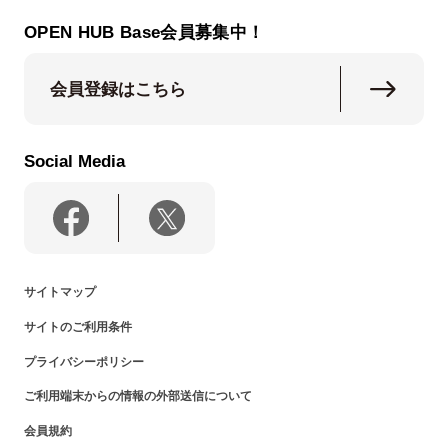
OPEN HUB Base会員募集中！
会員登録はこちら
Social Media
サイトマップ
サイトのご利用条件
プライバシーポリシー
ご利用端末からの情報の外部送信について
会員規約