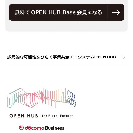
多元的な可能性をひらく事業共創エコシステムOPEN HUB