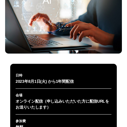
日時
2023年8月1日(火) から1年間配信
会場
オンライン配信（申し込みいただいた方に配信URLを
お送りいたします）
参加費
無料