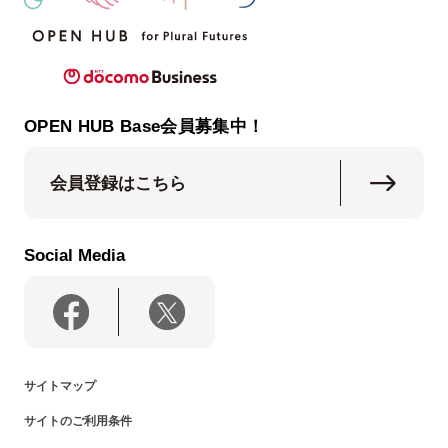
OPEN HUB Base会員募集中！
会員登録はこちら
Social Media
サイトマップ
サイトのご利用条件