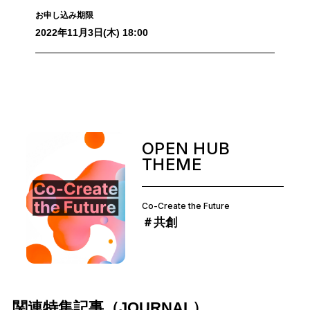
お申し込み期限
2022年11月3日(木) 18:00
OPEN HUB
THEME
Co-Create the Future
＃共創
関連特集記事（JOURNAL）