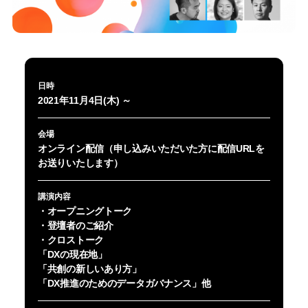
日時
2021年11月4日(木) ～
会場
オンライン配信（申し込みいただいた方に配信URLを
お送りいたします）
講演内容
・オープニングトーク
・登壇者のご紹介
・クロストーク
「DXの現在地」
「共創の新しいあり方」
「DX推進のためのデータガバナンス」他