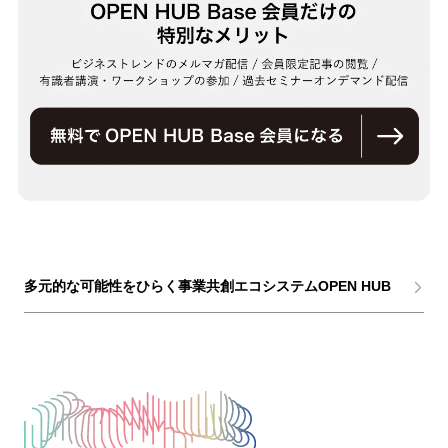
多元的な可能性をひらく事業共創エコシステムOPEN HUB