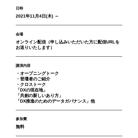
日時
2021年11月4日(木) ～
会場
オンライン配信（申し込みいただいた方に配信URLを
お送りいたします）
講演内容
・オープニングトーク
・登壇者のご紹介
・クロストーク
「DXの現在地」
「共創の新しいあり方」
「DX推進のためのデータガバナンス」他
参加費
無料