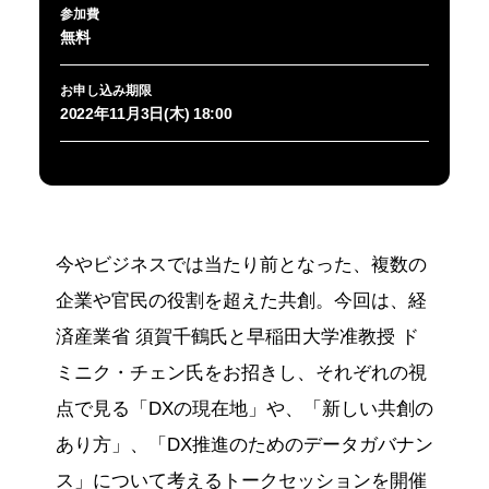
参加費
無料
お申し込み期限
2022年11月3日(木) 18:00
今やビジネスでは当たり前となった、複数の
企業や官民の役割を超えた共創。今回は、経
済産業省 須賀千鶴氏と早稲田大学准教授 ド
ミニク・チェン氏をお招きし、それぞれの視
点で見る「DXの現在地」や、「新しい共創の
あり方」、「DX推進のためのデータガバナン
ス」について考えるトークセッションを開催