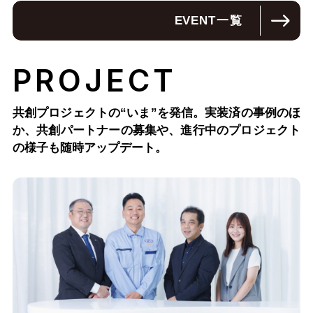
EVENT
一覧
PROJECT
共創プロジェクトの“いま”を発信。実装済の事例のほ
か、
共創パートナーの募集や、進行中のプロジェクト
の様子も随時アップデート。