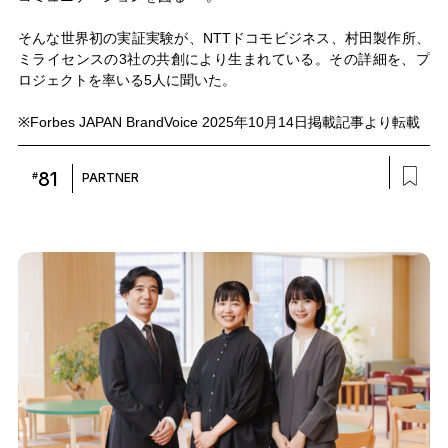
そんな世界初の実証実験が、NTTドコモビジネス、村田製作所、
ミライセンスの3社の共創により生まれている。その詳細を、プ
ロジェクトを率いる5人に聞いた。
※Forbes JAPAN BrandVoice 2025年10月14日掲載記事より転載
81
#
PARTNER