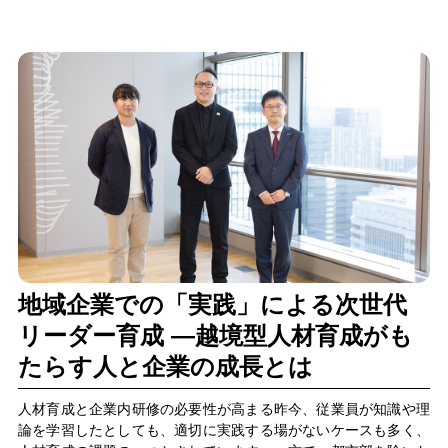
地域企業での「実践」による次世代
リーダー育成 ―越境型人材育成がも
たらす人と企業の成長とは
人材育成と企業内研修の必要性が高まる昨今、従業員が知識や理
論を学習したとしても、適切に実践する場がないケースも多く、