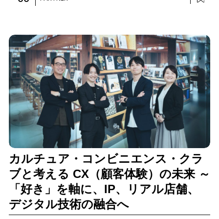
カルチュア・コンビニエンス・クラ
ブと考える CX（顧客体験）の未来 ～
「好き」を軸に、IP、リアル店舗、
デジタル技術の融合へ