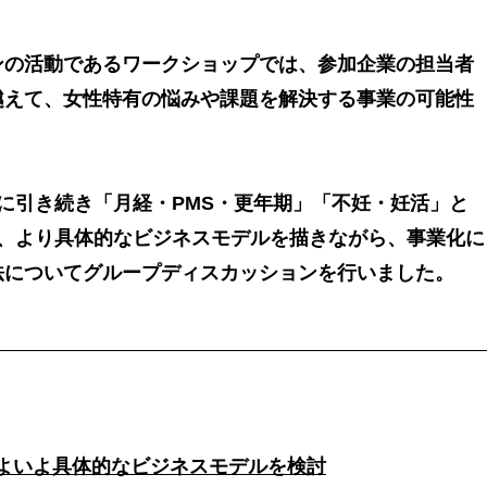
ンの活動であるワークショップでは、参加企業の担当者
越えて、女性特有の悩みや課題を解決する事業の可能性
に引き続き「月経・PMS・更年期」「不妊・妊活」と
げ、より具体的なビジネスモデルを描きながら、事業化に
法についてグループディスカッションを行いました。
よいよ具体的なビジネスモデルを検討