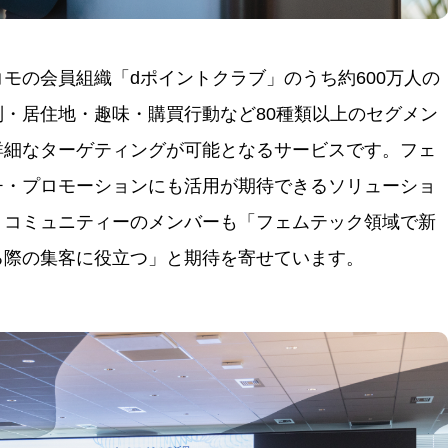
モの会員組織「dポイントクラブ」のうち約600万人の
・居住地・趣味・購買行動など80種類以上のセグメン
詳細なターゲティングが可能となるサービスです。フェ
チ・プロモーションにも活用が期待できるソリューショ
。コミュニティーのメンバーも「フェムテック領域で新
る際の集客に役立つ」と期待を寄せています。