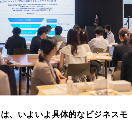
回は、いよいよ具体的なビジネスモ