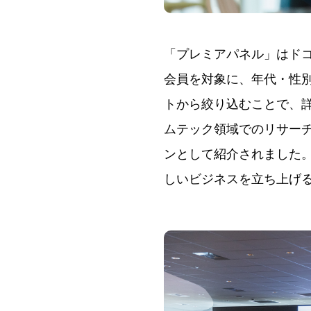
「プレミアパネル」はドコ
会員を対象に、年代・性別
トから絞り込むことで、
ムテック領域でのリサー
ンとして紹介されました
しいビジネスを立ち上げ