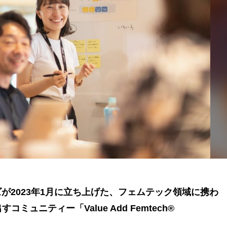
ズが2023年1月に立ち上げた、フェムテック領域に携わ
ミュニティー「Value Add Femtech®