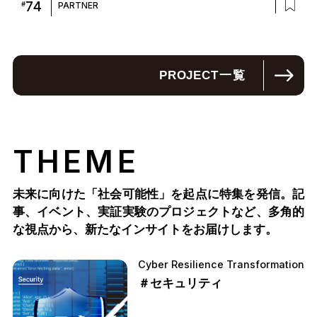
74
#
PARTNER
PROJECT
一覧
THEME
未来に向けた「社会可能性」を起点に特集を発信。記
事、イベント、実証実験のプロジェクトなど、多角的
な視点から、新たなインサイトをお届けします。
Cyber Resilience Transformation
＃セキュリティ