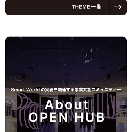
THEME
一覧