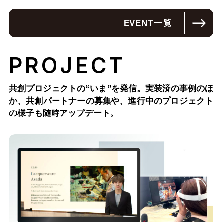
EVENT
一覧
PROJECT
共創プロジェクトの“いま”を発信。実装済の事例のほ
か、
共創パートナーの募集や、進行中のプロジェクト
の様子も随時アップデート。