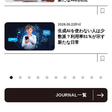
2026.05.22(Fri)
生成AIを使わない人は少
数派？利用率51％が示す
新たな日常
JOURNAL
一覧