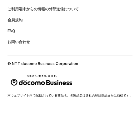
ご利用端末からの情報の外部送信について
会員規約
FAQ
お問い合わせ
© NTT docomo Business Corporation
本ウェブサイト内で記載されている商品名、各製品名は各社の登録商品または商標です。