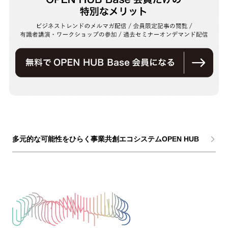
多元的な可能性をひらく事業共創エコシステムOPEN HUB