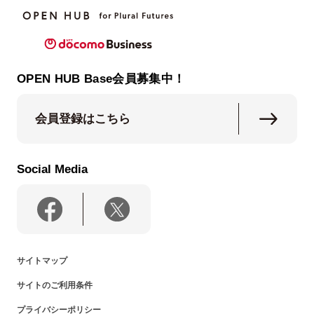
OPEN HUB Base会員募集中！
会員登録はこちら
Social Media
サイトマップ
サイトのご利用条件
プライバシーポリシー