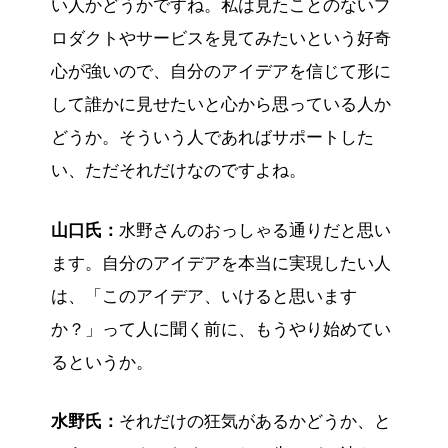
い人かどうかですね。私は見たことのないプ
ロダクトやサービスを見てみたいという好奇
心が強いので、自分のアイデアを信じて形に
して誰かに見せたいと心から思っている人か
どうか。そういう人であればサポートした
い、ただそれだけなのですよね。
山口氏：
水野さんのおっしゃる通りだと思い
ます。自分のアイデアを本当に実現したい人
は、「このアイデア、いけると思います
か？」って人に聞く前に、もうやり始めてい
るというか。
水野氏：
それだけの狂気があるかどうか、と