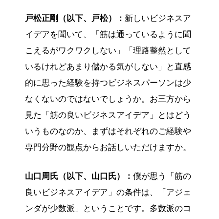
戸松正剛（以下、戸松）：
新しいビジネスア
イデアを聞いて、「筋は通っているように聞
こえるがワクワクしない」「理路整然として
いるけれどあまり儲かる気がしない」と直感
的に思った経験を持つビジネスパーソンは少
なくないのではないでしょうか。お三方から
見た「筋の良いビジネスアイデア」とはどう
いうものなのか、まずはそれぞれのご経験や
専門分野の観点からお話しいただけますか。
山口周氏（以下、山口氏）：
僕が思う「筋の
良いビジネスアイデア」の条件は、「アジェ
ンダが少数派」ということです。多数派のコ