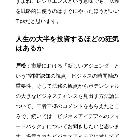
すよね。レジリエンスという意味でも、法務
を戦略的に使うのはすぐにやったほうがいい
Tipsだと思います。
人生の大半を投資するほどの狂気
はあるか
戸松：
市場における「新しいアジェンダ」と
いう“空間”認知の視点、ビジネスの時間軸の
重要性、そして法務の観点からポテンシャル
の大きなビジネスチャンスを見出す方法論に
ついて、三者三様のコメントをもらえたとこ
ろで、続いては「ビジネスアイデアへのフィ
ードバック」についてお聞きしたいと思いま
す。提示されたビジネスアイデアに対して皆