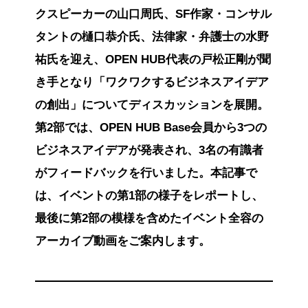
クスピーカーの山口周氏、SF作家・コンサル
タントの樋口恭介氏、法律家・弁護士の水野
祐氏を迎え、OPEN HUB代表の戸松正剛が聞
き手となり「ワクワクするビジネスアイデア
の創出」についてディスカッションを展開。
第2部では、OPEN HUB Base会員から3つの
ビジネスアイデアが発表され、3名の有識者
がフィードバックを行いました。本記事で
は、イベントの第1部の様子をレポートし、
最後に第2部の模様を含めたイベント全容の
アーカイブ動画をご案内します。