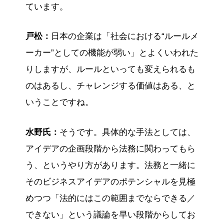
ています。
戸松：
日本の企業は「社会における“ルールメ
ーカー”としての機能が弱い」とよくいわれた
りしますが、ルールといっても変えられるも
のはあるし、チャレンジする価値はある、と
いうことですね。
水野氏：
そうです。具体的な手法としては、
アイデアの企画段階から法務に関わってもら
う、というやり方があります。法務と一緒に
そのビジネスアイデアのポテンシャルを見極
めつつ「法的にはこの範囲までならできる／
できない」という議論を早い段階からしてお