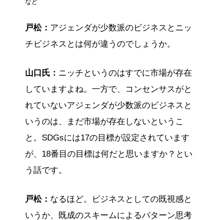
など
戸松：
アジェンダが少数派のビジネスとニッ
チビジネスとは何が違うのでしょうか。
山口氏：
ニッチというのはすでに市場が存在
していますよね。一方で、コンセンサスがと
れていないアジェンダが少数派のビジネスと
いうのは、まだ市場が存在しないというこ
と。SDGsには17の目標が設定されています
が、18番目の目標は何だと思いますか？とい
う話です。
戸松：
なるほど。ビジネスとしての既視感と
いうか、既成のスキームによるパターン思考