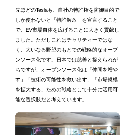
先ほどのTeslaも、自社の特許権を防御目的で
しか使わないと「特許解放」を宣言すること
で、EV市場自体を広げることに大きく貢献し
ました。ただしこれはチャリティーではな
く、大いなる野望のもとでの戦略的なオープ
ンソース化です。日本では慈善と捉えられが
ちですが、オープンソース化は「仲間を増や
す」「技術の可能性を救い出す」「市場規模
を拡大する」ための戦略として十分に活用可
能な選択肢だと考えています。