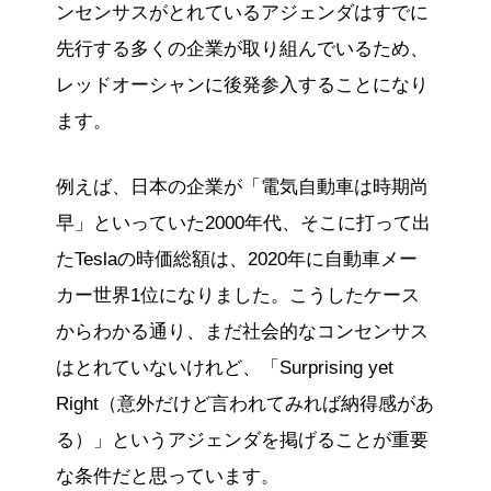
ンセンサスがとれているアジェンダはすでに
先行する多くの企業が取り組んでいるため、
レッドオーシャンに後発参入することになり
ます。
例えば、日本の企業が「電気自動車は時期尚
早」といっていた2000年代、そこに打って出
たTeslaの時価総額は、2020年に自動車メー
カー世界1位になりました。こうしたケース
からわかる通り、まだ社会的なコンセンサス
はとれていないけれど、「Surprising yet
Right（意外だけど言われてみれば納得感があ
る）」というアジェンダを掲げることが重要
な条件だと思っています。