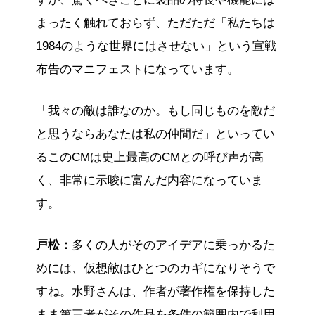
まったく触れておらず、ただただ「私たちは
1984のような世界にはさせない」という宣戦
布告のマニフェストになっています。
「我々の敵は誰なのか。もし同じものを敵だ
と思うならあなたは私の仲間だ」といってい
るこのCMは史上最高のCMとの呼び声が高
く、非常に示唆に富んだ内容になっていま
す。
戸松：
多くの人がそのアイデアに乗っかるた
めには、仮想敵はひとつのカギになりそうで
すね。水野さんは、作者が著作権を保持した
まま第三者がその作品を条件の範囲内で利用