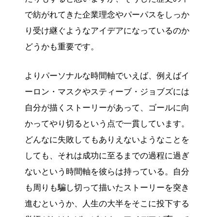
で紡がれてきた企業理念やパーパスをしっか
り受け継ぐようなアイデアになっているのか
どうかも重要です。
よりパーソナルな時間軸でいえば、例えばイ
ーロン・マスクやスティーブ・ジョブズには
自分が描くストーリーがあって、ゴールに向
かってやり切るという点で一貫しています。
どんなに失敗してもありえないようなことを
しても、それは成功に至るまでの過程に過ぎ
ないという時間軸を彼らは持っている。自分
も周りも騙し切って描いたストーリーを突き
進むというか、人生の大半をそこに投下する