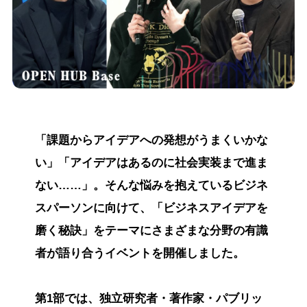
「課題からアイデアへの発想がうまくいかな
い」「アイデアはあるのに社会実装まで進ま
ない……」。そんな悩みを抱えているビジネ
スパーソンに向けて、「ビジネスアイデアを
磨く秘訣」をテーマにさまざまな分野の有識
者が語り合うイベントを開催しました。
第1部では、独立研究者・著作家・パブリッ