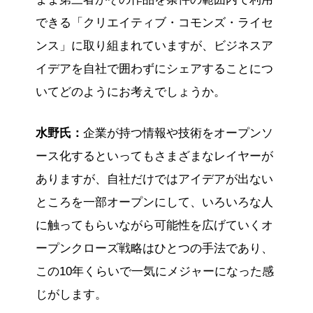
できる「クリエイティブ・コモンズ・ライセ
ンス」に取り組まれていますが、ビジネスア
イデアを自社で囲わずにシェアすることにつ
いてどのようにお考えでしょうか。
水野氏：
企業が持つ情報や技術をオープンソ
ース化するといってもさまざまなレイヤーが
ありますが、自社だけではアイデアが出ない
ところを一部オープンにして、いろいろな人
に触ってもらいながら可能性を広げていくオ
ープンクローズ戦略はひとつの手法であり、
この10年くらいで一気にメジャーになった感
じがします。