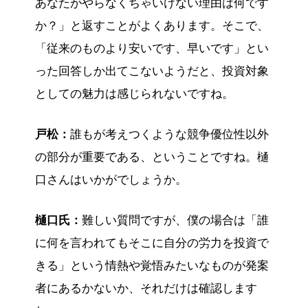
あなたがやらなくちゃいけない理由は何です
か？」と返すことがよくあります。そこで、
「従来のものより安いです、早いです」とい
った回答しか出てこないようだと、投資対象
としての魅力は感じられないですね。
戸松：
誰もが考えつくような競争優位性以外
の部分が重要である、ということですね。樋
口さんはいかがでしょうか。
樋口氏：
難しい質問ですが、僕の場合は「誰
に何を言われてもそこに自分の労力を投資で
きる」という情熱や覚悟みたいなものが発案
者にあるかないか、それだけは確認します