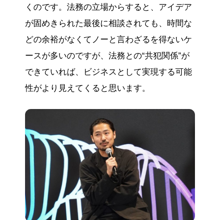
くのです。法務の立場からすると、アイデア
が固めきられた最後に相談されても、時間な
どの余裕がなくてノーと言わざるを得ないケ
ースが多いのですが、法務との“共犯関係”が
できていれば、ビジネスとして実現する可能
性がより見えてくると思います。