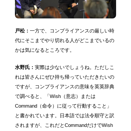
戸松：
一方で、コンプライアンスの厳しい時
代にそこまでやり切れる人がどこまでいるの
かは気になるところです。
水野氏：
実際は少ないでしょうね。ただしこ
れは皆さんにぜひ持ち帰っていただきたいの
ですが、コンプライアンスの意味を英英辞典
で調べると、「Wish（意志）または
Command（命令）に従って行動すること」
と書かれています。日本語では法令順守と訳
されますが、これだとCommandだけでWish