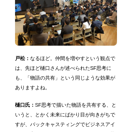
戸松：
なるほど。仲間を増やすという観点で
は、先ほど樋口さんが述べられたSF思考に
も、「物語の共有」という同じような効果が
ありますよね。
樋口氏：
SF思考で描いた物語を共有する、と
いうと、とかく未来にばかり目が向きがちで
すが、バックキャスティングでビジネスアイ