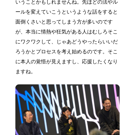
いうことかもしれませんね。先ほどの法やル
ールを変えていこうというような話をすると
面倒くさいと思ってしまう方が多いのです
が、本当に情熱や狂気がある人はむしろそこ
にワクワクして、じゃあどうやったらいいだ
ろうかとプロセスを考え始めるのです。そこ
に本人の覚悟が見えますし、応援したくなり
ますね。