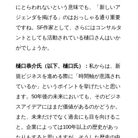
にとらわれないという意味でも、「新しいア
ジェンダを掲げる」のはおっしゃる通り重要
ですね。SF作家として、さらにはコンサルタ
ントとしても活動されている樋口さんはいか
がでしょうか。
樋口恭介氏（以下、樋口氏）：
私からは、新
規ビジネスを進める際に「時間軸が意識され
ているか」というポイントを挙げたいと思い
ます。50年後の未来においても、そのビジネ
スアイデアにはまだ価値があるのかどうか。
また、未来だけでなく過去にも目を向けるこ
と。企業によっては100年以上の歴史があっ
たりもすると思いますが、そうした歴史の中