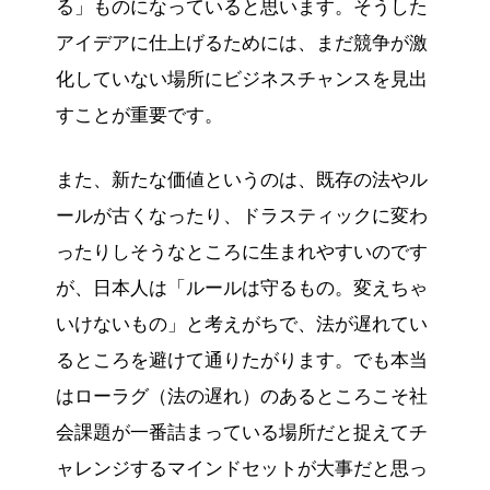
る」ものになっていると思います。そうした
アイデアに仕上げるためには、まだ競争が激
化していない場所にビジネスチャンスを見出
すことが重要です。
また、新たな価値というのは、既存の法やル
ールが古くなったり、ドラスティックに変わ
ったりしそうなところに生まれやすいのです
が、日本人は「ルールは守るもの。変えちゃ
いけないもの」と考えがちで、法が遅れてい
るところを避けて通りたがります。でも本当
はローラグ（法の遅れ）のあるところこそ社
会課題が一番詰まっている場所だと捉えてチ
ャレンジするマインドセットが大事だと思っ