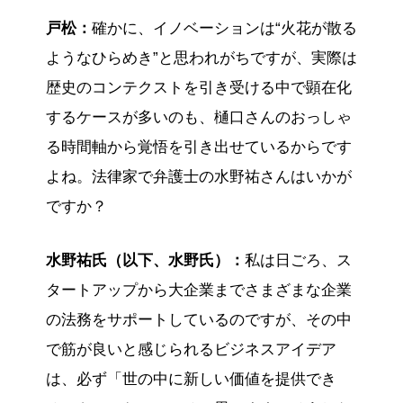
戸松：
確かに、イノベーションは“火花が散る
ようなひらめき”と思われがちですが、実際は
歴史のコンテクストを引き受ける中で顕在化
するケースが多いのも、樋口さんのおっしゃ
る時間軸から覚悟を引き出せているからです
よね。法律家で弁護士の水野祐さんはいかが
ですか？
水野祐氏（以下、水野氏）：
私は日ごろ、ス
タートアップから大企業までさまざまな企業
の法務をサポートしているのですが、その中
で筋が良いと感じられるビジネスアイデア
は、必ず「世の中に新しい価値を提供でき