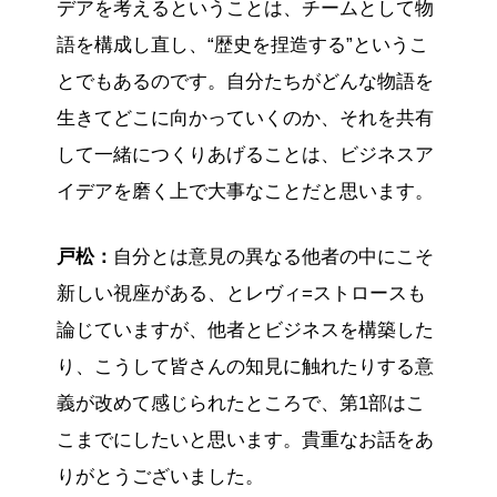
デアを考えるということは、チームとして物
語を構成し直し、“歴史を捏造する”というこ
とでもあるのです。自分たちがどんな物語を
生きてどこに向かっていくのか、それを共有
して一緒につくりあげることは、ビジネスア
イデアを磨く上で大事なことだと思います。
戸松：
自分とは意見の異なる他者の中にこそ
新しい視座がある、とレヴィ=ストロースも
論じていますが、他者とビジネスを構築した
り、こうして皆さんの知見に触れたりする意
義が改めて感じられたところで、第1部はこ
こまでにしたいと思います。貴重なお話をあ
りがとうございました。