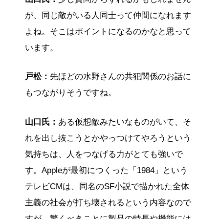
が、同じ敵がいる人同士って仲間になれます
よね。そこはポイントになるのかなと思って
います。
戸松：
先ほどの水野さんの共犯関係のお話に
もつながりそうですね。
山口氏：
ある仮想敵みたいなものがいて、そ
れを出し抜こうとかやっつけてやろうという
気持ちは、人をつなげる力がとても強いで
す。Appleが最初につくった「1984」という
テレビCMは、同名のSF小説で描かれた全体
主義の社会が打ち壊されるという内容なので
すが、驚くべきことに製品の特長や機能には