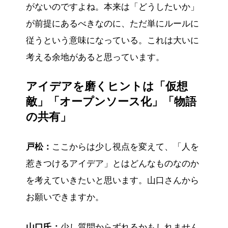
がないのですよね。本来は「どうしたいか」
が前提にあるべきなのに、ただ単にルールに
従うという意味になっている。これは大いに
考える余地があると思っています。
アイデアを磨くヒントは「仮想
敵」「オープンソース化」「物語
の共有」
戸松：
ここからは少し視点を変えて、「人を
惹きつけるアイデア」とはどんなものなのか
を考えていきたいと思います。山口さんから
お願いできますか。
山口氏：
少し質問からずれるかもしれません