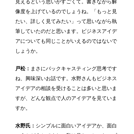
見えるという思いがすごくて。書きながら解
像度を上げているのでしょうね。「もっと見
たい、詳しく見てみたい」って思いながら執
筆していたのだと思います。ビジネスアイデ
アについても同じことがいえるのではないで
しょうか。
戸松：
まさにバックキャスティング思考です
ね、興味深いお話です。水野さんもビジネス
アイデアの相談を受けることは多いと思いま
すが、どんな観点で人のアイデアを見ていま
すか。
水野氏：
シンプルに面白いアイデアか、面白