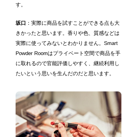
す。
坂口
：実際に商品を試すことができる点も大
きかったと思います。香りや色、質感などは
実際に使ってみないとわかりません。Smart
Powder Roomはプライベート空間で商品を手
に取れるので官能評価しやすく、継続利用し
たいという思いを生んだのだと思います。