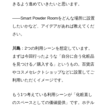
きるよう進めていきたいと思います。
——Smart Powder Roomをどんな場所に設置
したいかなど、アイデアがあれば教えてくだ
さい。
川島
：2つの利用シーンを想定しています。
まずは今回行ったような「自分に合う化粧品
を見つける／購入する」というもの。百貨店
やコスメセレクトショップなどに設置してご
利用いただくイメージです。
もう1つ考えている利用シーンが「化粧直し
のスペースとしての価値提供」です。ホテル