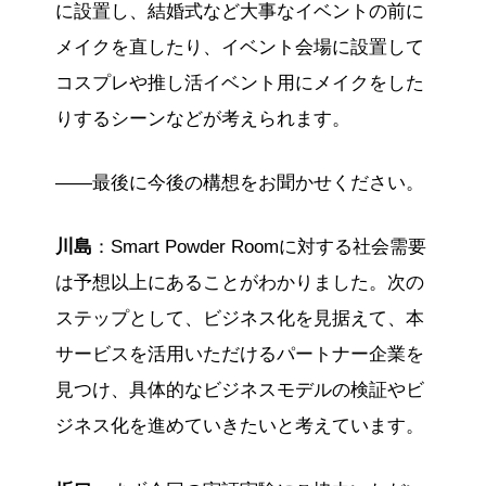
に設置し、結婚式など大事なイベントの前に
メイクを直したり、イベント会場に設置して
コスプレや推し活イベント用にメイクをした
りするシーンなどが考えられます。
——最後に今後の構想をお聞かせください。
川島
：Smart Powder Roomに対する社会需要
は予想以上にあることがわかりました。次の
ステップとして、ビジネス化を見据えて、本
サービスを活用いただけるパートナー企業を
見つけ、具体的なビジネスモデルの検証やビ
ジネス化を進めていきたいと考えています。