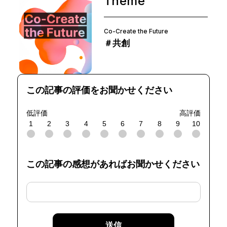
Theme
Co-Create the Future
＃共創
この記事の評価をお聞かせください
低評価
高評価
1
2
3
4
5
6
7
8
9
10
この記事の感想があればお聞かせください
送信