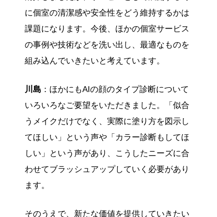
に個室の清潔感や安全性をどう維持するかは
課題になります。今後、ほかの個室サービス
の事例や技術などを洗い出し、最適なものを
組み込んでいきたいと考えています。
川島
：ほかにもAIの顔のタイプ診断について
いろいろなご要望をいただきました。「似合
うメイクだけでなく、実際に塗り方を図示し
てほしい」という声や「カラー診断もしてほ
しい」という声があり、こうしたニーズに合
わせてブラッシュアップしていく必要があり
ます。
そのうえで、新たな価値を提供していきたい