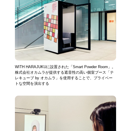
WITH HARAJUKUに設置された「Smart Powder Room」。
株式会社オカムラが提供する遮音性の高い個室ブース「テ
レキューブ by オカムラ」を使用することで、プライベー
トな空間を演出する