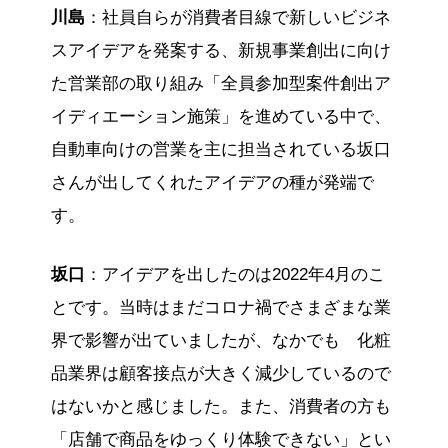
川島
：社員自らが消費者目線で新しいビジネ
スアイデアを発案する、新規事業創出に向け
た営業部の取り組み「全員参加型案件創出ア
イディエーション施策」を進めている中で、
自動車向けの営業を主に担当されている坂口
さんが出してくれたアイデアの種が発端で
す。
坂口
：アイデアを出したのは2022年4月のこ
とです。当時はまだコロナ禍でさまざまな業
界で影響が出ていましたが、なかでも 化粧
品業界は顧客接点が大きく減少しているので
はないかと感じました。また、消費者の方も
「店舗で商品をゆっくり体験できない」とい