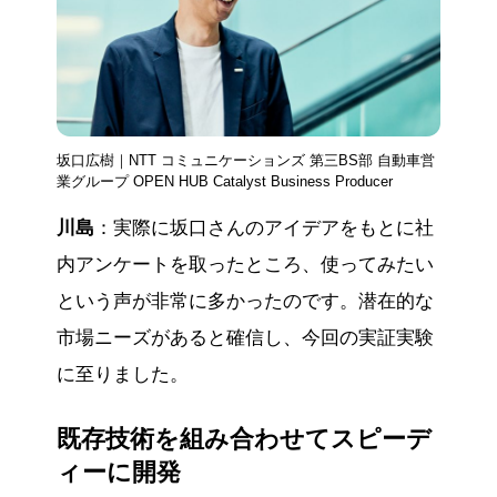
坂口広樹｜NTT コミュニケーションズ 第三BS部 自動車営
業グループ OPEN HUB Catalyst Business Producer
川島
：実際に坂口さんのアイデアをもとに社
内アンケートを取ったところ、使ってみたい
という声が非常に多かったのです。潜在的な
市場ニーズがあると確信し、今回の実証実験
に至りました。
既存技術を組み合わせてスピーデ
ィーに開発