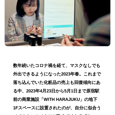
数年続いたコロナ禍を経て、マスクなしでも
外出できるようになった2023年春。これまで
落ち込んでいた化粧品の売上も回復傾向にあ
る中、2023年4月23日から5月1日まで原宿駅
前の商業施設「WITH HARAJUKU」の地下
1Fスペースに設置されたのが、自分に似合う