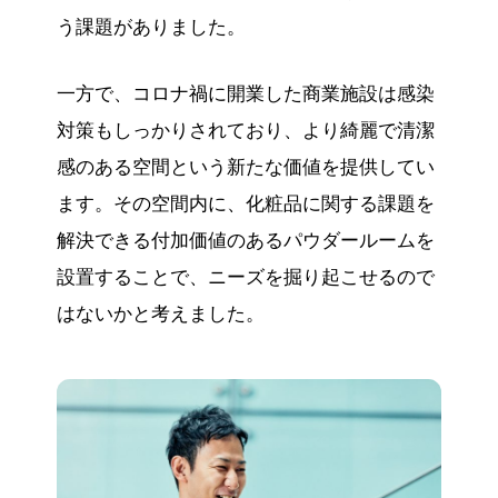
う課題がありました。
一方で、コロナ禍に開業した商業施設は感染
対策もしっかりされており、より綺麗で清潔
感のある空間という新たな価値を提供してい
ます。その空間内に、化粧品に関する課題を
解決できる付加価値のあるパウダールームを
設置することで、ニーズを掘り起こせるので
はないかと考えました。