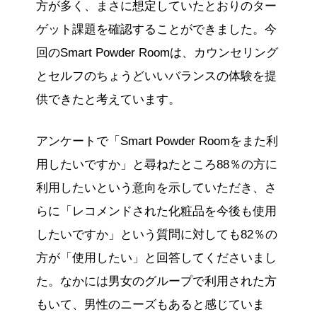
方が多く、まさに想定していたとおりのター
ゲット課題を確認することができました。今
回のSmart Powder Roomは、カウンセリング
とセルフのちょうどいいバランスの体験を提
供できたと考えています。
アンケートで「Smart Powder Roomをまた利
用したいですか」と尋ねたところ88％の方に
利用したいという意向を示していただき、さ
らに「レコメンドされた化粧品を今後も使用
したいですか」という質問に対しても82％の
方が「使用したい」と回答してくださいまし
た。なかには男女のグループで利用された方
もいて、男性のニーズもあると感じていま