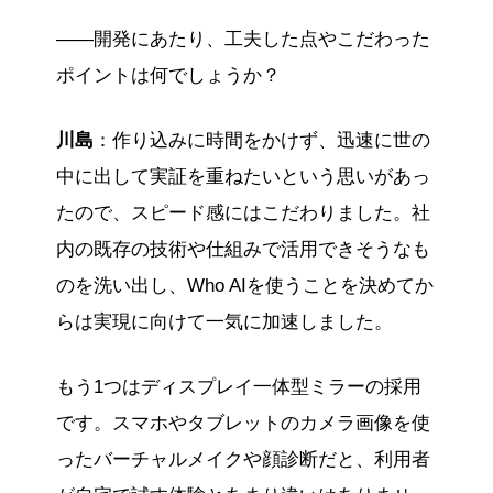
——開発にあたり、工夫した点やこだわった
ポイントは何でしょうか？
川島
：作り込みに時間をかけず、迅速に世の
中に出して実証を重ねたいという思いがあっ
たので、スピード感にはこだわりました。社
内の既存の技術や仕組みで活用できそうなも
のを洗い出し、Who AIを使うことを決めてか
らは実現に向けて一気に加速しました。
もう1つはディスプレイ一体型ミラーの採用
です。スマホやタブレットのカメラ画像を使
ったバーチャルメイクや顔診断だと、利用者