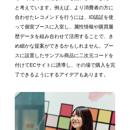
と考えています。例えば、より消費者の方に
合わせたレコメンドを行うには、ID認証を使
って個室ブースに入室し、属性情報や購買履
歴データを組み合わせて活用することで、き
め細かな提案ができるかもしれません。ブー
スに設置したサンプル商品に二次元コードを
付けてECサイトに誘導し、その場で購入を完
了できるようにするアイデアもあります。