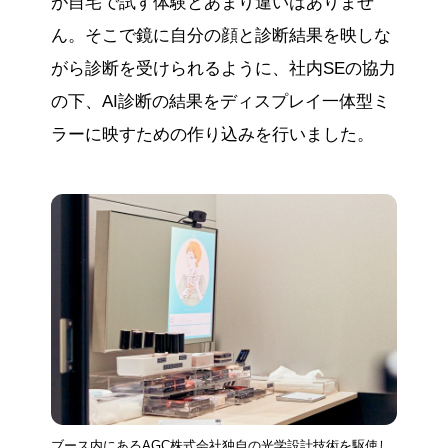
が自宅で試す体験とあまり違いはありませ
ん。そこで鏡に自分の顔と診断結果を映しな
がら診断を受けられるように、社内SEの協力
の下、AI診断の結果をディスプレイ一体型ミ
ラーに映すための作り込みを行いました。
ブース内にあるAGC株式会社独自の光学設計技術を駆使し