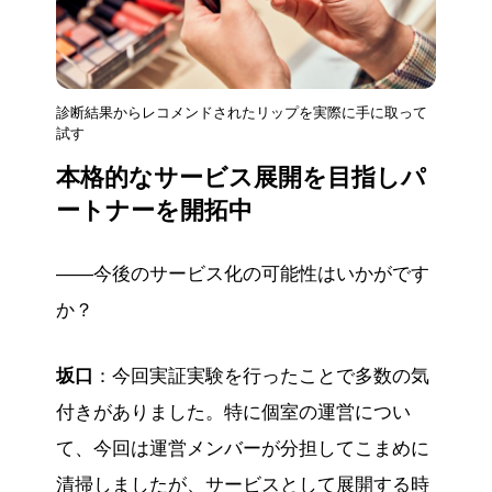
診断結果からレコメンドされたリップを実際に手に取って
試す
本格的なサービス展開を目指しパ
ートナーを開拓中
——今後のサービス化の可能性はいかがです
か？
坂口
：今回実証実験を行ったことで多数の気
付きがありました。特に個室の運営につい
て、今回は運営メンバーが分担してこまめに
清掃しましたが、サービスとして展開する時