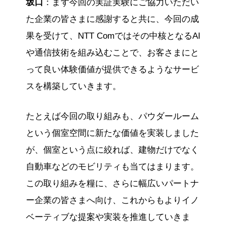
坂口
：まず今回の実証実験にご協力いただい
た企業の皆さまに感謝すると共に、今回の成
果を受けて、NTT Comではその中核となるAI
や通信技術を組み込むことで、お客さまにと
って良い体験価値が提供できるようなサービ
スを構築していきます。
たとえば今回の取り組みも、パウダールーム
という個室空間に新たな価値を実装しました
が、個室という点に絞れば、建物だけでなく
自動車などのモビリティも当てはまります。
この取り組みを糧に、さらに幅広いパートナ
ー企業の皆さまへ向け、これからもよりイノ
ベーティブな提案や実装を推進していきま