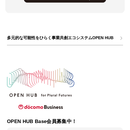
多元的な可能性をひらく事業共創エコシステムOPEN HUB
OPEN HUB Base会員募集中！