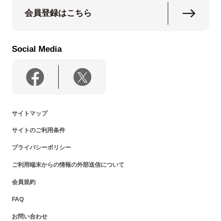
会員登録はこちら
Social Media
サイトマップ
サイトのご利用条件
プライバシーポリシー
ご利用端末からの情報の外部送信について
会員規約
FAQ
お問い合わせ