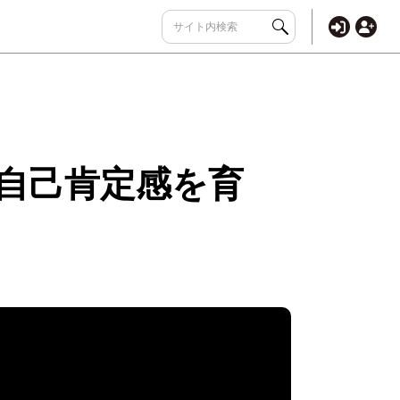
と自己肯定感を育