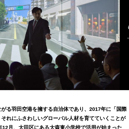
がる羽田空港を擁する自治体であり、2017年に「国際
、それにふさわしいグローバル人材を育てていくことが
3年12月、大田区にある大森東小学校で活用が始まった