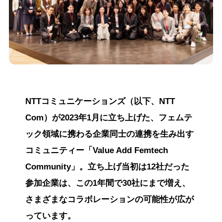
NTTコミュニケーションズ（以下、NTT
Com）が2023年1月に立ち上げた、フェムテ
ック領域に携わる企業同士の連携を生み出す
コミュニティー「Value Add Femtech
Community」。立ち上げ当初は12社だった
参加企業は、この1年間で30社にまで増え、
さまざまなコラボレーションの可能性が広が
っています。