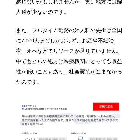
感じないかもしれませんが、実は地方には婦
人科が少ないのです。
また、フルタイム勤務の婦人科の先生は全国
に7,000人ほどしかおらず、お産や不妊治
療、オペなどでリソースが足りていません。
中でもピルの処方は医療機関にとっても収益
性が低いこともあり、社会実装が進まなかっ
たのです。