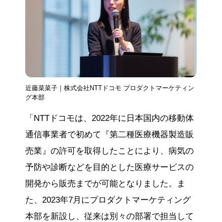
近藤菜菜子｜株式会社NTTドコモ プロダクトマーケティン
グ本部
「NTTドコモは、2022年に日本国内の移動体
通信事業者で初めて『第二種医療機器製造販
売業』の許可を取得したことにより、病気の
予防や診断などを目的とした医療サービスの
開発から販売までが可能となりました。ま
た、2023年7月にプロダクトマーケティング
本部を新設し、従来は別々の部署で担当して