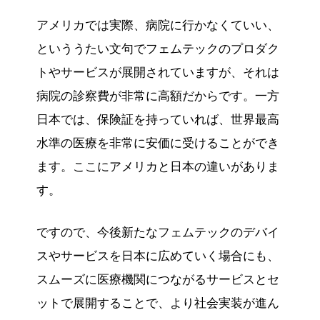
アメリカでは実際、病院に行かなくていい、
といううたい文句でフェムテックのプロダク
トやサービスが展開されていますが、それは
病院の診察費が非常に高額だからです。一方
日本では、保険証を持っていれば、世界最高
水準の医療を非常に安価に受けることができ
ます。ここにアメリカと日本の違いがありま
す。
ですので、今後新たなフェムテックのデバイ
スやサービスを日本に広めていく場合にも、
スムーズに医療機関につながるサービスとセ
ットで展開することで、より社会実装が進ん