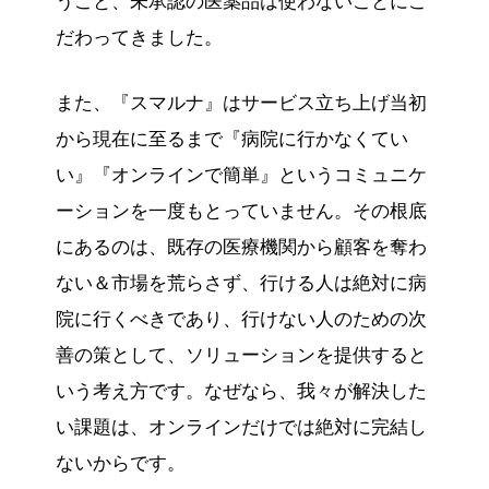
うこと、未承認の医薬品は使わないことにこ
だわってきました。
また、『スマルナ』はサービス立ち上げ当初
から現在に至るまで『病院に行かなくてい
い』『オンラインで簡単』というコミュニケ
ーションを一度もとっていません。その根底
にあるのは、既存の医療機関から顧客を奪わ
ない＆市場を荒らさず、行ける人は絶対に病
院に行くべきであり、行けない人のための次
善の策として、ソリューションを提供すると
いう考え方です。なぜなら、我々が解決した
い課題は、オンラインだけでは絶対に完結し
ないからです。