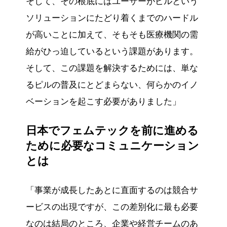
そして、その根底にはユーザーがピルという
ソリューションにたどり着くまでのハードル
が高いことに加えて、そもそも医療機関の需
給がひっ迫しているという課題があります。
そして、この課題を解決するためには、単な
るピルの普及にとどまらない、何らかのイノ
ベーションを起こす必要がありました」
日本でフェムテックを前に進める
ために必要なコミュニケーション
とは
「事業が成長したあとに直面するのは競合サ
ービスの出現ですが、この差別化に最も必要
なのは結局のところ、企業や経営チームのあ