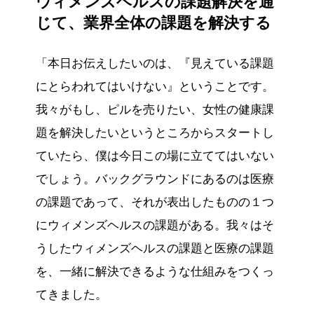
ウィメンズヘルスの課題解決を通
じて、業界全体の課題を解決する
「本日お伝えしたいのは、『見えている課題
にとらわれてはいけない』ということです。
我々がもし、ピルを売りたい、女性の健康課
題を解決したいというところからスタートし
ていたら、僕は今日この場に立ててはいない
でしょう。バックグラウンドにあるのは医療
の課題であって、それが表出したものの１つ
にウィメンズヘルスの課題がある。我々はそ
うしたウィメンズヘルスの課題と医療の課題
を、一緒に解決できるような仕組みをつくっ
てきました。