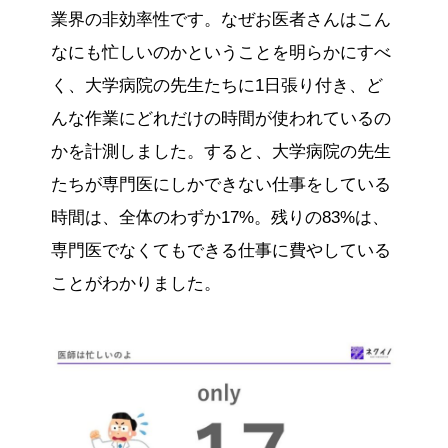
業界の非効率性です。なぜお医者さんはこん
なにも忙しいのかということを明らかにすべ
く、大学病院の先生たちに1日張り付き、ど
んな作業にどれだけの時間が使われているの
かを計測しました。すると、大学病院の先生
たちが専門医にしかできない仕事をしている
時間は、全体のわずか17%。残りの83%は、
専門医でなくてもできる仕事に費やしている
ことがわかりました。