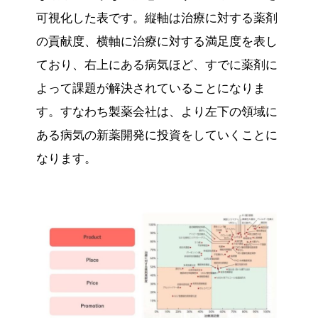
可視化した表です。縦軸は治療に対する薬剤
の貢献度、横軸に治療に対する満足度を表し
ており、右上にある病気ほど、すでに薬剤に
よって課題が解決されていることになりま
す。すなわち製薬会社は、より左下の領域に
ある病気の新薬開発に投資をしていくことに
なります。