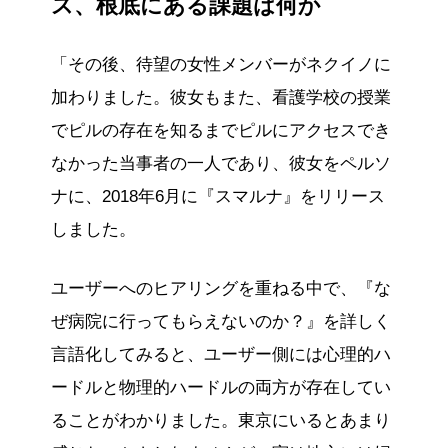
ス、根底にある課題は何か
「その後、待望の女性メンバーがネクイノに
加わりました。彼女もまた、看護学校の授業
でピルの存在を知るまでピルにアクセスでき
なかった当事者の一人であり、彼女をペルソ
ナに、2018年6月に『スマルナ』をリリース
しました。
ユーザーへのヒアリングを重ねる中で、『な
ぜ病院に行ってもらえないのか？』を詳しく
言語化してみると、ユーザー側には心理的ハ
ードルと物理的ハードルの両方が存在してい
ることがわかりました。東京にいるとあまり