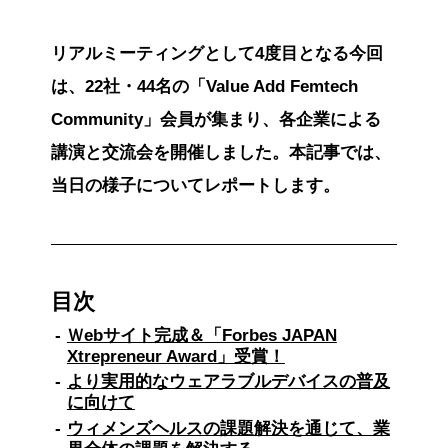
リアルミーティングとして4度目となる今回
は、22社・44名の「Value Add Femtech
Community」会員が集まり、各企業による
講演と交流会を開催しました。本記事では、
当日の様子についてレポートします。
目次
Ｗebサイト完成＆「Forbes JAPAN
Xtrepreneur Award」受賞！
より実用的なウェアラブルデバイスの普及
に向けて
ウィメンズヘルスの課題解決を通じて、業