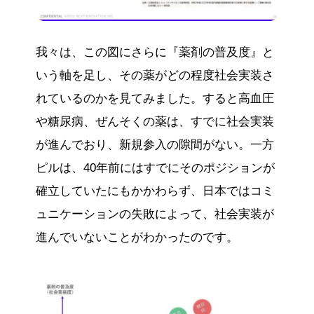
我々は、この図にさらに『薬剤の普及度』と
いう軸を足し、その薬がどの程度社会実装さ
れているのかを見てみました。すると高血圧
や糖尿病、ぜんそくの薬は、すでに社会実装
が進んでおり、新規参入の隙間がない。一方
ピルは、40年前にはすでにそのポジションが
確立していたにもかかわらず、日本ではコミ
ュニケーションの失敗によって、社会実装が
進んでいないことがわかったのです。