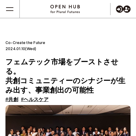
Co-Create the Future
2024.01.10(Wed)
フェムテック市場をブーストさせ
る。
共創コミュニティーのシナジーが生
み出す、事業創出の可能性
#共創
#ヘルスケア