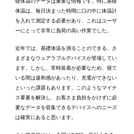
礎体温のデータは重要な情報です。特に基礎
体温は、毎日決まった時間に口の中に体温計
を入れて測定する必要があり、これはユーザ
ーにとって非常に負荷の高い作業でした。
近年では、基礎体温を測ることのできる、さ
まざまなウェアラブルデバイスが登場してい
ます。しかし、常時装着が必要なため、寝て
いる間は違和感があったり、充電ができない
といった課題もあります。このようなマイナ
ス要素を解決し、お客さま負担をかけずに必
要なデータを収集できるデバイスへのニーズ
は確実にあると思います。