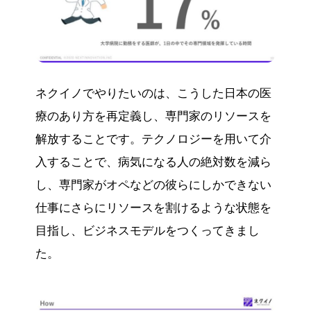
ネクイノでやりたいのは、こうした日本の医
療のあり方を再定義し、専門家のリソースを
解放することです。テクノロジーを用いて介
入することで、病気になる人の絶対数を減ら
し、専門家がオペなどの彼らにしかできない
仕事にさらにリソースを割けるような状態を
目指し、ビジネスモデルをつくってきまし
た。