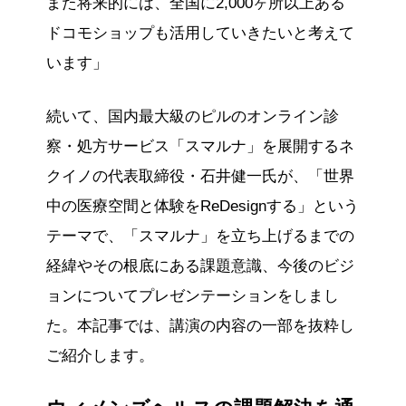
また将来的には、全国に2,000ヶ所以上ある
ドコモショップも活用していきたいと考えて
います」
続いて、国内最大級のピルのオンライン診
察・処方サービス「スマルナ」を展開するネ
クイノの代表取締役・石井健一氏が、「世界
中の医療空間と体験をReDesignする」という
テーマで、「スマルナ」を立ち上げるまでの
経緯やその根底にある課題意識、今後のビジ
ョンについてプレゼンテーションをしまし
た。本記事では、講演の内容の一部を抜粋し
ご紹介します。