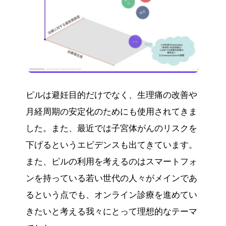
ピルは避妊目的だけでなく、生理痛の改善や
月経周期の安定化のためにも使用されてきま
した。また、最近では子宮体がんのリスクを
下げるというエビデンスも出てきています。
また、ピルの利用を考えるのはスマートフォ
ンを持っている若い世代の人々がメインであ
るという点でも、オンライン診療を進めてい
きたいと考える我々にとって理想的なテーマ