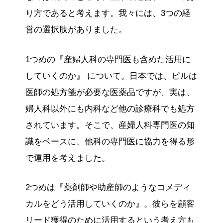
り方であると考えます。我々には、3つの経
営の選択肢がありました。
1つめの『産婦人科の専門医も含めた活用に
していくのか』 について。日本では、ピルは
医師の処方箋が必要な医薬品ですが、実は、
婦人科以外にも内科など他の診療科でも処方
されています。そこで、産婦人科専門医の知
識をベースに、他科の専門医に協力を得る形
で運用を考えました。
2つめは『薬剤師や助産師のようなコメディ
カルをどう活用していくのか』。彼らを顧客
リード獲得のために活用するという考え方も