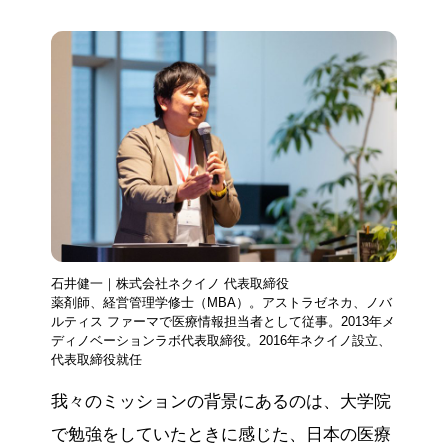
石井健一｜株式会社ネクイノ 代表取締役
薬剤師、経営管理学修士（MBA）。アストラゼネカ、ノバ
ルティス ファーマで医療情報担当者として従事。2013年メ
ディノベーションラボ代表取締役。2016年ネクイノ設立、
代表取締役就任
我々のミッションの背景にあるのは、大学院
で勉強をしていたときに感じた、日本の医療