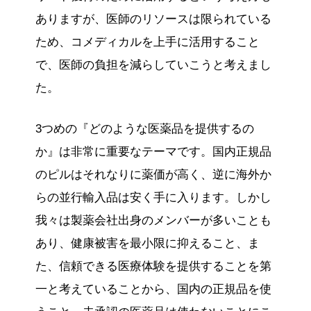
ありますが、医師のリソースは限られている
ため、コメディカルを上手に活用すること
で、医師の負担を減らしていこうと考えまし
た。
3つめの『どのような医薬品を提供するの
か』は非常に重要なテーマです。国内正規品
のピルはそれなりに薬価が高く、逆に海外か
らの並行輸入品は安く手に入ります。しかし
我々は製薬会社出身のメンバーが多いことも
あり、健康被害を最小限に抑えること、ま
た、信頼できる医療体験を提供することを第
一と考えていることから、国内の正規品を使