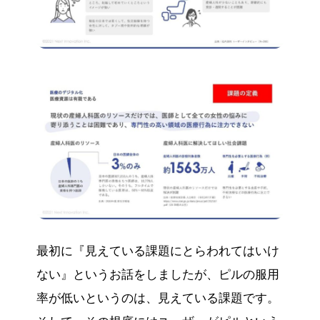
最初に『見えている課題にとらわれてはいけ
ない』というお話をしましたが、ピルの服用
率が低いというのは、見えている課題です。