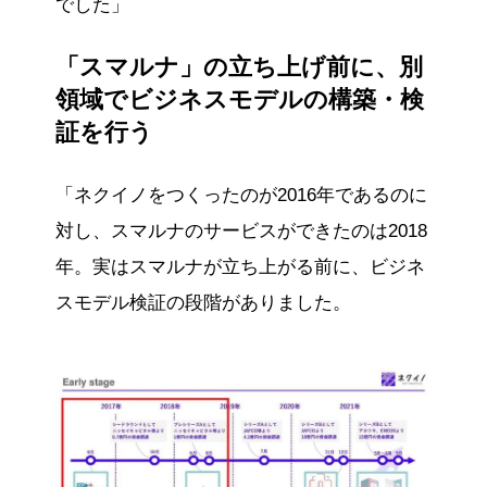
でした」
「スマルナ」の立ち上げ前に、別
領域でビジネスモデルの構築・検
証を行う
「ネクイノをつくったのが2016年であるのに
対し、スマルナのサービスができたのは2018
年。実はスマルナが立ち上がる前に、ビジネ
スモデル検証の段階がありました。