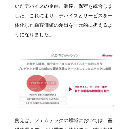
いたデバイスの企画、調達、保守を統合しま
した。これにより、デバイスとサービスを一
体化した顧客価値の創出を一元的に担えるよ
うになりました。
例えば、フェムテックの領域においては、基