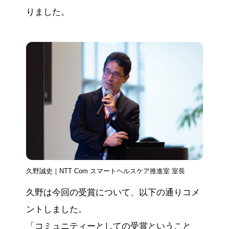
りました。
久野誠史｜NTT Com スマートヘルスケア推進室 室長
久野は今回の受賞について、以下の通りコメ
ントしました。
「コミュニティーとしての受賞ということ