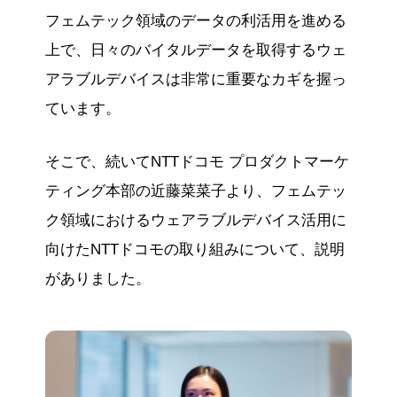
フェムテック領域のデータの利活用を進める
上で、日々のバイタルデータを取得するウェ
アラブルデバイスは非常に重要なカギを握っ
ています。
そこで、続いてNTTドコモ プロダクトマーケ
ティング本部の近藤菜菜子より、フェムテッ
ク領域におけるウェアラブルデバイス活用に
向けたNTTドコモの取り組みについて、説明
がありました。