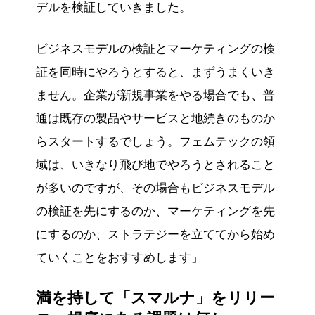
デルを検証していきました。
ビジネスモデルの検証とマーケティングの検
証を同時にやろうとすると、まずうまくいき
ません。企業が新規事業をやる場合でも、普
通は既存の製品やサービスと地続きのものか
らスタートするでしょう。フェムテックの領
域は、いきなり飛び地でやろうとされること
が多いのですが、その場合もビジネスモデル
の検証を先にするのか、マーケティングを先
にするのか、ストラテジーを立ててから始め
ていくことをおすすめします」
満を持して「スマルナ」をリリー