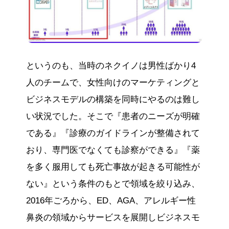
というのも、当時のネクイノは男性ばかり4
人のチームで、女性向けのマーケティングと
ビジネスモデルの構築を同時にやるのは難し
い状況でした。そこで『患者のニーズが明確
である』『診療のガイドラインが整備されて
おり、専門医でなくても診察ができる』『薬
を多く服用しても死亡事故が起きる可能性が
ない』という条件のもとで領域を絞り込み、
2016年ごろから、ED、AGA、アレルギー性
鼻炎の領域からサービスを展開しビジネスモ