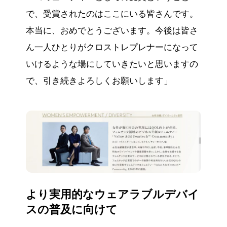
で、受賞されたのはここにいる皆さんです。
本当に、おめでとうございます。今後は皆さ
ん一人ひとりがクロストレプレナーになって
いけるような場にしていきたいと思いますの
で、引き続きよろしくお願いします」
より実用的なウェアラブルデバイ
スの普及に向けて