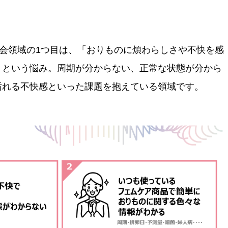
会領域の1つ目は、「おりものに煩わらしさや不快を感
」という悩み。周期が分からない、正常な状態が分から
汚れる不快感といった課題を抱えている領域です。