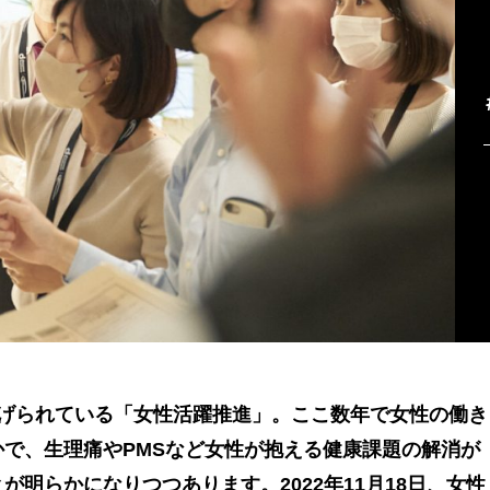
掲げられている「女性活躍推進」。ここ数年で女性の働き
で、生理痛やPMSなど女性が抱える健康課題の解消が
が明らかになりつつあります。2022年11月18日、女性