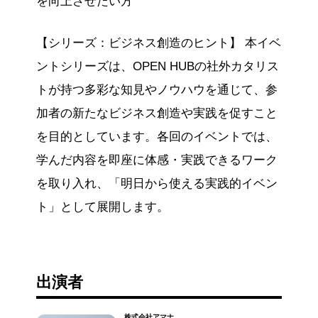
を向上させたい方
【シリーズ：ビジネス創造のヒント】 本イベ
ントシリーズは、OPEN HUBの社外カタリス
トが持つ多彩な知見やノウハウを通じて、参
加者の新たなビジネス創造や実践を促すこと
を目的としています。各回のイベントでは、
学んだ内容を即座に体感・実践できるワーク
を取り入れ、「明日から使える実践的イベン
ト」として展開します。
出演者
株式会社アマナ