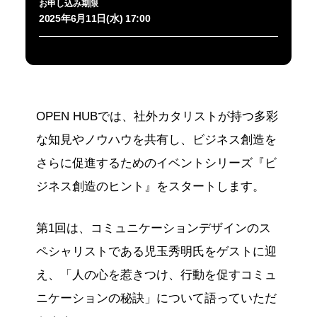
お申し込み期限
2025年6月11日(水) 17:00
OPEN HUBでは、社外カタリストが持つ多彩
な知見やノウハウを共有し、ビジネス創造を
さらに促進するためのイベントシリーズ『ビ
ジネス創造のヒント』をスタートします。
第1回は、コミュニケーションデザインのス
ペシャリストである児玉秀明氏をゲストに迎
え、「人の心を惹きつけ、行動を促すコミュ
ニケーションの秘訣」について語っていただ