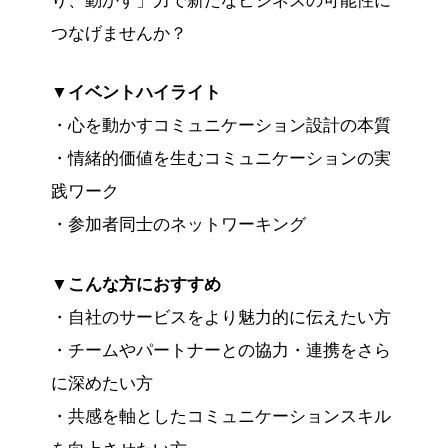
り、動かす」力で新たなビジネスの可能性に
つなげませんか？
▼イベントハイライト
・心を動かすコミュニケーション設計の本質
・情緒的価値を生むコミュニケーションの実
践ワーク
・参加者同士のネットワーキング
▼こんな方におすすめ
・自社のサービスをより魅力的に伝えたい方
・チームやパートナーとの協力・連携をさら
に深めたい方
・共感を軸としたコミュニケーションスキル