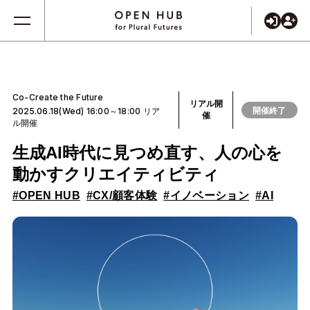
Co-Create the Future
リアル開
開催終了
2025.06.18(Wed) 16:00～18:00 リア
催
ル開催
生成AI時代に見つめ直す、人の心を
動かすクリエイティビティ
#OPEN HUB
#CX/顧客体験
#イノベーション
#AI