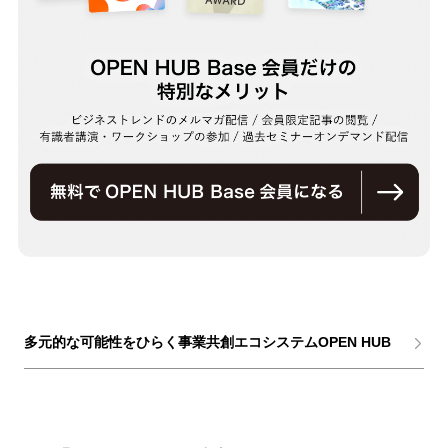
多元的な可能性をひらく事業共創エコシステムOPEN HUB