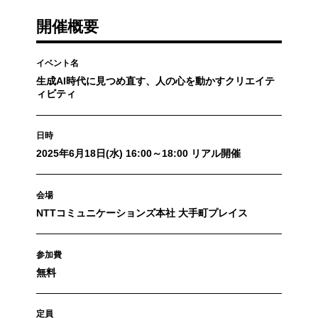
開催概要
イベント名
生成AI時代に見つめ直す、人の心を動かすクリエイテ
ィビティ
日時
2025年6月18日(水) 16:00～18:00 リアル開催
会場
NTTコミュニケーションズ本社 大手町プレイス
参加費
無料
定員