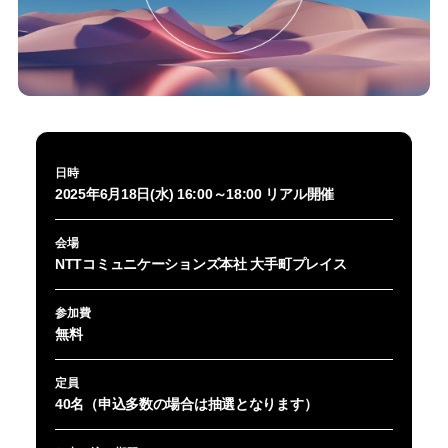
日時
2025年6月18日(水) 16:00～18:00 リアル開催
会場
NTTコミュニケーションズ本社 大手町プレイス
参加費
無料
定員
40名（申込多数の場合は抽選となります）