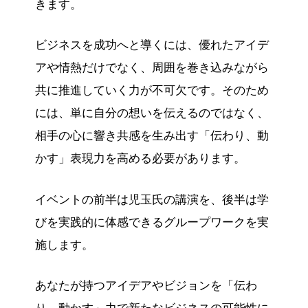
きます。
ビジネスを成功へと導くには、優れたアイデ
アや情熱だけでなく、周囲を巻き込みながら
共に推進していく力が不可欠です。そのため
には、単に自分の想いを伝えるのではなく、
相手の心に響き共感を生み出す「伝わり、動
かす」表現力を高める必要があります。
イベントの前半は児玉氏の講演を、後半は学
びを実践的に体感できるグループワークを実
施します。
あなたが持つアイデアやビジョンを「伝わ