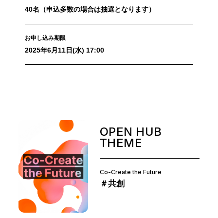
40名（申込多数の場合は抽選となります）
お申し込み期限
2025年6月11日(水) 17:00
OPEN HUB
THEME
Co-Create the Future
＃共創