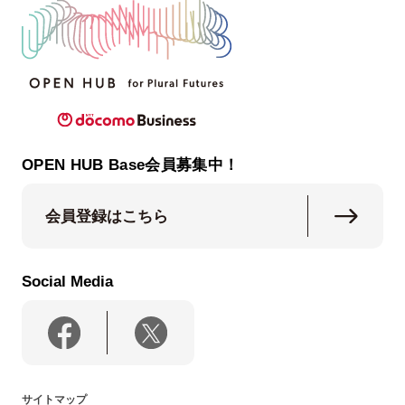
OPEN HUB Base会員募集中！
会員登録はこちら
Social Media
サイトマップ