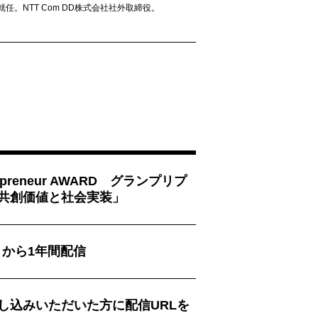
就任。NTT Com DD株式会社社外取締役。
trepreneur AWARD グランプリプ
共創価値と社会実装」
金) から1年間配信
し込みいただいた方に配信URLを