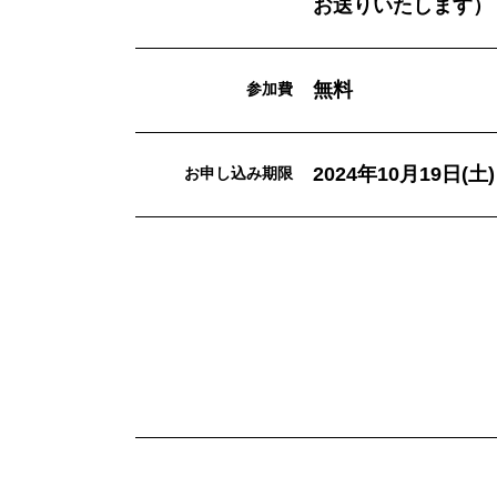
お送りいたします）
無料
参加費
2024年10月19日(土) 
お申し込み期限