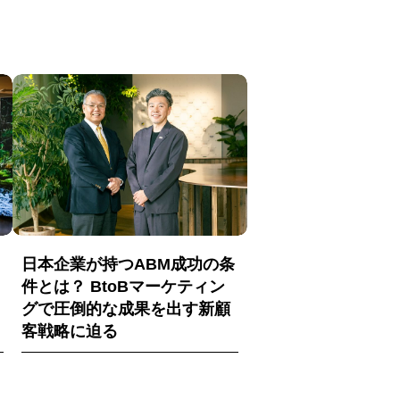
日本企業が持つABM成功の条
件とは？ BtoBマーケティン
グで圧倒的な成果を出す新顧
客戦略に迫る