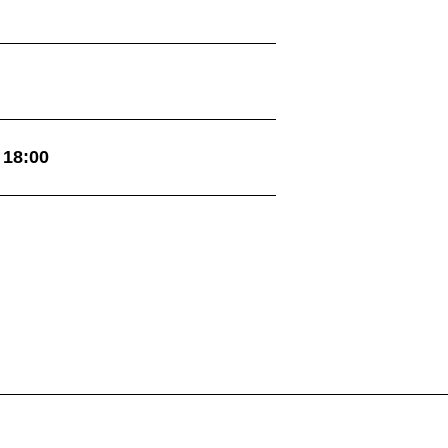
18:00