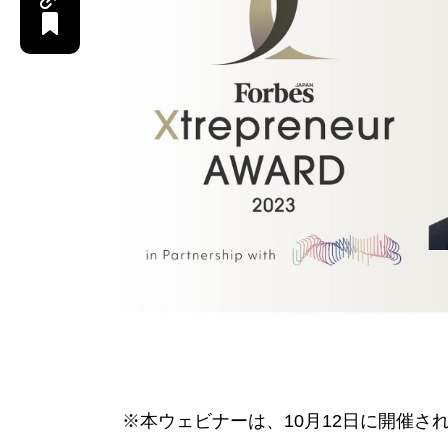
※本ウェビナーは、10月12日に開催されたdoco