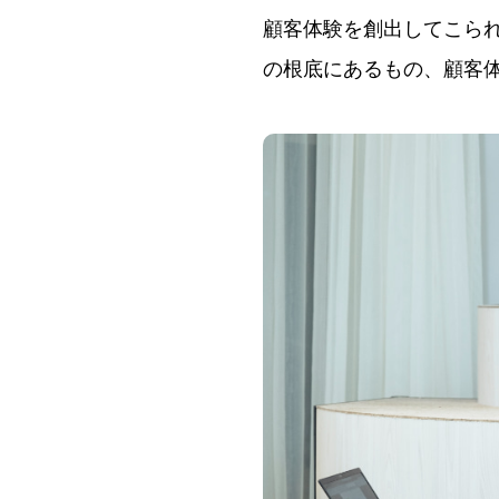
顧客体験を創出してこら
の根底にあるもの、顧客