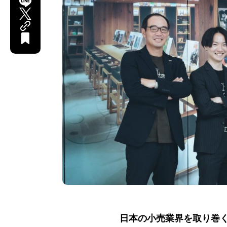
日本の小売業界を取り巻