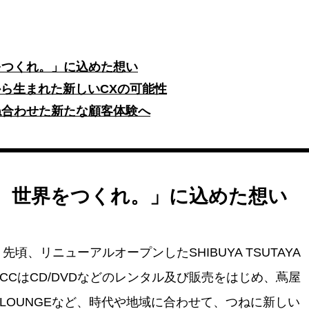
をつくれ。」に込めた想い
から生まれた新しいCXの可能性
ね合わせた新たな顧客体験へ
、世界をつくれ。」に込めた想い
：
先頃、リニューアルオープンしたSHIBUYA TSUTAYA
CCはCD/DVDなどのレンタル及び販売をはじめ、蔦屋
 LOUNGEなど、時代や地域に合わせて、つねに新しい