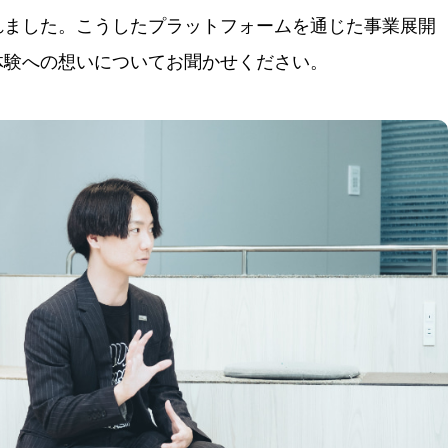
れました。こうしたプラットフォームを通じた事業展開
体験への想いについてお聞かせください。