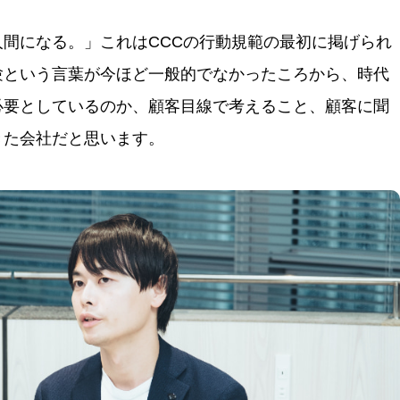
間になる。」これはCCCの行動規範の最初に掲げられ
験という言葉が今ほど一般的でなかったころから、時代
必要としているのか、顧客目線で考えること、顧客に聞
きた会社だと思います。