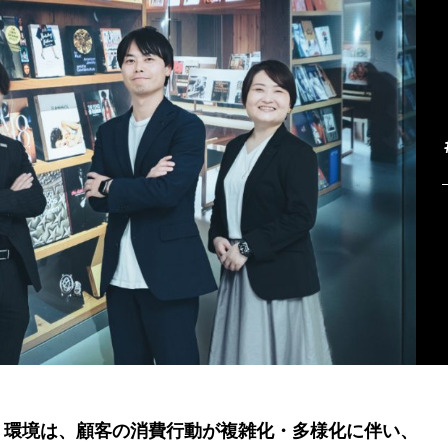
く環境は、顧客の消費行動が複雑化・多様化に伴い、