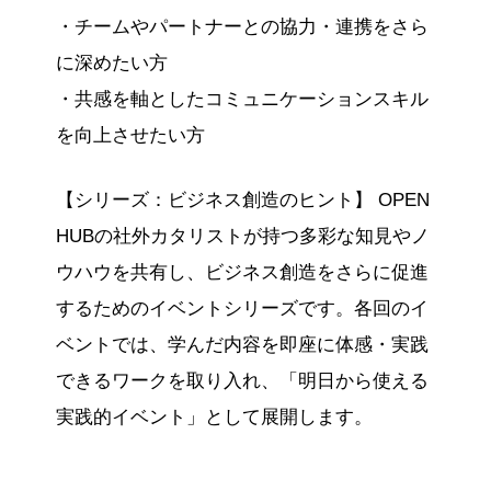
・チームやパートナーとの協力・連携をさら
に深めたい方
・共感を軸としたコミュニケーションスキル
を向上させたい方
【シリーズ：ビジネス創造のヒント】 OPEN
HUBの社外カタリストが持つ多彩な知見やノ
ウハウを共有し、ビジネス創造をさらに促進
するためのイベントシリーズです。各回のイ
ベントでは、学んだ内容を即座に体感・実践
できるワークを取り入れ、「明日から使える
実践的イベント」として展開します。