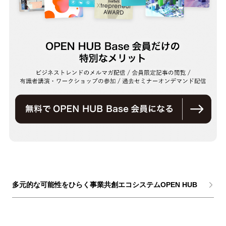
多元的な可能性をひらく事業共創エコシステムOPEN HUB