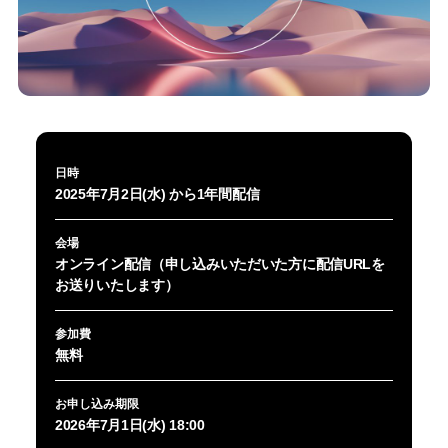
日時
2025年7月2日(水) から1年間配信
会場
オンライン配信（申し込みいただいた方に配信URLを
お送りいたします）
参加費
無料
お申し込み期限
2026年7月1日(水) 18:00