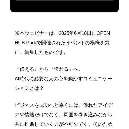
※本ウェビナーは、2025年6月18日にOPEN
HUB Parkで開催されたイベントの模様を録
画、編集したものです。
『伝える』から『伝わる』へ。
AI時代に必要な人の心を動かすコミュニケー
ションとは？
ビジネスを成功へと導くには、優れたアイデ
アや情熱だけでなく、周囲を巻き込みながら
共に推進していく力が不可欠です。そのため