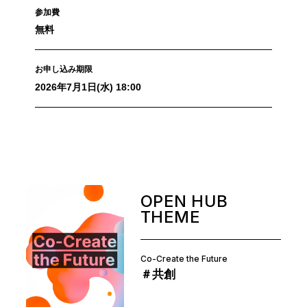
参加費
無料
お申し込み期限
2026年7月1日(水) 18:00
OPEN HUB
THEME
Co-Create the Future
＃共創