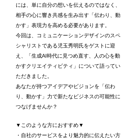
には、単に自分の想いを伝えるのではなく、
相手の心に響き共感を生み出す「伝わり、動
かす」表現力を高める必要があります。
今回は、コミュニケーションデザインのスペ
シャリストである児玉秀明氏をゲストに迎
え、「生成AI時代に見つめ直す、人の心を動
かすクリエイティビティ」について語ってい
ただきました。
あなたが持つアイデアやビジョンを「伝わ
り、動かす」力で新たなビジネスの可能性に
つなげませんか？
▼このような方におすすめ▼
・自社のサービスをより魅力的に伝えたい方