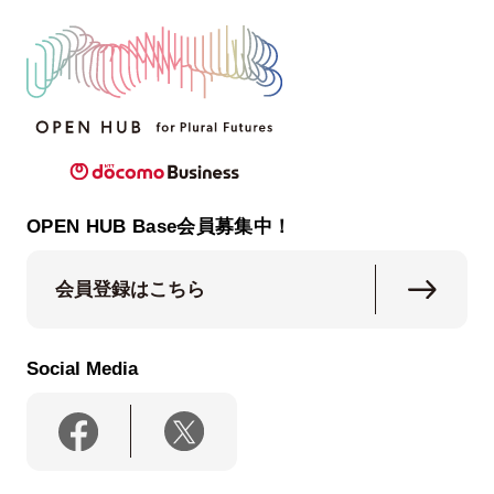
OPEN HUB Base会員募集中！
会員登録はこちら
Social Media