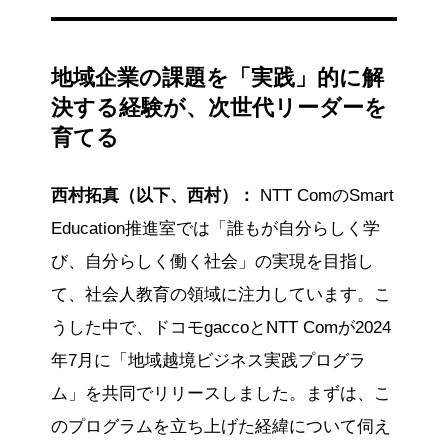
地域企業の課題を「実践」的に解
決する経験が、次世代リーダーを
育てる
西村拓真（以下、西村）：
NTT ComのSmart
Education推進室では「誰もが自分らしく学
び、自分らしく働く社会」の実現を目指し
て、社会人教育の領域に注力しています。こ
うした中で、ドコモgaccoとNTT Comが2024
年7月に「地域越境ビジネス実践プログラ
ム」を共同でリリースしました。まずは、こ
のプログラムを立ち上げた経緯について伺え