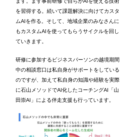
ます。まず事前研修で自らがAIを使える技術
を習得する。続いて課題解決に向けてカスタ
ムAIを作る。そして、地域企業のみなさんに
もカスタムAIを使ってもらうサイクルを回し
ていきます。
研修に参加するビジネスパーソンの越境期間
中の相談窓口は私自身がサポートをしている
のですが、加えて私自身の知識や経験を実際
に石山メソッドでAI化したコーチングAI「山
田崇AI」による伴走支援も行っています。