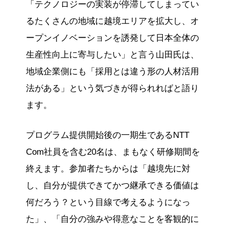
「テクノロジーの実装が停滞してしまってい
るたくさんの地域に越境エリアを拡大し、オ
ープンイノベーションを誘発して日本全体の
生産性向上に寄与したい」と言う山田氏は、
地域企業側にも「採用とは違う形の人材活用
法がある」という気づきが得られればと語り
ます。
プログラム提供開始後の一期生であるNTT
Com社員を含む20名は、まもなく研修期間を
終えます。参加者たちからは「越境先に対
し、自分が提供できてかつ継承できる価値は
何だろう？という目線で考えるようになっ
た」、「自分の強みや得意なことを客観的に