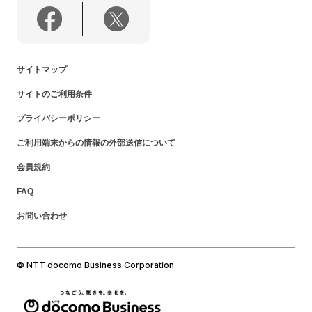
サイトマップ
サイトのご利用条件
プライバシーポリシー
ご利用端末からの情報の外部送信について
会員規約
FAQ
お問い合わせ
© NTT docomo Business Corporation