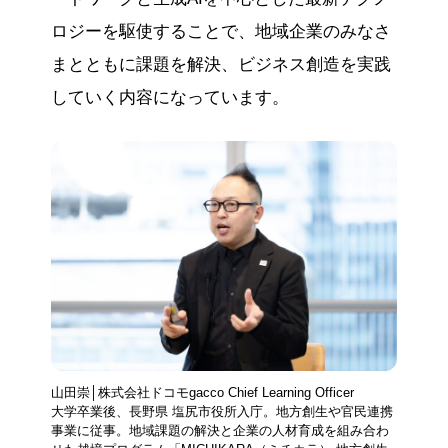
ロジーを駆使することで、地域企業のみなさ
まとともに課題を解決、ビジネス創造を実践
していく内容になっています。
山田崇│株式会社ドコモgacco Chief Learning Officer
大学卒業後、長野県 塩尻市役所入庁。地方創生や官民連携
事業に従事。地域課題の解決と企業の人材育成を組み合わ