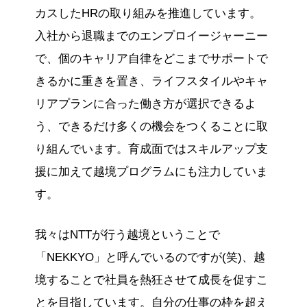
カスしたHRの取り組みを推進しています。
入社から退職までのエンプロイージャーニー
で、個のキャリア自律をどこまでサポートで
きるかに重きを置き、ライフスタイルやキャ
リアプランに合った働き方が選択できるよ
う、できるだけ多くの機会をつくることに取
り組んでいます。育成面ではスキルアップ支
援に加えて越境プログラムにも注力していま
す。
我々はNTTが行う越境ということで
「NEKKYO」と呼んでいるのですが(笑)、越
境することで社員を熱狂させて成長を促すこ
とを目指しています。自分の仕事の枠を超え