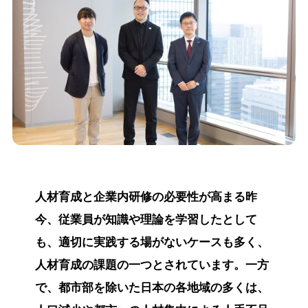
人材育成と企業内研修の必要性が高まる昨
今、従業員が知識や理論を学習したとして
も、適切に実践する場がないケースも多く、
人材育成の課題の一つとされています。一方
で、都市部を除いた日本の各地域の多くは、