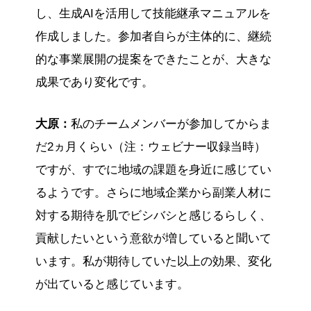
し、生成AIを活用して技能継承マニュアルを
作成しました。参加者自らが主体的に、継続
的な事業展開の提案をできたことが、大きな
成果であり変化です。
大原：
私のチームメンバーが参加してからま
だ2ヵ月くらい（注：ウェビナー収録当時）
ですが、すでに地域の課題を身近に感じてい
るようです。さらに地域企業から副業人材に
対する期待を肌でビシバシと感じるらしく、
貢献したいという意欲が増していると聞いて
います。私が期待していた以上の効果、変化
が出ていると感じています。