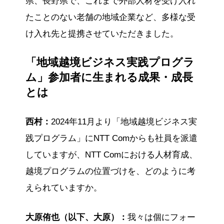
県、長野県で、これまで外部人材を受け入れ
たことのない老舗の地域企業など、多様な受
け入れ先と提携させていただきました。
「地域越境ビジネス実践プログラ
ム」参加者に生まれる成果・成長
とは
西村：
2024年11月より「地域越境ビジネス実
践プログラム」にNTT Comからも社員を派遣
していますが、NTT Comにおける人材育成、
越境プログラムの位置づけを、どのように考
えられていますか。
大原侑也（以下、大原）：
我々は個にフォー