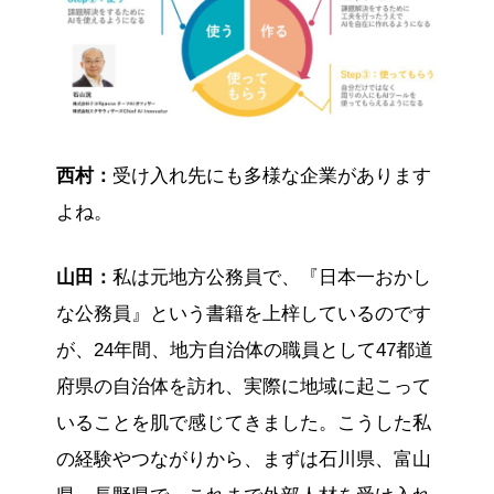
西村：
受け入れ先にも多様な企業があります
よね。
山田：
私は元地方公務員で、『日本一おかし
な公務員』という書籍を上梓しているのです
が、24年間、地方自治体の職員として47都道
府県の自治体を訪れ、実際に地域に起こって
いることを肌で感じてきました。こうした私
の経験やつながりから、まずは石川県、富山