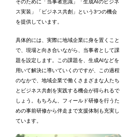
そのために「当事者意識」「生成AIのビジネ
ス実装」「ビジネス共創」という3つの機会
を提供しています。
具体的には、実際に地域企業に身を置くこと
で、現場と向き合いながら、当事者として課
題を設定します。この課題を、生成AIなどを
用いて解決に導いていくのですが、この過程
のなかで、地域企業で働くさまざまな人たち
とビジネス共創を実践する機会が得られるで
しょう。もちろん、フィールド研修を行うた
めの事前研修から伴走まで支援体制も充実し
ています。