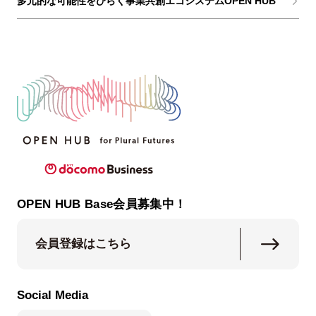
多元的な可能性をひらく事業共創エコシステムOPEN HUB
OPEN HUB Base会員募集中！
会員登録はこちら
Social Media