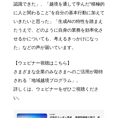
認識できた」、「越境を通して学んだ“積極的
に人と関わること”を自分の基本行動に加えて
いきたいと思った」「生成AIの特性を踏まえ
たうえで、どのように自身の業務を効率化さ
せるかについても、考えるきっかけになっ
た」などの声が届いています。
【ウェビナー視聴はこちら】
さまざまな企業のみなさまへのご活用が期待
される「地域越境プログラム」。
詳しくは、ウェビナーをぜひご視聴くださ
い。