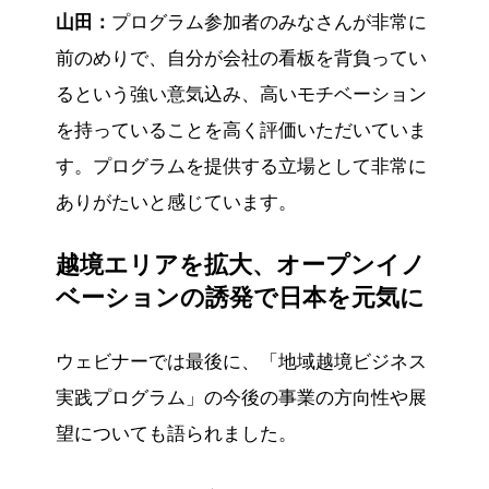
山田：
プログラム参加者のみなさんが非常に
前のめりで、自分が会社の看板を背負ってい
るという強い意気込み、高いモチベーション
を持っていることを高く評価いただいていま
す。プログラムを提供する立場として非常に
ありがたいと感じています。
越境エリアを拡大、オープンイノ
ベーションの誘発で日本を元気に
ウェビナーでは最後に、「地域越境ビジネス
実践プログラム」の今後の事業の方向性や展
望についても語られました。