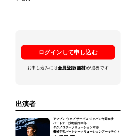
ログインして申し込む
お申し込みには
会員登録(無料)
が必要です
出演者
アマゾン ウェブ サービス ジャパン合同会社
パートナー技術統括本部
テクノロジーソリューション本部
機械学習パートナーソリューションアーキテクト