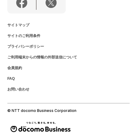
サイトマップ
サイトのご利用条件
プライバシーポリシー
ご利用端末からの情報の外部送信について
会員規約
FAQ
お問い合わせ
© NTT docomo Business Corporation