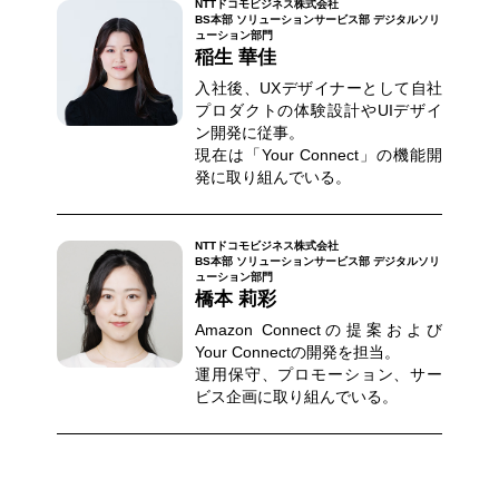
NTTドコモビジネス株式会社
BS本部 ソリューションサービス部 デジタルソリ
ューション部門
稲生 華佳
入社後、UXデザイナーとして自社
プロダクトの体験設計やUIデザイ
ン開発に従事。
現在は「Your Connect」の機能開
発に取り組んでいる。
NTTドコモビジネス株式会社
BS本部 ソリューションサービス部 デジタルソリ
ューション部門
橋本 莉彩
Amazon Connectの提案および
Your Connectの開発を担当。
運用保守、プロモーション、サー
ビス企画に取り組んでいる。