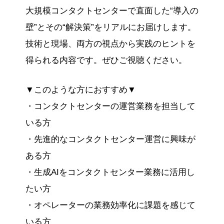
大規模コンタクトセンターで直面した“導入の
壁”とその“解決策”をリアルにお届けします。
技術と現場、両方の視点から実践のヒントを
得られる内容です。ぜひご視聴ください。
▼このような方におすすめ▼
・コンタクトセンターの運営業務を担当して
いる方
・先進的なコンタクトセンター運営に興味が
ある方
・生成AIをコンタクトセンター業務に活用し
たい方
・オペレーターの業務効率化に課題を感じて
いる方