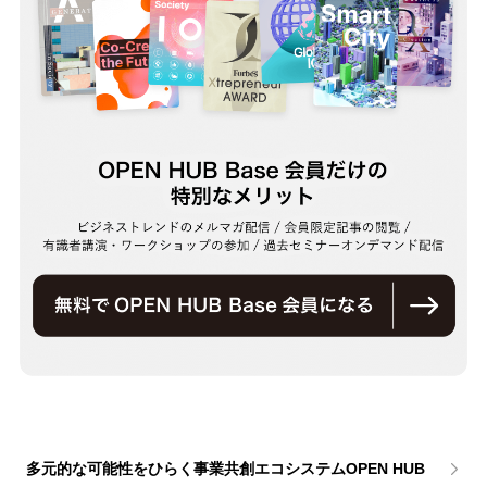
多元的な可能性をひらく事業共創エコシステムOPEN HUB