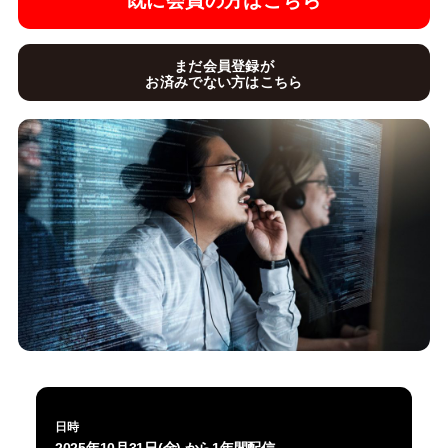
既に会員の方はこちら
まだ会員登録が
お済みでない方はこちら
日時