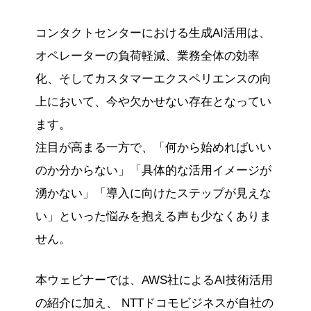
コンタクトセンターにおける生成AI活用は、
オペレーターの負荷軽減、業務全体の効率
化、そしてカスタマーエクスペリエンスの向
上において、今や欠かせない存在となってい
ます。
注目が高まる一方で、「何から始めればいい
のか分からない」「具体的な活用イメージが
湧かない」「導入に向けたステップが見えな
い」といった悩みを抱える声も少なくありま
せん。
本ウェビナーでは、AWS社によるAI技術活用
の紹介に加え、 NTTドコモビジネスが自社の