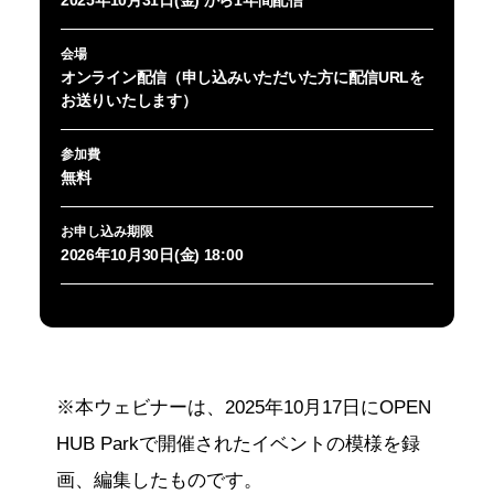
2025年10月31日(金) から1年間配信
会場
オンライン配信（申し込みいただいた方に配信URLを
お送りいたします）
参加費
無料
お申し込み期限
2026年10月30日(金) 18:00
※本ウェビナーは、2025年10月17日にOPEN
HUB Parkで開催されたイベントの模様を録
画、編集したものです。