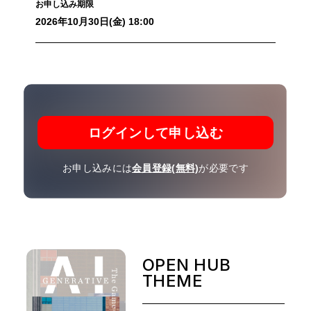
お申し込み期限
2026年10月30日(金) 18:00
ログインして申し込む
お申し込みには
会員登録(無料)
が必要です
OPEN HUB
THEME