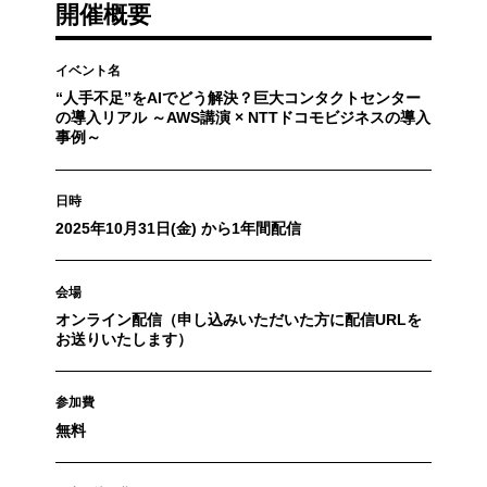
開催概要
イベント名
“人手不足”をAIでどう解決？巨大コンタクトセンター
の導入リアル ～AWS講演 × NTTドコモビジネスの導入
事例～
日時
2025年10月31日(金) から1年間配信
会場
オンライン配信（申し込みいただいた方に配信URLを
お送りいたします）
参加費
無料