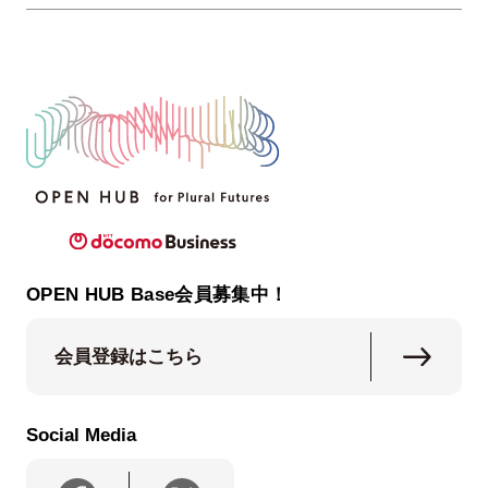
OPEN HUB Base会員募集中！
会員登録はこちら
Social Media