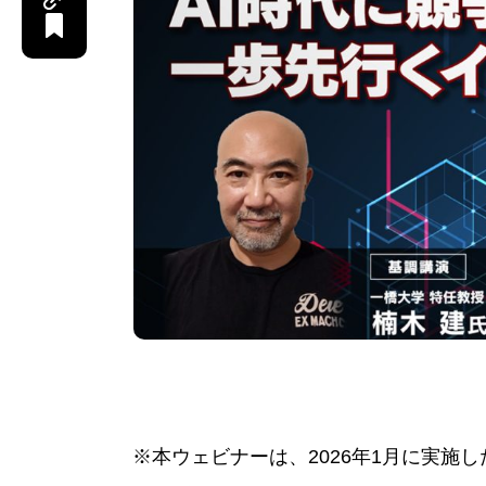
※本ウェビナーは、2026年1月に実施