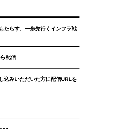
をもたらす、一歩先行くインフラ戦
 から配信
し込みいただいた方に配信URLを