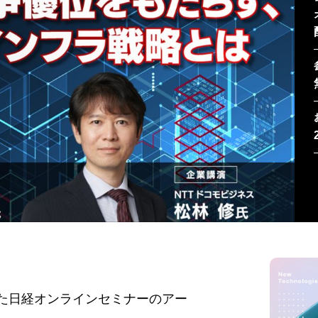
した日経オンラインセミナーのアー