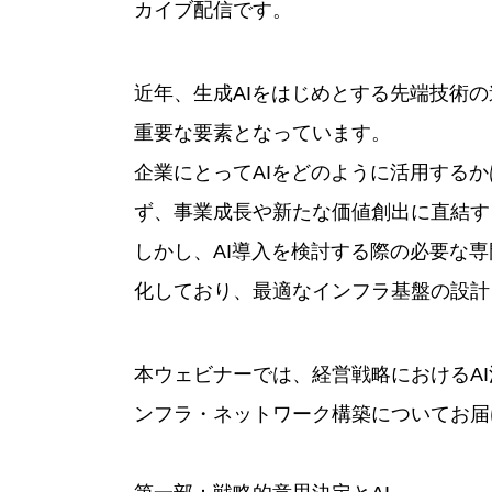
カイブ配信です。
近年、生成AIをはじめとする先端技術
重要な要素となっています。
企業にとってAIをどのように活用する
ず、事業成長や新たな価値創出に直結す
しかし、AI導入を検討する際の必要な
化しており、最適なインフラ基盤の設計
本ウェビナーでは、経営戦略におけるA
ンフラ・ネットワーク構築についてお届