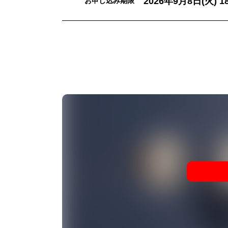
2026年9月8日(火) 18
お申し込み期限