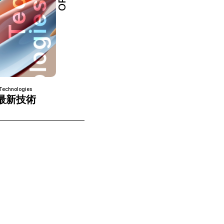
Technologies
最新技術