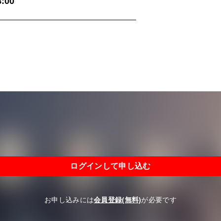
:00
ログインして申し込む
お申し込みには
会員登録(無料)
が必要です