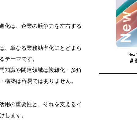
の進化は、企業の競争力を左右する
かは、単なる業務効率化にとどまら
New 
るテーマです。
＃
専門知識や関連領域は複雑化・多角
・構築は容易ではありません。
I活用の重要性と、それを支えるイ
けします。