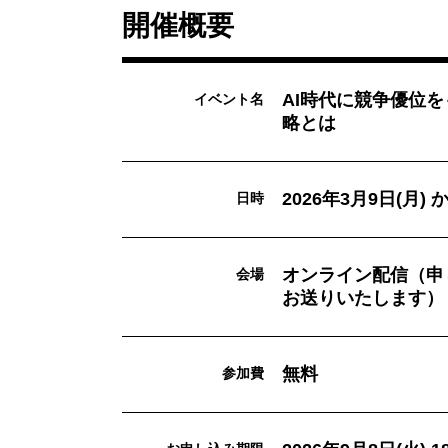
開催概要
AI時代に競争優位
イベント名
略とは
2026年3月9日(月)
日時
オンライン配信（申
会場
お送りいたします）
無料
参加費