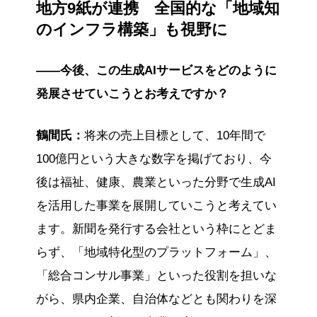
地方9紙が連携 全国的な「地域知
のインフラ構築」も視野に
――今後、この生成AIサービスをどのように
発展させていこうとお考えですか？
鶴間氏：
将来の売上目標として、10年間で
100億円という大きな数字を掲げており、今
後は福祉、健康、農業といった分野で生成AI
を活用した事業を展開していこうと考えてい
ます。新聞を発行する会社という枠にとどま
らず、「地域特化型のプラットフォーム」、
「総合コンサル事業」といった役割を担いな
がら、県内企業、自治体などとも関わりを深