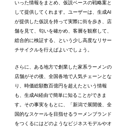
いった情報をまとめ、仮説ベースの戦略案と
して提供してくれます。ユーザーは、生成AI
が提供した仮説を持って実際に街を歩き、店
舗を見て、匂いを確かめ、客層を観察して、
総合的に検証する、という少し高度なリサー
チサイクルを行えばよいでしょう。
さらに、ある地方で創業した家系ラーメンの
店舗がその後、全国各地で人気チェーンとな
り、時価総額数百億円を超えたという情報
も、生成AI経由で簡単に知ることができま
す。その事実をもとに、「新潟で展開後、全
国的なスケールを目指せるラーメンブランド
をつくるにはどのようなビジネスモデルやオ