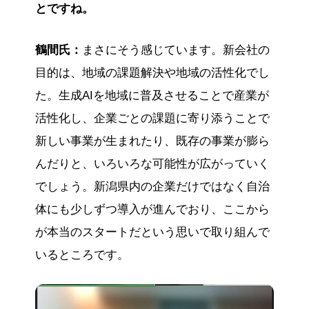
とですね。
鶴間氏：
まさにそう感じています。新会社の
目的は、地域の課題解決や地域の活性化でし
た。生成AIを地域に普及させることで産業が
活性化し、企業ごとの課題に寄り添うことで
新しい事業が生まれたり、既存の事業が膨ら
んだりと、いろいろな可能性が広がっていく
でしょう。新潟県内の企業だけではなく自治
体にも少しずつ導入が進んでおり、ここから
が本当のスタートだという思いで取り組んで
いるところです。