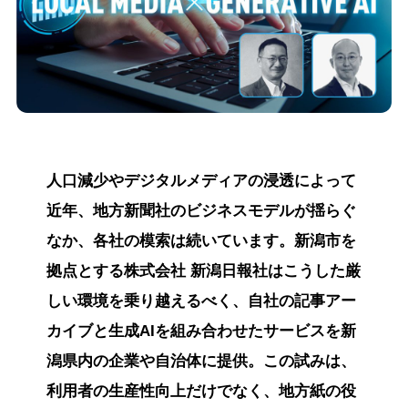
人口減少やデジタルメディアの浸透によって
近年、地方新聞社のビジネスモデルが揺らぐ
なか、各社の模索は続いています。新潟市を
拠点とする株式会社 新潟日報社はこうした厳
しい環境を乗り越えるべく、自社の記事アー
カイブと生成AIを組み合わせたサービスを新
潟県内の企業や自治体に提供。この試みは、
利用者の生産性向上だけでなく、地方紙の役