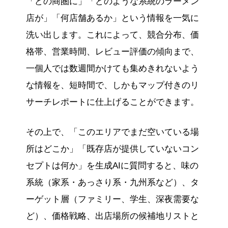
「どの商圏に」「どのような系統のラーメン
店が」「何店舗あるか」という情報を一気に
洗い出します。これによって、競合分布、価
格帯、営業時間、レビュー評価の傾向まで、
一個人では数週間かけても集めきれないよう
な情報を、短時間で、しかもマップ付きのリ
サーチレポートに仕上げることができます。
その上で、「このエリアでまだ空いている場
所はどこか」「既存店が提供していないコン
セプトは何か」を生成AIに質問すると、味の
系統（家系・あっさり系・九州系など）、タ
ーゲット層（ファミリー、学生、深夜需要な
ど）、価格戦略、出店場所の候補地リストと