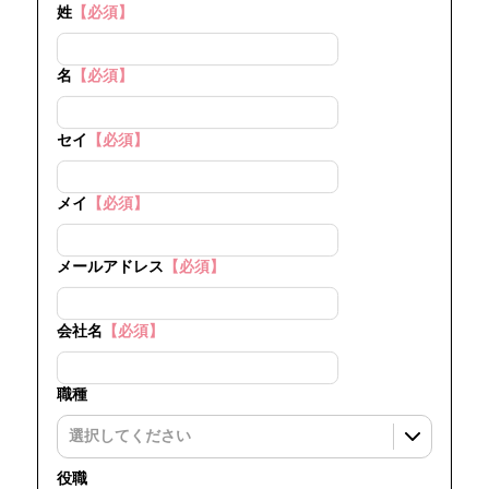
姓
【必須】
名
【必須】
セイ
【必須】
メイ
【必須】
メールアドレス
【必須】
会社名
【必須】
職種
役職