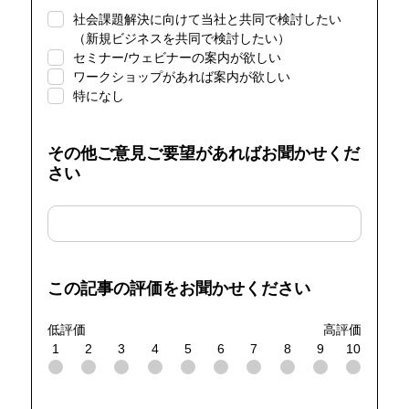
社会課題解決に向けて当社と共同で検討したい
（新規ビジネスを共同で検討したい）
セミナー/ウェビナーの案内が欲しい
ワークショップがあれば案内が欲しい
特になし
その他ご意見ご要望があればお聞かせくだ
さい
この記事の評価をお聞かせください
低評価
高評価
1
2
3
4
5
6
7
8
9
10