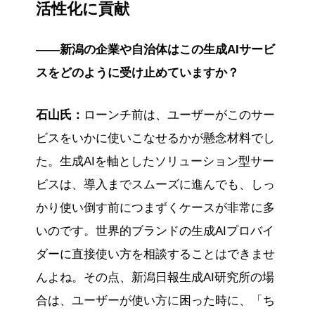
活性化に貢献
――新潟の企業や自治体はこの生成AIサービ
スをどのように受け止めていますか？
石山氏：
ローンチ前は、ユーザーがこのサー
ビスをいかに使いこなせるかが懸念材料でし
た。生成AIを軸としたソリューション型サー
ビスは、導入までスムーズに進んでも、しっ
かり使い倒す前につまずくケースが非常に多
いのです。世界的ブランドの生成AIプロバイ
ダーに直接使い方を相談することはできませ
んよね。その点、新潟日報生成AI研究所の場
合は、ユーザーが使い方に困った時に、「ち