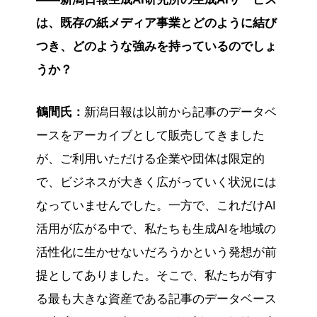
は、既存の紙メディア事業とどのように結び
つき、どのような強みを持っているのでしょ
うか？
鶴間氏：
新潟日報は以前から記事のデータベ
ースをアーカイブとして販売してきました
が、ご利用いただける企業や団体は限定的
で、ビジネスが大きく広がっていく状況には
なっていませんでした。一方で、これだけAI
活用が広がる中で、私たちも生成AIを地域の
活性化に生かせないだろうかという発想が前
提としてありました。そこで、私たちが有す
る最も大きな資産である記事のデータベース