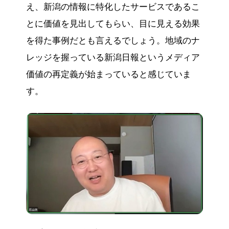
え、新潟の情報に特化したサービスであるこ
とに価値を見出してもらい、目に見える効果
を得た事例だとも言えるでしょう。地域のナ
レッジを握っている新潟日報というメディア
価値の再定義が始まっていると感じていま
す。