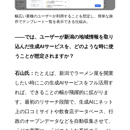
幅広い業種のユーザーが利用することを想定し、簡単な操
作でテンプレート一覧を表示できる仕組み。
――では、ユーザーが新潟の地域情報を取り
込んだ生成AIサービスを、どのような時に使
うことが想定されますか？
石山氏：
たとえば、新潟でラーメン屋を開業
したい時にこの生成AIサービスをフル活用す
れば、できることの幅が飛躍的に拡がりま
す。最初のリサーチ段階で、生成AIにネット
上の口コミサイトや飲食店データベース、行
政のオープンデータなどを自動収集させて、