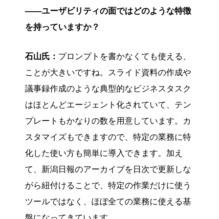
――ユーザビリティの面ではどのような特徴
を持っていますか？
石山氏：
プロンプトを書かなくても使える、
ことが大きいですね。スライド資料の作成や
議事録作成のような典型的なビジネスタスク
はほとんどエージェント化されていて、テン
プレートもかなりの数を用意しています。カ
スタマイズもできますので、特定の業務に特
化した使い方も簡単に導入できます。加え
て、新潟日報のアーカイブを日次で更新しな
がら紐付けることで、特定の作業だけに使う
ツールではなく、ほぼ全ての業務に使える基
盤になってきています。