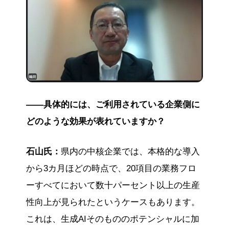
――具体的には、ご利用されている企業側に
どのような効果が表れていますか？
石山氏：
県内の中核企業では、本格的な導入
から3カ月ほどの時点で、20項目の業務フロ
ーすべてにおいて数十パーセント以上の生産
性向上が見られたというケースもあります。
これは、生成AIそのもののポテンシャルに加