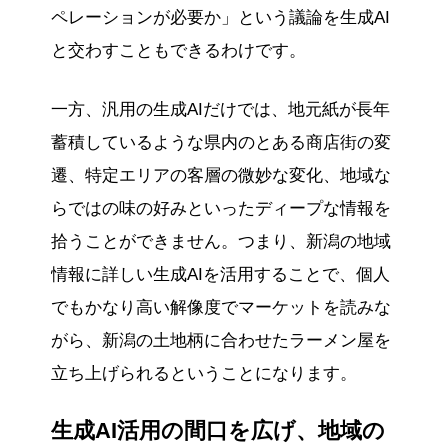
ペレーションが必要か」という議論を生成AI
と交わすこともできるわけです。
一方、汎用の生成AIだけでは、地元紙が長年
蓄積しているような県内のとある商店街の変
遷、特定エリアの客層の微妙な変化、地域な
らではの味の好みといったディープな情報を
拾うことができません。つまり、新潟の地域
情報に詳しい生成AIを活用することで、個人
でもかなり高い解像度でマーケットを読みな
がら、新潟の土地柄に合わせたラーメン屋を
立ち上げられるということになります。
生成AI活用の間口を広げ、地域の