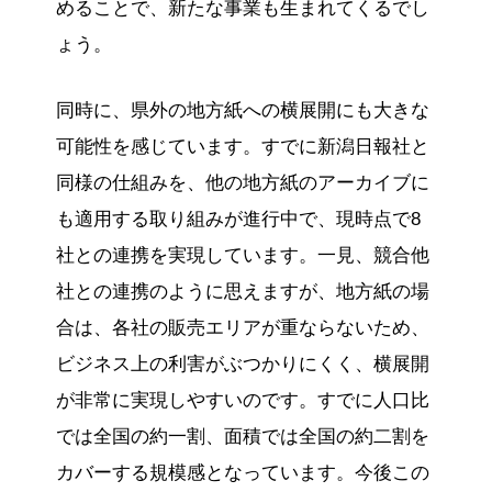
めることで、新たな事業も生まれてくるでし
ょう。
同時に、県外の地方紙への横展開にも大きな
可能性を感じています。すでに新潟日報社と
同様の仕組みを、他の地方紙のアーカイブに
も適用する取り組みが進行中で、現時点で8
社との連携を実現しています。一見、競合他
社との連携のように思えますが、地方紙の場
合は、各社の販売エリアが重ならないため、
ビジネス上の利害がぶつかりにくく、横展開
が非常に実現しやすいのです。すでに人口比
では全国の約一割、面積では全国の約二割を
カバーする規模感となっています。今後この