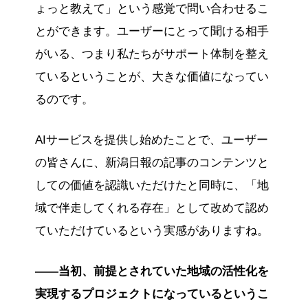
ょっと教えて」という感覚で問い合わせるこ
とができます。ユーザーにとって聞ける相手
がいる、つまり私たちがサポート体制を整え
ているということが、大きな価値になってい
るのです。
AIサービスを提供し始めたことで、ユーザー
の皆さんに、新潟日報の記事のコンテンツと
しての価値を認識いただけたと同時に、「地
域で伴走してくれる存在」として改めて認め
ていただけているという実感がありますね。
――当初、前提とされていた地域の活性化を
実現するプロジェクトになっているというこ