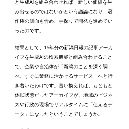
と生成AIを組み合わせれば、新しい価値を生
み出せるのではないかという議論になり、著
作権の側面も含め、手探りで開発を進めてい
ったのです。
結果として、15年分の新潟日報の記事アーカ
イブを生成AIの検索機能と組み合わせること
で、企業や自治体が「新潟のことを深く調
べ、すぐに業務に活かせるサービス」へと行
き着いたわけです。言い換えれば、もともと
休眠状態だったアーカイブが、地域のビジネ
スや行政の現場でリアルタイムに「使えるデ
ータ」になったということでしょうか。