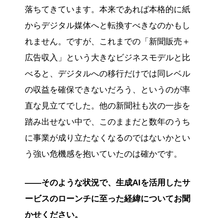
落ちてきています。本来であれば本格的に紙
からデジタル媒体へと転換すべきなのかもし
れません。ですが、これまでの「新聞販売＋
広告収入」という大きなビジネスモデルと比
べると、デジタルへの移行だけでは同レベル
の収益を確保できないだろう、というのが率
直な見立てでした。他の新聞社も次の一歩を
踏み出せない中で、このままだと数年のうち
に事業が成り立たなくなるのではないかとい
う強い危機感を抱いていたのは確かです。
――そのような状況で、生成AIを活用したサ
ービスのローンチに至った経緯についてお聞
かせください。