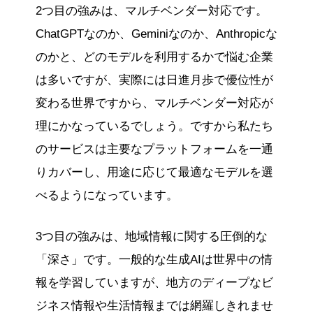
2つ目の強みは、マルチベンダー対応です。
ChatGPTなのか、Geminiなのか、Anthropicな
のかと、どのモデルを利用するかで悩む企業
は多いですが、実際には日進月歩で優位性が
変わる世界ですから、マルチベンダー対応が
理にかなっているでしょう。ですから私たち
のサービスは主要なプラットフォームを一通
りカバーし、用途に応じて最適なモデルを選
べるようになっています。
3つ目の強みは、地域情報に関する圧倒的な
「深さ」です。一般的な生成AIは世界中の情
報を学習していますが、地方のディープなビ
ジネス情報や生活情報までは網羅しきれませ