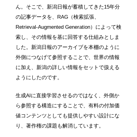
ん。そこで、新潟日報が蓄積してきた15年分
の記事データを、RAG（検索拡張、
Retrieval-Augmented Generation）によって検
索し、その情報を基に回答する仕組みとしま
した。新潟日報のアーカイブを本棚のように
外側につなげて参照することで、世界の情報
に加え、新潟の詳しい情報をセットで扱える
ようにしたのです。
生成AIに直接学習させるのではなく、外側か
ら参照する構造にすることで、有料の付加価
値コンテンツとしても提供しやすい設計にな
り、著作権の課題も解消しています。