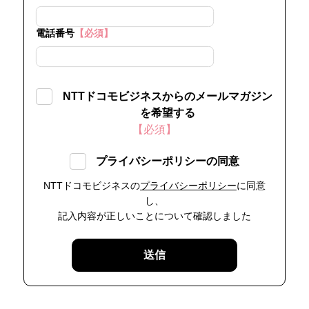
電話番号
【必須】
NTTドコモビジネスからのメールマガジン
を希望する
【必須】
プライバシーポリシーの同意
NTTドコモビジネスの
プライバシーポリシー
に同意
し、
記入内容が正しいことについて確認しました
送信