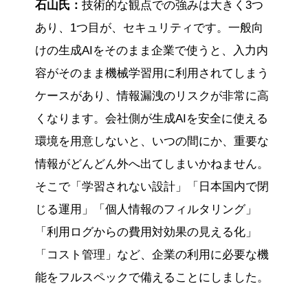
石山氏：
技術的な観点での強みは大きく3つ
あり、1つ目が、セキュリティです。一般向
けの生成AIをそのまま企業で使うと、入力内
容がそのまま機械学習用に利用されてしまう
ケースがあり、情報漏洩のリスクが非常に高
くなります。会社側が生成AIを安全に使える
環境を用意しないと、いつの間にか、重要な
情報がどんどん外へ出てしまいかねません。
そこで「学習されない設計」「日本国内で閉
じる運用」「個人情報のフィルタリング」
「利用ログからの費用対効果の見える化」
「コスト管理」など、企業の利用に必要な機
能をフルスペックで備えることにしました。