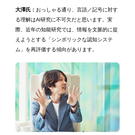
大澤氏：
おっしゃる通り、言語／記号に対す
る理解はAI研究に不可欠だと思います。実
際、近年の知能研究では、情報を文脈的に捉
えようとする「シンボリックな認知システ
ム」を再評価する傾向があります。