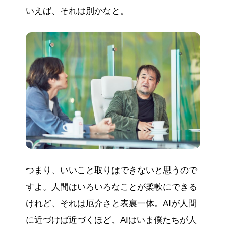
いえば、それは別かなと。
つまり、いいこと取りはできないと思うので
すよ。人間はいろいろなことが柔軟にできる
けれど、それは厄介さと表裏一体。AIが人間
に近づけば近づくほど、AIはいま僕たちが人