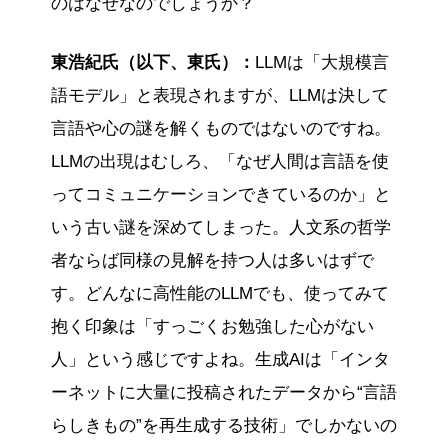
のはなぜなのでしょうか？
東浩紀氏（以下、東氏）：
LLMは「大規模言
語モデル」と表現されますが、LLMは決して
言語や心の謎を解くものではないのですね。
LLMの出現はむしろ、「なぜ人間は言語を使
ってコミュニケーションできているのか」と
いう古い謎を深めてしまった。人文系の哲学
者ならば同様の見解を持つ人は多いはずで
す。どんなに高性能のLLMでも、使ってみて
抱く印象は「すっごくお勉強した心がない
人」という感じですよね。生成AIは「インタ
ーネットに大量に投稿されたデータから“言語
らしきもの”を再生成する技術」でしかないの