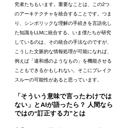
究者たちもいます。重要なことは、この2つ
のアーキテクチャを統合することです。つま
り、シンボリックな理解の手続きを言語化し
た知識をLLMに統合する。いま僕たちが研究
しているのは、その統合の手法なのですが、
こうした文脈的な情報処理が可能になれば、
例えば「違和感のようなもの」を機能させる
こともできるかもしれない。そこにブレイク
スルーの可能性があると思っています。
「そういう意味で言ったわけでは
ない」とAIが語ったら？ 人間なら
ではの“訂正する力”とは