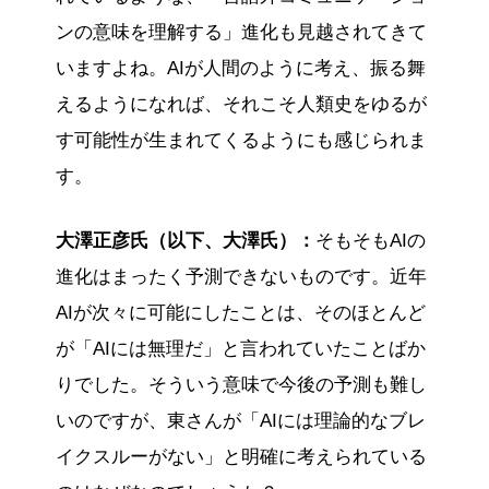
ンの意味を理解する」進化も見越されてきて
いますよね。AIが人間のように考え、振る舞
えるようになれば、それこそ人類史をゆるが
す可能性が生まれてくるようにも感じられま
す。
大澤正彦氏（以下、大澤氏）：
そもそもAIの
進化はまったく予測できないものです。近年
AIが次々に可能にしたことは、そのほとんど
が「AIには無理だ」と言われていたことばか
りでした。そういう意味で今後の予測も難し
いのですが、東さんが「AIには理論的なブレ
イクスルーがない」と明確に考えられている