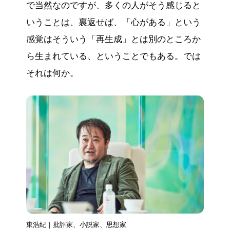
で当然なのですが、多くの人がそう感じると
いうことは、裏返せば、「心がある」という
感覚はそういう「再生成」とは別のところか
ら生まれている、ということでもある。では
それは何か。
東浩紀｜批評家、小説家、思想家