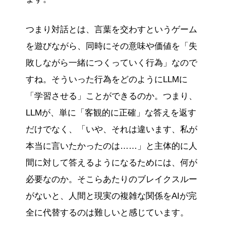
つまり対話とは、言葉を交わすというゲーム
を遊びながら、同時にその意味や価値を「失
敗しながら一緒につくっていく行為」なので
すね。そういった行為をどのようにLLMに
「学習させる」ことができるのか。つまり、
LLMが、単に「客観的に正確」な答えを返す
だけでなく、「いや、それは違います、私が
本当に言いたかったのは……」と主体的に人
間に対して答えるようになるためには、何が
必要なのか。そこらあたりのブレイクスルー
がないと、人間と現実の複雑な関係をAIが完
全に代替するのは難しいと感じています。