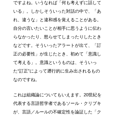
ですよね。いうなれば「何も考えずに話して
いる」。しかしそういった対話の中で、「あ
れ、違うな」と違和感を覚えることがある。
自分の言いたいことが相手に思うように伝わ
らなかったり、怒らせてしまったりしたとき
などです。そういったアラートが出て、「訂
正の必要性」が生じたとき、初めて「意識し
て考える」。意識というものは、そういっ
た“訂正”によって遡行的に生み出されるもの
なのですね。
これは組織論についてもいえます。20世紀を
代表する言語哲学者であるソール・クリプキ
が、言語／ルールの不確定性を論証した「ク