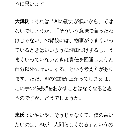
うに思います。
大澤氏：
それは「AIの能力が低いから」では
ないでしょうか。「そういう意味で言ったわ
けじゃない」の背後には、物事がうまくいっ
ているときはいいように理由づけするし、う
まくいっていないときは責任を回避しようと
自分以外のせいにする、という考え方があり
ます。ただ、AIの性能が上がってしまえば、
この手の“失敗”をおかすことはなくなると思
うのですが、どうでしょうか。
東氏：
いやいや。そうじゃなくて、僕の言い
たいのは、AIが「人間らしくなる」というの