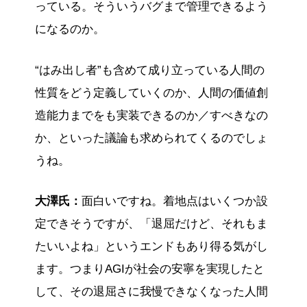
っている。そういうバグまで管理できるよう
になるのか。
“はみ出し者”も含めて成り立っている人間の
性質をどう定義していくのか、人間の価値創
造能力までをも実装できるのか／すべきなの
か、といった議論も求められてくるのでしょ
うね。
大澤氏：
面白いですね。着地点はいくつか設
定できそうですが、「退屈だけど、それもま
たいいよね」というエンドもあり得る気がし
ます。つまりAGIが社会の安寧を実現したと
して、その退屈さに我慢できなくなった人間