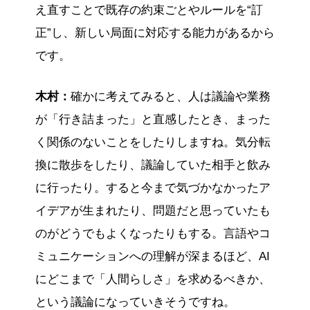
え直すことで既存の約束ごとやルールを“訂
正”し、新しい局面に対応する能力があるから
です。
木村：
確かに考えてみると、人は議論や業務
が「行き詰まった」と直感したとき、まった
く関係のないことをしたりしますね。気分転
換に散歩をしたり、議論していた相手と飲み
に行ったり。すると今まで気づかなかったア
イデアが生まれたり、問題だと思っていたも
のがどうでもよくなったりもする。言語やコ
ミュニケーションへの理解が深まるほど、AI
にどこまで「人間らしさ」を求めるべきか、
という議論になっていきそうですね。