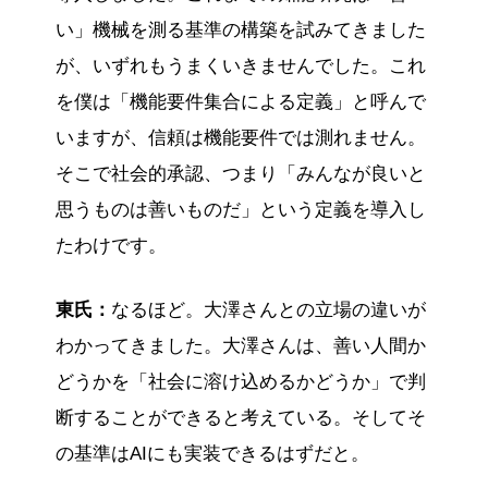
い」機械を測る基準の構築を試みてきました
が、いずれもうまくいきませんでした。これ
を僕は「機能要件集合による定義」と呼んで
いますが、信頼は機能要件では測れません。
そこで社会的承認、つまり「みんなが良いと
思うものは善いものだ」という定義を導入し
たわけです。
東氏：
なるほど。大澤さんとの立場の違いが
わかってきました。大澤さんは、善い人間か
どうかを「社会に溶け込めるかどうか」で判
断することができると考えている。そしてそ
の基準はAIにも実装できるはずだと。