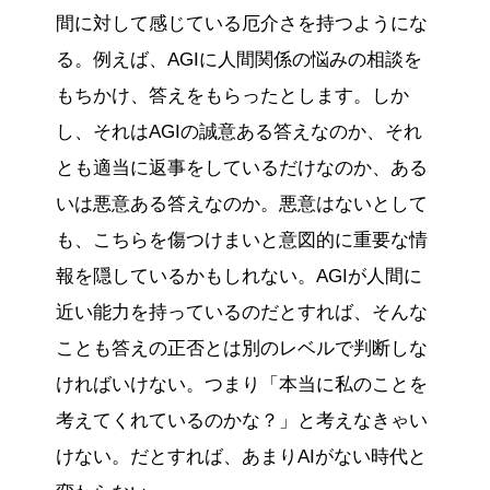
間に対して感じている厄介さを持つようにな
る。例えば、AGIに人間関係の悩みの相談を
もちかけ、答えをもらったとします。しか
し、それはAGIの誠意ある答えなのか、それ
とも適当に返事をしているだけなのか、ある
いは悪意ある答えなのか。悪意はないとして
も、こちらを傷つけまいと意図的に重要な情
報を隠しているかもしれない。AGIが人間に
近い能力を持っているのだとすれば、そんな
ことも答えの正否とは別のレベルで判断しな
ければいけない。つまり「本当に私のことを
考えてくれているのかな？」と考えなきゃい
けない。だとすれば、あまりAIがない時代と