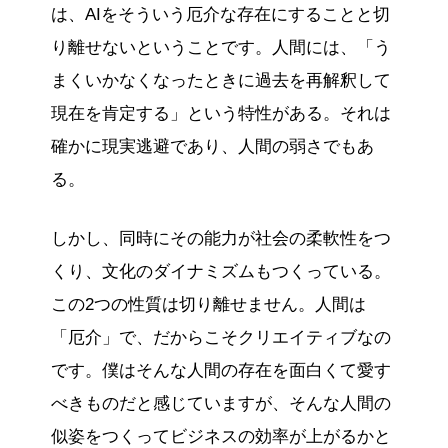
は、AIをそういう厄介な存在にすることと切
り離せないということです。人間には、「う
まくいかなくなったときに過去を再解釈して
現在を肯定する」という特性がある。それは
確かに現実逃避であり、人間の弱さでもあ
る。
しかし、同時にその能力が社会の柔軟性をつ
くり、文化のダイナミズムもつくっている。
この2つの性質は切り離せません。人間は
「厄介」で、だからこそクリエイティブなの
です。僕はそんな人間の存在を面白くて愛す
べきものだと感じていますが、そんな人間の
似姿をつくってビジネスの効率が上がるかと