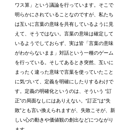
ワス算」という議論を行っています。そこで
明らかにされていることなのですが、私たち
は互いに言葉の意味を共有しているように見
えて、そうではない。言葉の意味は確定して
いるようでしておらず、実は皆「言葉の意味
がわからないまま」対話という一種のゲーム
を行っている。そしてあるとき突然、互いに
まったく違った意味で言葉を使っていたこと
に気づいて、定義を明確にしたりするわけで
す。定義の明確化というのは、そういう “訂
正”の局面なしにはありえない。“訂正”は“失
敗”とも言い換えられますが、失敗こそが、新
しい心の動きや価値観の創出などにつながり
ます。