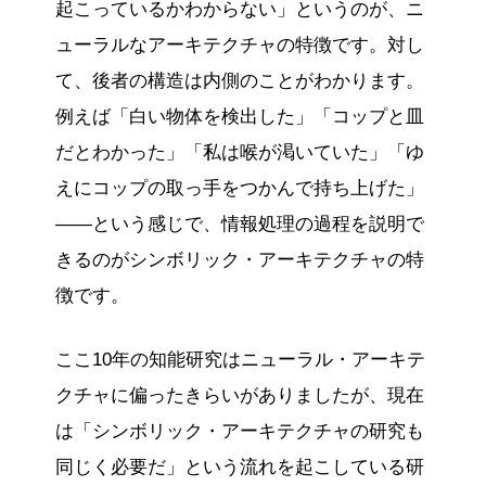
起こっているかわからない」というのが、ニ
ューラルなアーキテクチャの特徴です。対し
て、後者の構造は内側のことがわかります。
例えば「白い物体を検出した」「コップと皿
だとわかった」「私は喉が渇いていた」「ゆ
えにコップの取っ手をつかんで持ち上げた」
——という感じで、情報処理の過程を説明で
きるのがシンボリック・アーキテクチャの特
徴です。
ここ10年の知能研究はニューラル・アーキテ
クチャに偏ったきらいがありましたが、現在
は「シンボリック・アーキテクチャの研究も
同じく必要だ」という流れを起こしている研