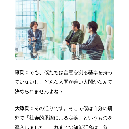
東氏：
でも、僕たちは善意を測る基準を持っ
ていないし、どんな人間が善い人間かなんて
決められませんよね？
大澤氏：
その通りです。そこで僕は自分の研
究で「社会的承認による定義」というものを
導入しました。これまでの知能研究は「善