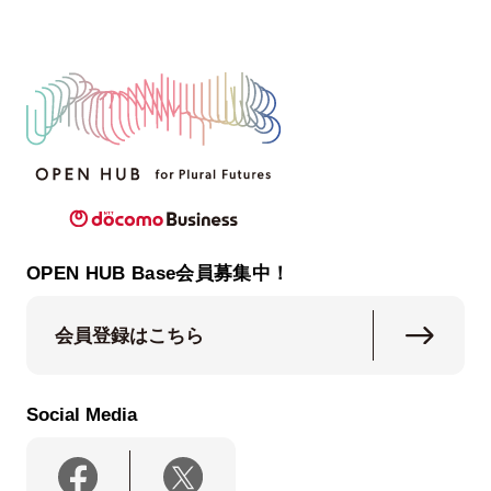
OPEN HUB Base会員募集中！
会員登録はこちら
Social Media