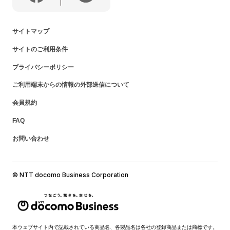
サイトマップ
サイトのご利用条件
プライバシーポリシー
ご利用端末からの情報の外部送信について
会員規約
FAQ
お問い合わせ
© NTT docomo Business Corporation
本ウェブサイト内で記載されている商品名、各製品名は各社の登録商品または商標です。