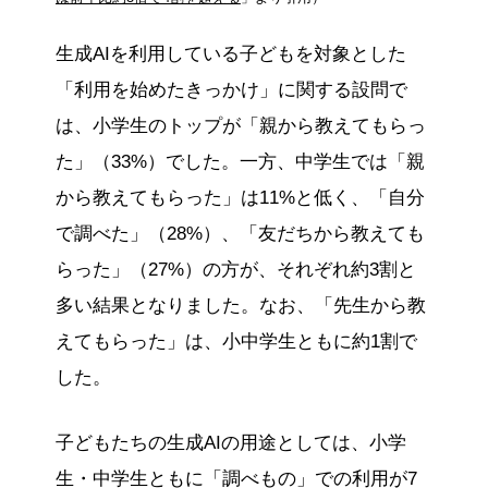
生成AIを利用している子どもを対象とした
「利用を始めたきっかけ」に関する設問で
は、小学生のトップが「親から教えてもらっ
た」（33%）でした。一方、中学生では「親
から教えてもらった」は11%と低く、「自分
で調べた」（28%）、「友だちから教えても
らった」（27%）の方が、それぞれ約3割と
多い結果となりました。なお、「先生から教
えてもらった」は、小中学生ともに約1割で
した。
子どもたちの生成AIの用途としては、小学
生・中学生ともに「調べもの」での利用が7