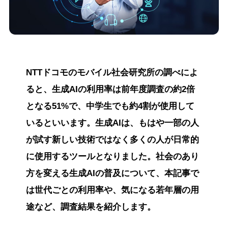
NTTドコモのモバイル社会研究所の調べによ
ると、生成AIの利用率は前年度調査の約2倍
となる51%で、中学生でも約4割が使用して
いるといいます。生成AIは、もはや一部の人
が試す新しい技術ではなく多くの人が日常的
に使用するツールとなりました。社会のあり
方を変える生成AIの普及について、本記事で
は世代ごとの利用率や、気になる若年層の用
途など、調査結果を紹介します。