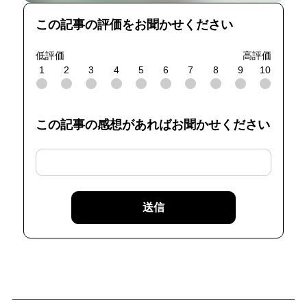
この記事の評価をお聞かせください
低評価
高評価
1
2
3
4
5
6
7
8
9
10
この記事の感想があればお聞かせください
送信