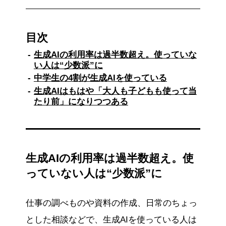
目次
生成AIの利用率は過半数超え。使っていな
い人は“少数派”に
中学生の4割が生成AIを使っている
生成AIはもはや「大人も子どもも使って当
たり前」になりつつある
生成AIの利用率は過半数超え。使
っていない人は“少数派”に
仕事の調べものや資料の作成、日常のちょっ
とした相談などで、生成AIを使っている人は