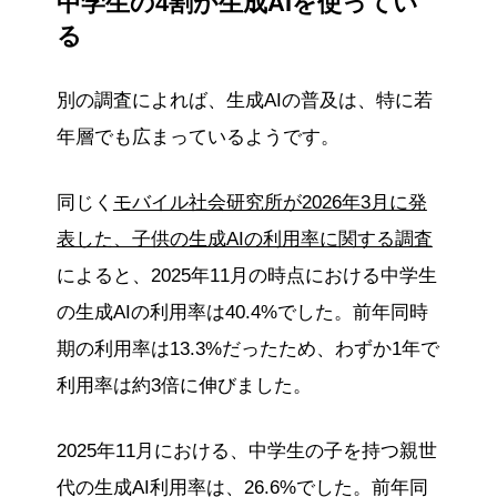
中学生の4割が生成AIを使ってい
る
別の調査によれば、生成AIの普及は、特に若
年層でも広まっているようです。
同じく
モバイル社会研究所が2026年3月に発
表した、子供の生成AIの利用率に関する調査
によると、2025年11月の時点における中学生
の生成AIの利用率は40.4%でした。前年同時
期の利用率は13.3%だったため、わずか1年で
利用率は約3倍に伸びました。
2025年11月における、中学生の子を持つ親世
代の生成AI利用率は、26.6%でした。前年同