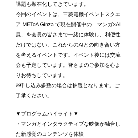
課題も顕在化してきています。
今回のイベントは、三菱電機イベントスクエ
ア METoA Ginza で現在開催中の「マンガ×AI
展」を会員の皆さまで一緒に体験し、利便性
だけではない、これからのAIとの向き合い方
を考えるイベントです。イベント後には交流
会も予定しています。皆さまのご参加を心よ
りお待ちしています。
※申し込み多数の場合は抽選となります。ご
了承ください。
▼プログラムハイライト▼
・マンガとインタラクティブな映像が融合し
た新感覚のコンテンツを体験