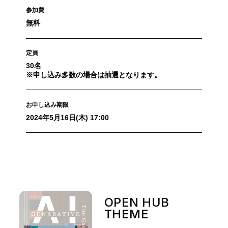
参加費
無料
定員
30名
※申し込み多数の場合は抽選となります。
お申し込み期限
2024年5月16日(木) 17:00
OPEN HUB
THEME