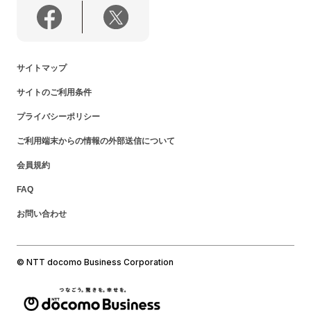
サイトマップ
サイトのご利用条件
プライバシーポリシー
ご利用端末からの情報の外部送信について
会員規約
FAQ
お問い合わせ
© NTT docomo Business Corporation