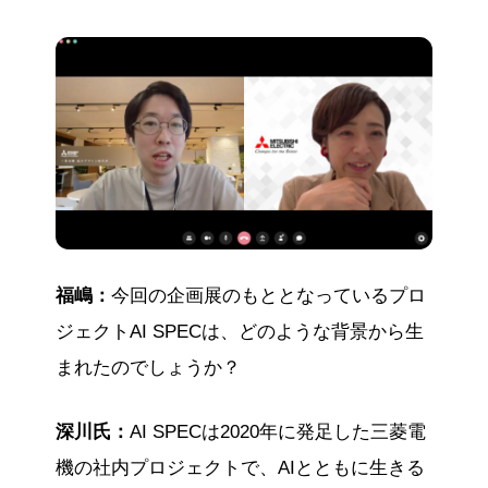
福嶋：
今回の企画展のもととなっているプロ
ジェクトAI SPECは、どのような背景から生
まれたのでしょうか？
深川氏：
AI SPECは2020年に発足した三菱電
機の社内プロジェクトで、AIとともに生きる