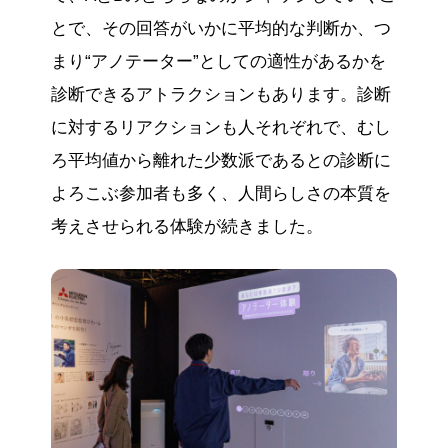
とで、その回答がいかに平均的な判断か、つ
まり“アノテーター”としての適性があるかを
診断できるアトラクションもあります。診断
に対するリアクションも人それぞれで、むし
ろ平均値から離れた少数派であるとの診断に
よろこぶ参加者も多く、人間らしさの本質を
考えさせられる体験が続きました。