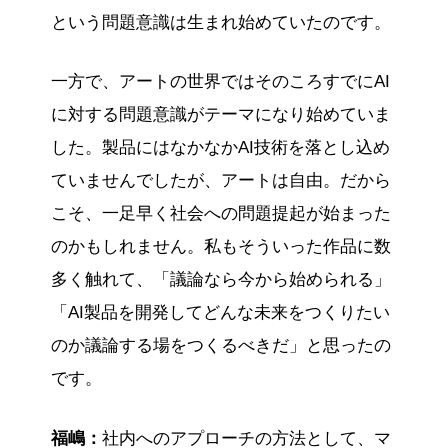
という問題意識は生まれ始めていたのです。
一方で、アートの世界ではそのころすでにAI
に対する問題意識がテーマになり始めていま
した。製品にはなかなかAI技術を落とし込め
ていませんでしたが、アートは自由。だから
こそ、一足早く社会への問題提起が始まった
のかもしれません。私もそういった作品に数
多く触れて、「議論なら今から始められる」
「AI製品を開発してどんな未来をつくりたい
のか議論する場をつくるべきだ」と思ったの
です。
福嶋：
社内へのアプローチの方法として、マ