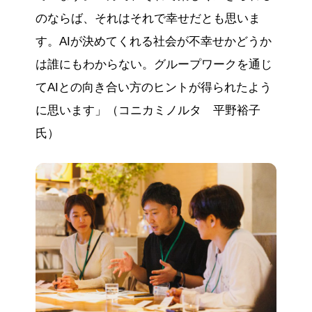
のならば、それはそれで幸せだとも思いま
す。AIが決めてくれる社会が不幸せかどうか
は誰にもわからない。グループワークを通じ
てAIとの向き合い方のヒントが得られたよう
に思います」（コニカミノルタ 平野裕子
氏）