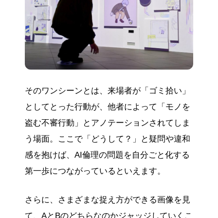
そのワンシーンとは、来場者が「ゴミ拾い」
としてとった行動が、他者によって「モノを
盗む不審行動」とアノテーションされてしま
う場面。ここで「どうして？」と疑問や違和
感を抱けば、AI倫理の問題を自分ごと化する
第一歩につながっているといえます。
さらに、さまざまな捉え方ができる画像を見
て、AとBのどちらなのかジャッジしていくこ