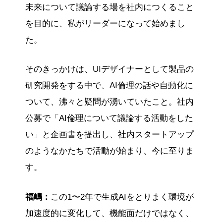
未来について議論する場を社内につくること
を目的に、私がリーダーになって始めまし
た。
そのきっかけは、UIデザイナーとして製品の
研究開発をする中で、AI倫理の話や自動化に
ついて、沸々と疑問が湧いていたこと。社内
公募で「AI倫理について議論する活動をした
い」と企画書を提出し、社内スタートアップ
のようなかたちで活動が始まり、今に至りま
す。
福嶋：
この1〜2年で生成AIをとりまく環境が
加速度的に変化して、機能面だけではなく、