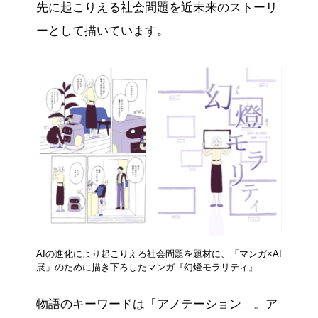
先に起こりえる社会問題を近未来のストーリ
ーとして描いています。
AIの進化により起こりえる社会問題を題材に、「マンガ×AI
展」のために描き下ろしたマンガ『幻燈モラリティ』
物語のキーワードは「アノテーション」。ア