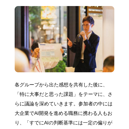
各グループから出た感想を共有した後に、
「特に大事だと思った課題」をテーマに、さ
らに議論を深めていきます。参加者の中には
大企業でAI開発を進める職務に携わる人もお
り、「すでにAIの判断基準には一定の偏りが