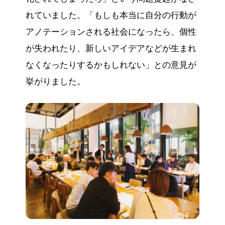
れていました。「もしも本当に自分の行動が
アノテーションされる社会になったら、個性
が失われたり、新しいアイデアなどが生まれ
なくなったりするかもしれない」との意見が
挙がりました。