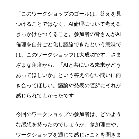
「このワークショップのゴールは、答えを見
つけることではなく、AI倫理について考える
きっかけをつくること。参加者の皆さんがAI
倫理を自分ごと化し議論できたという意味で
は、このワークショップは大成功です。さま
ざまな角度から、『AIと共にいる未来がどう
あってほしいか』という答えのない問いに向
き合ってほしい。議論や発表の随所にそれが
感じられてよかったです」
今回のワークショップの参加者は、どのよう
な感想を持ったのでしょうか。参加理由や、
ワークショップを通じて感じたことを聞きま