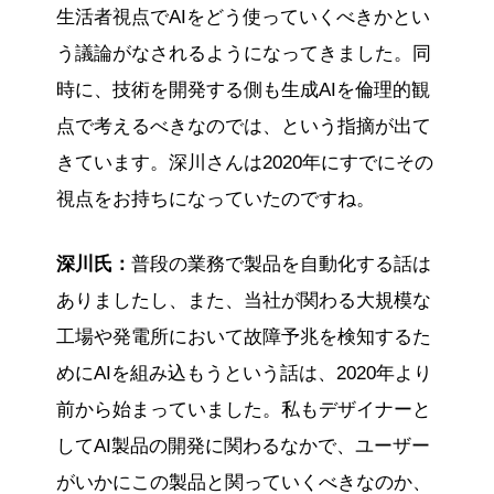
生活者視点でAIをどう使っていくべきかとい
う議論がなされるようになってきました。同
時に、技術を開発する側も生成AIを倫理的観
点で考えるべきなのでは、という指摘が出て
きています。深川さんは2020年にすでにその
視点をお持ちになっていたのですね。
深川氏：
普段の業務で製品を自動化する話は
ありましたし、また、当社が関わる大規模な
工場や発電所において故障予兆を検知するた
めにAIを組み込もうという話は、2020年より
前から始まっていました。私もデザイナーと
してAI製品の開発に関わるなかで、ユーザー
がいかにこの製品と関っていくべきなのか、