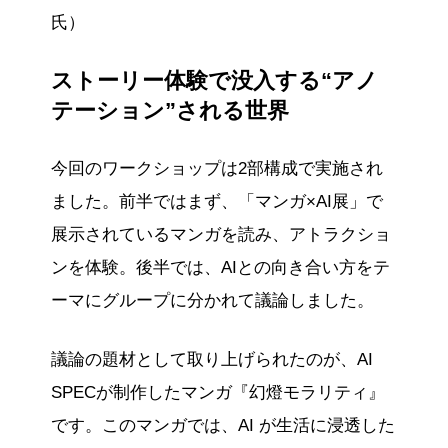
氏）
ストーリー体験で没入する“アノ
テーション”される世界
今回のワークショップは2部構成で実施され
ました。前半ではまず、「マンガ×AI展」で
展示されているマンガを読み、アトラクショ
ンを体験。後半では、AIとの向き合い方をテ
ーマにグループに分かれて議論しました。
議論の題材として取り上げられたのが、AI
SPECが制作したマンガ『幻燈モラリティ』
です。このマンガでは、AI が生活に浸透した