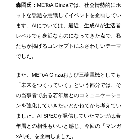
森岡氏：
METoA Ginzaでは、社会情勢的にホ
ットな話題を意識してイベントを企画してい
ます。AIについては、最近、生成AIが生活者
レベルでも身近なものになってきた点で、私
たちが掲げるコンセプトにふさわしいテーマ
でした。
また、METoA Ginzaおよび三菱電機としても
「未来をつくっていく」という部分では、そ
の当事者である若年層とのコミュニケーショ
ンを強化していきたいとかねてから考えてい
ました。AI SPECが発信していたマンガは若
年層との相性もいいと感じ、今回の「マンガ
×AI展」を企画しました。