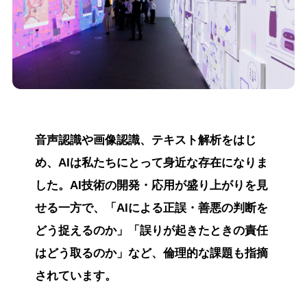
音声認識や画像認識、テキスト解析をはじ
め、AIは私たちにとって身近な存在になりま
した。AI技術の開発・応用が盛り上がりを見
せる一方で、「AIによる正誤・善悪の判断を
どう捉えるのか」「誤りが起きたときの責任
はどう取るのか」など、倫理的な課題も指摘
されています。