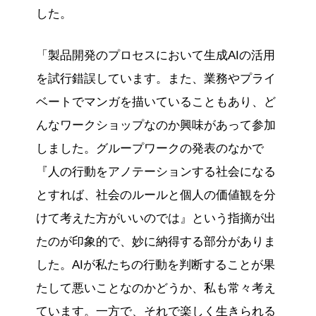
した。
「製品開発のプロセスにおいて生成AIの活用
を試行錯誤しています。また、業務やプライ
ベートでマンガを描いていることもあり、ど
んなワークショップなのか興味があって参加
しました。グループワークの発表のなかで
『人の行動をアノテーションする社会になる
とすれば、社会のルールと個人の価値観を分
けて考えた方がいいのでは』という指摘が出
たのが印象的で、妙に納得する部分がありま
した。AIが私たちの行動を判断することが果
たして悪いことなのかどうか、私も常々考え
ています。一方で、それで楽しく生きられる