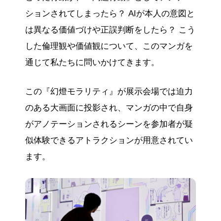
ションされてしまったら？ AIが本人の意図と
は異なる価値づけや正誤判断をしたら？ こう
した倫理観や価値観について、このマンガを
通じて私たちに問いかけてきます。
この『幻燈モラリティ』が展示会場では迫力
のある大画面に投影され、マンガの中で自身
がアノテーションされるシーンを参加者が疑
似体験できるアトラクションが用意されてい
ます。