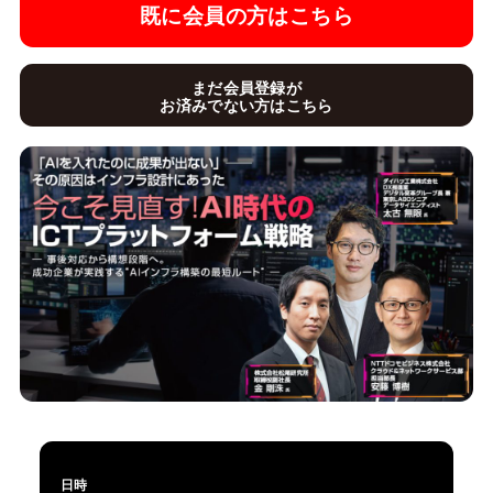
既に会員の方はこちら
まだ会員登録が
お済みでない方はこちら
日時