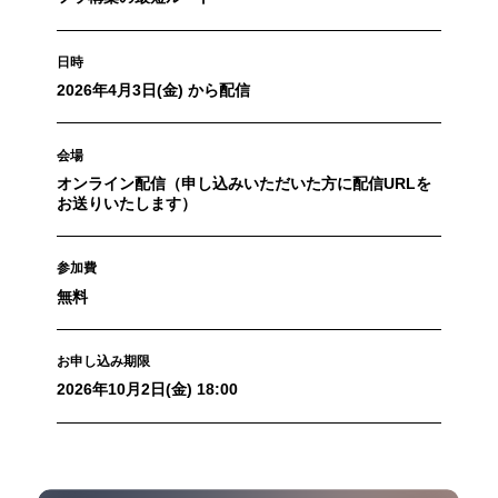
日時
2026年4月3日(金) から配信
会場
オンライン配信（申し込みいただいた方に配信URLを
お送りいたします）
参加費
無料
お申し込み期限
2026年10月2日(金) 18:00