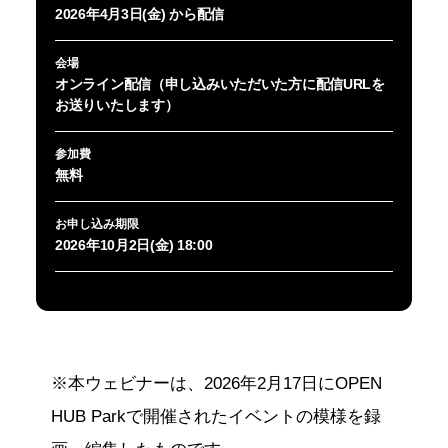
2026年4月3日(金) から配信
会場
オンライン配信（申し込みいただいた方に配信URLを
お送りいたします）
参加費
無料
お申し込み期限
2026年10月2日(金) 18:00
※本ウェビナーは、2026年2月17日にOPEN
HUB Parkで開催されたイベントの模様を録