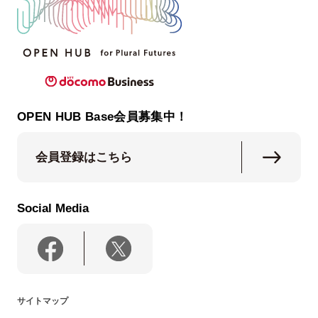
OPEN HUB Base会員募集中！
会員登録はこちら
Social Media
サイトマップ