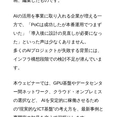
画、編集したものです。
AIの活用を事業に取り入れる企業が増える一
方で、「PoCは成功したが本番運用でつまず
いた」「導入後に設計の見直しが必要になっ
た」といった声は少なくありません。
多くのAIプロジェクトが失敗する背景には、
インフラ構想段階での検討不足が潜んでいま
す。
本ウェビナーでは、GPU基盤やデータセンタ
ー間ネットワーク、クラウド・オンプレミス
の選択など、 AIを安定的に稼働させるため
の“現実的なICT基盤”の考え方を、最新事例と