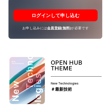
ログインして申し込む
お申し込みには
会員登録(無料)
が必要です
OPEN HUB
THEME
New Technologies
＃最新技術