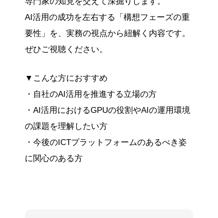
専門家の知見を交えて深掘りします。
AI活用の成功を左右する「構想フェーズの重
要性」を、実務の視点から紐解く内容です。
ぜひご視聴ください。
▼こんな方におすすめ
・自社のAI活用を推進する立場の方
・AI活用におけるGPUの役割やAIの運用環境
の課題を理解したい方
・今後のICTプラットフォームのあるべき姿
に関心のある方