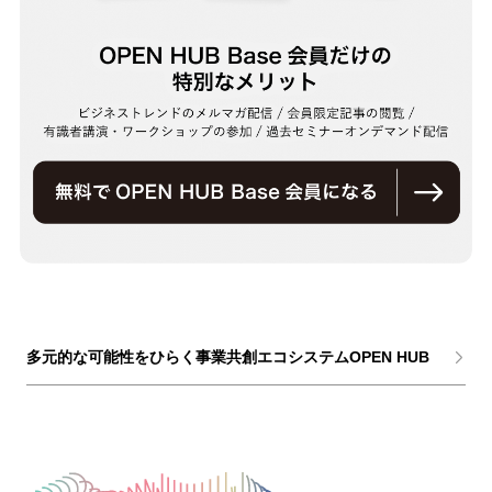
多元的な可能性をひらく事業共創エコシステムOPEN HUB