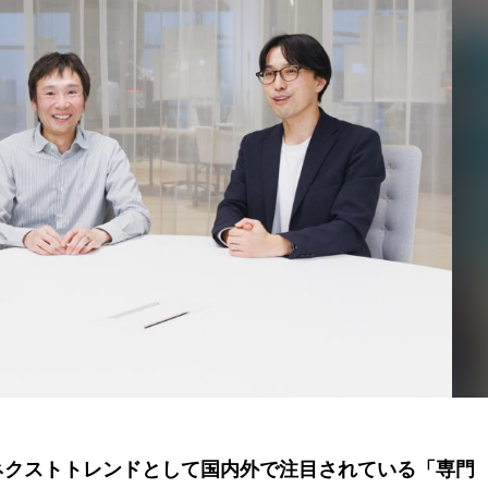
ネクストトレンドとして国内外で注目されている「専門