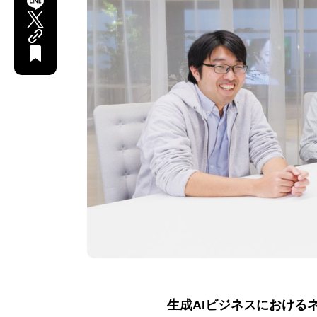
生成AIビジネスにおける