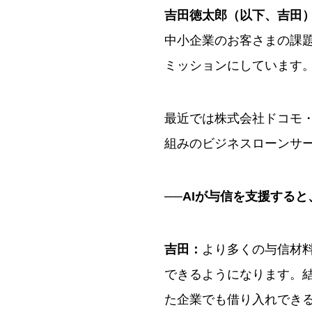
吉田徳太郎（以下、吉田
中小企業のお客さまの課
ミッションにしています
最近では株式会社ドコモ・
組みのビジネスローンサ
──AIが与信を支援する
吉田：
より多くの与信材
できるようになります。
た企業でも借り入れでき