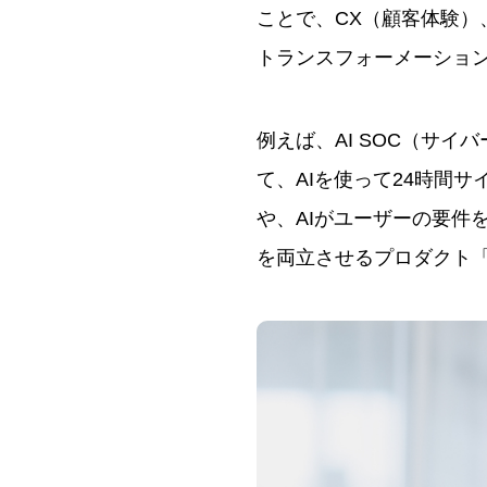
ことで、CX（顧客体験）
トランスフォーメーショ
例えば、AI SOC（サ
て、AIを使って24時間
や、AIがユーザーの要件
を両立させるプロダクト「