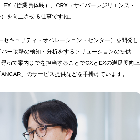
、EX（従業員体験）、CRX（サイバーレジリエンス・
ン）を向上させる仕事ですね。
イバーセキュリティ・オペレーション・センター）を開発し
サイバー攻撃の検知・分析をするソリューションの提供
を尋ねて案内までを担当することでCXとEXの満足度向上
ANCAR」のサービス提供などを手掛けています。