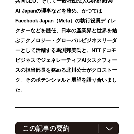
共同CEO、そして一般社団法人Generative
AI Japanの理事などを務め、かつては
Facebook Japan（Meta）の執行役員ディレ
クターなどを歴任、日本の産業界と世界を結
ぶテクノロジー・グローバルビジネスリーダ
ーとして活躍する馬渕邦美氏と、NTTドコモ
ビジネスでジェネレーティブAIタスクフォー
スの担当部長を務める北川公士がクロストー
ク。そのポテンシャルと展望を語り合いまし
た。
この記事の要約