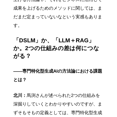
成果を上げるためのメソッドに関しては、ま
だまだ定まっていないなという実感もありま
す。
「DSLM」か、「LLM＋RAG」
か。2つの仕組みの差は何につな
がる？
――専門特化型生成AIの方法論における課題
とは？
北川：
馬渕さんが述べられた2つの仕組みを
深掘りしていくとわかりやすいのですが、ま
ずそもそもの定義としては、専門特化型生成