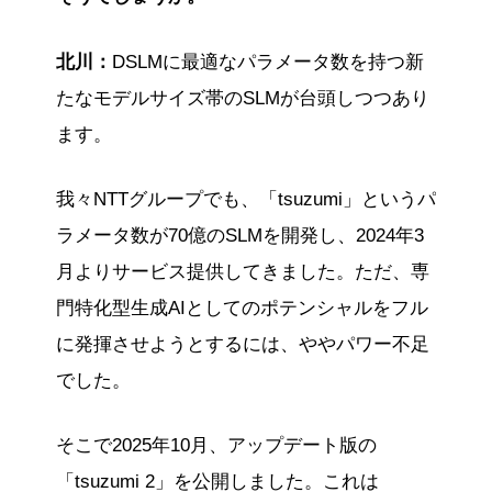
北川：
DSLMに最適なパラメータ数を持つ新
たなモデルサイズ帯のSLMが台頭しつつあり
ます。
我々NTTグループでも、「tsuzumi」というパ
ラメータ数が70億のSLMを開発し、2024年3
月よりサービス提供してきました。ただ、専
門特化型生成AIとしてのポテンシャルをフル
に発揮させようとするには、ややパワー不足
でした。
そこで2025年10月、アップデート版の
「tsuzumi 2」を公開しました。これは