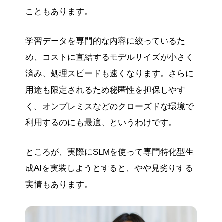
こともあります。
学習データを専門的な内容に絞っているた
め、コストに直結するモデルサイズが小さく
済み、処理スピードも速くなります。さらに
用途も限定されるため秘匿性を担保しやす
く、オンプレミスなどのクローズドな環境で
利用するのにも最適、というわけです。
ところが、実際にSLMを使って専門特化型生
成AIを実装しようとすると、やや見劣りする
実情もあります。