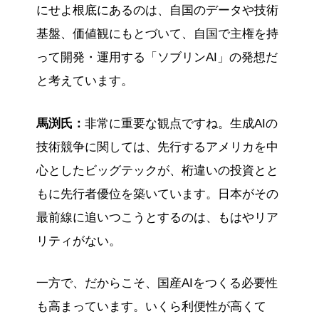
にせよ根底にあるのは、自国のデータや技術
基盤、価値観にもとづいて、自国で主権を持
って開発・運用する「ソブリンAI」の発想だ
と考えています。
馬渕氏：
非常に重要な観点ですね。生成AIの
技術競争に関しては、先行するアメリカを中
心としたビッグテックが、桁違いの投資とと
もに先行者優位を築いています。日本がその
最前線に追いつこうとするのは、もはやリア
リティがない。
一方で、だからこそ、国産AIをつくる必要性
も高まっています。いくら利便性が高くて