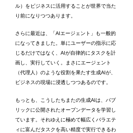
ル）をビジネスに活用することが世界で当た
り前になりつつあります。
さらに最近は、「AIエージェント」も一般的
になってきました。単にユーザーの指示に応
じるだけではなく、AIが自律的にタスクを計
画し、実行していく。まさにエージェント
（代理人）のような役割を果たす生成AIが、
ビジネスの現場に浸透しつつあるのです。
もっとも、こうしたちまたの生成AIは、パブ
リックに公開されたオープンデータを学習し
ています。それゆえに極めて幅広くバラエテ
ィに富んだタスクを高い精度で実行できるわ