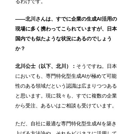
るわけです。
――北川さんは、すでに企業の生成AI活用の
現場に多く携わってこられていますが、日本
国内でも似たような状況にあるのでしょう
か？
北川公士（以下、北川）：
そうですね。日本
においても、専門特化型生成AIが極めて可能
性のある領域だという認識は広まりつつある
と思います。現に我々も、すでに複数の企業
から受注、あるいはご相談も受けています。
ただ、自社に最適な専門特化型生成AIを築き
上げる方法論や、それをビジネスに活用して