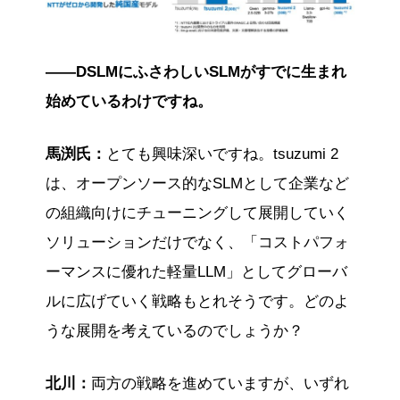
――DSLMにふさわしいSLMがすでに生まれ
始めているわけですね。
馬渕氏：
とても興味深いですね。tsuzumi 2
は、オープンソース的なSLMとして企業など
の組織向けにチューニングして展開していく
ソリューションだけでなく、「コストパフォ
ーマンスに優れた軽量LLM」としてグローバ
ルに広げていく戦略もとれそうです。どのよ
うな展開を考えているのでしょうか？
北川：
両方の戦略を進めていますが、いずれ