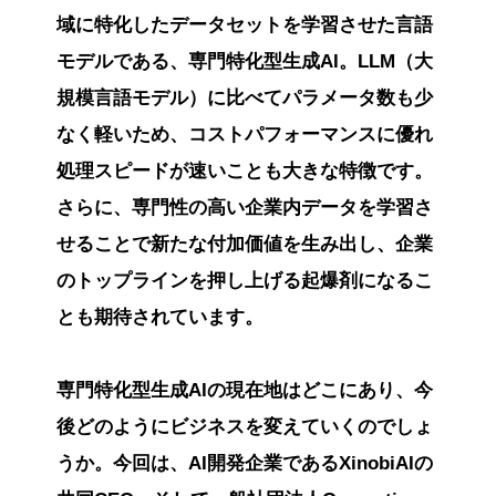
域に特化したデータセットを学習させた言語
モデルである、専門特化型生成AI。LLM（大
規模言語モデル）に比べてパラメータ数も少
なく軽いため、コストパフォーマンスに優れ
処理スピードが速いことも大きな特徴です。
さらに、専門性の高い企業内データを学習さ
せることで新たな付加価値を生み出し、企業
のトップラインを押し上げる起爆剤になるこ
とも期待されています。
専門特化型生成AIの現在地はどこにあり、今
後どのようにビジネスを変えていくのでしょ
うか。今回は、AI開発企業であるXinobiAIの