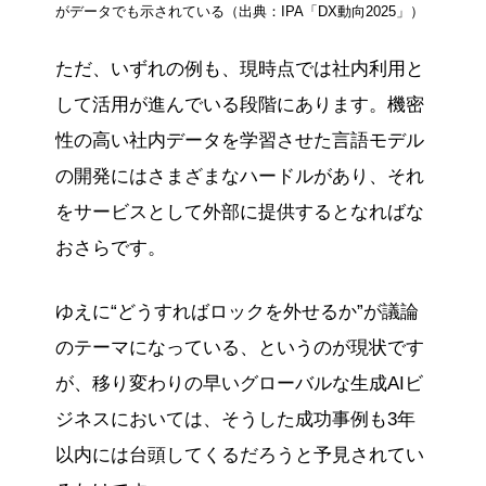
がデータでも示されている（出典：IPA「DX動向2025」）
ただ、いずれの例も、現時点では社内利用と
して活用が進んでいる段階にあります。機密
性の高い社内データを学習させた言語モデル
の開発にはさまざまなハードルがあり、それ
をサービスとして外部に提供するとなればな
おさらです。
ゆえに“どうすればロックを外せるか”が議論
のテーマになっている、というのが現状です
が、移り変わりの早いグローバルな生成AIビ
ジネスにおいては、そうした成功事例も3年
以内には台頭してくるだろうと予見されてい