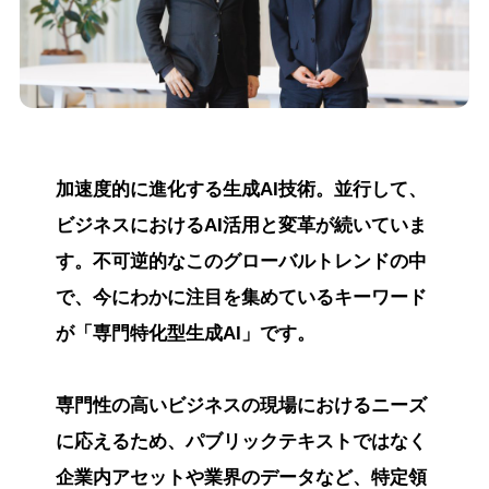
加速度的に進化する生成AI技術。並行して、
ビジネスにおけるAI活用と変革が続いていま
す。不可逆的なこのグローバルトレンドの中
で、今にわかに注目を集めているキーワード
が「専門特化型生成AI」です。
専門性の高いビジネスの現場におけるニーズ
に応えるため、パブリックテキストではなく
企業内アセットや業界のデータなど、特定領