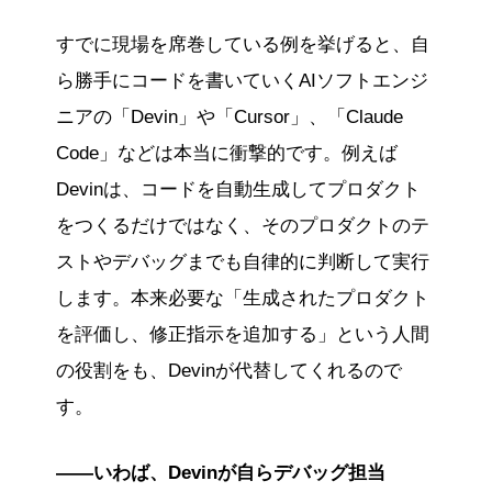
すでに現場を席巻している例を挙げると、自
ら勝手にコードを書いていくAIソフトエンジ
ニアの「Devin」や「Cursor」、「Claude
Code」などは本当に衝撃的です。例えば
Devinは、コードを自動生成してプロダクト
をつくるだけではなく、そのプロダクトのテ
ストやデバッグまでも自律的に判断して実行
します。本来必要な「生成されたプロダクト
を評価し、修正指示を追加する」という人間
の役割をも、Devinが代替してくれるので
す。
――いわば、Devinが自らデバッグ担当