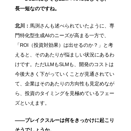
長一短なのですね。
北川：
馬渕さんも述べられていたように、専
門特化型生成AIのニーズが高まる一方で、
「ROI（投資対効果）は出せるのか？」と考
えると、そのあたりが悩ましい状況にあるわ
けです。ただLLMもSLMも、開発のコストは
今後大きく下がっていくことが見通されてい
て、企業はそのあたりの方向性も見定めなが
ら、投資のタイミングを見極めているフェー
ズといえます。
――ブレイクスルーは何をきっかけに起こり
そうでしょうか。