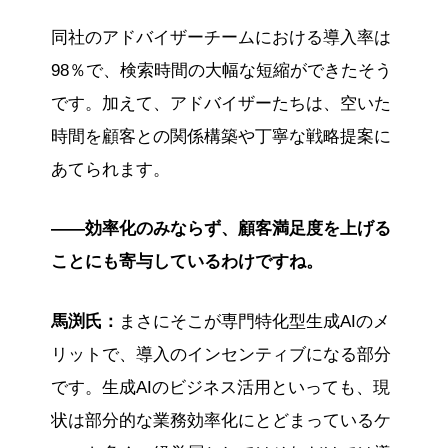
同社のアドバイザーチームにおける導入率は
98％で、検索時間の大幅な短縮ができたそう
です。加えて、アドバイザーたちは、空いた
時間を顧客との関係構築や丁寧な戦略提案に
あてられます。
――効率化のみならず、顧客満足度を上げる
ことにも寄与しているわけですね。
馬渕氏：
まさにそこが専門特化型生成AIのメ
リットで、導入のインセンティブになる部分
です。生成AIのビジネス活用といっても、現
状は部分的な業務効率化にとどまっているケ