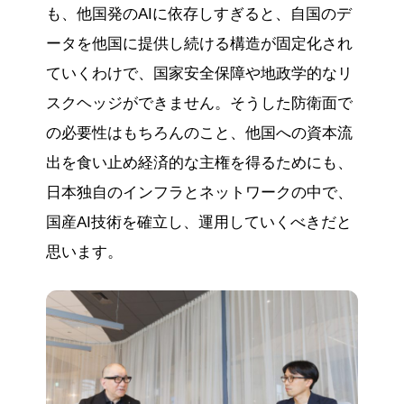
も、他国発のAIに依存しすぎると、自国のデ
ータを他国に提供し続ける構造が固定化され
ていくわけで、国家安全保障や地政学的なリ
スクヘッジができません。そうした防衛面で
の必要性はもちろんのこと、他国への資本流
出を食い止め経済的な主権を得るためにも、
日本独自のインフラとネットワークの中で、
国産AI技術を確立し、運用していくべきだと
思います。