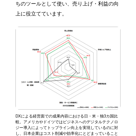
ちのツールとして使い、売り上げ・利益の向
上に役立てています。
DXによる経営面での成果内容における日・米・独3カ国比
較。アメリカやドイツではビジネスへのデジタルテクノロ
ジー導入によってトップライン向上を実現しているのに対
し、日本企業はコスト削減や効率化にとどまっていること