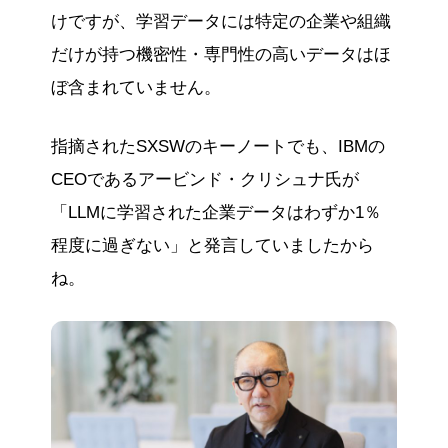
けですが、学習データには特定の企業や組織
だけが持つ機密性・専門性の高いデータはほ
ぼ含まれていません。
指摘されたSXSWのキーノートでも、IBMの
CEOであるアービンド・クリシュナ氏が
「LLMに学習された企業データはわずか1％
程度に過ぎない」と発言していましたから
ね。