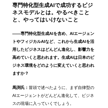
専門特化型生成AIで成功するビジ
ネスモデルとは。やるべきこと
と、やってはいけないこと
――専門特化型生成AIを含め、AIエージェン
トやフィジカルAIなど、これから生成AIを活
用したビジネスはどんどん進化し、影響力を
高めていくと思われます。生成AIは日本のビ
ジネス環境をどのように変えていくと思われ
ますか？
馬渕氏：
冒頭で述べたように、まず自律型の
AIエージェントがどんどん進化して、ビジネ
スの現場に入っていくでしょう。