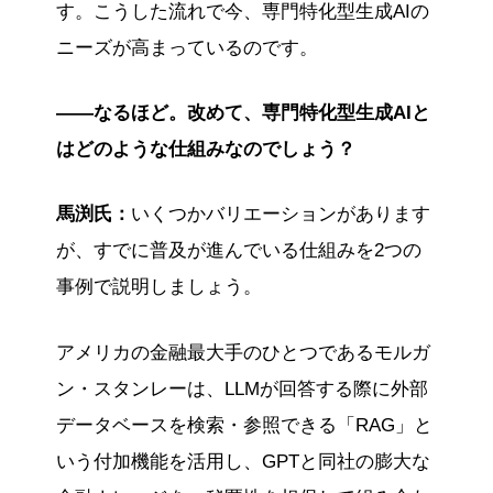
す。こうした流れで今、専門特化型生成AIの
ニーズが高まっているのです。
――なるほど。改めて、専門特化型生成AIと
はどのような仕組みなのでしょう？
馬渕氏：
いくつかバリエーションがあります
が、すでに普及が進んでいる仕組みを2つの
事例で説明しましょう。
アメリカの金融最大手のひとつであるモルガ
ン・スタンレーは、LLMが回答する際に外部
データベースを検索・参照できる「RAG」と
いう付加機能を活用し、GPTと同社の膨大な