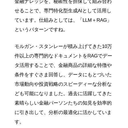
金融ナレッジを、秘匿性を担保して組み合わ
せることで、専門特化型生成AIとして活用し
ています。仕組みとしては、「LLM＋RAG」
というパターンですね。
モルガン・スタンレーが積み上げてきた10万
件以上の専門的なドキュメントをRAGでデー
タ活用することで、金融商品の詳細な特徴や
条件をすぐさま回答し、データにもとづいた
市場動向や投資戦略のスピーディーな分析な
ども可能になりました。過去に活躍してきた
素晴らしい金融パーソンたちの知見を効率的
に引き出して、分析の最適化に活かしていま
す。