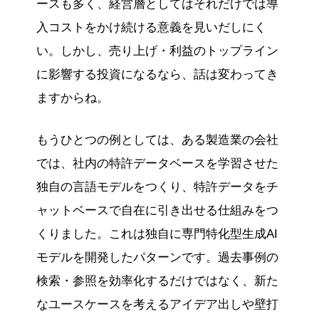
ースも多く、経営層としてはそれだけでは導
入コストをかけ続ける意義を見いだしにく
い。しかし、売り上げ・利益のトップライン
に影響する投資になるなら、話は変わってき
ますからね。
もうひとつの例としては、ある製造業の会社
では、社内の特許データベースを学習させた
独自の言語モデルをつくり、特許データをチ
ャットベースで自在に引き出せる仕組みをつ
くりました。これは独自に専門特化型生成AI
モデルを開発したパターンです。過去事例の
検索・参照を効率化するだけではなく、新た
なユースケースを考えるアイデア出しや壁打