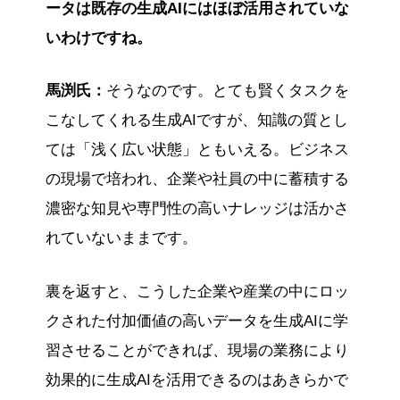
ータは既存の生成AIにはほぼ活用されていな
いわけですね。
馬渕氏：
そうなのです。とても賢くタスクを
こなしてくれる生成AIですが、知識の質とし
ては「浅く広い状態」ともいえる。ビジネス
の現場で培われ、企業や社員の中に蓄積する
濃密な知見や専門性の高いナレッジは活かさ
れていないままです。
裏を返すと、こうした企業や産業の中にロッ
クされた付加価値の高いデータを生成AIに学
習させることができれば、現場の業務により
効果的に生成AIを活用できるのはあきらかで