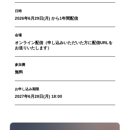
日時
2026年6月29日(月) から1年間配信
会場
オンライン配信（申し込みいただいた方に配信URLを
お送りいたします）
参加費
無料
お申し込み期限
2027年6月28日(月) 18:00