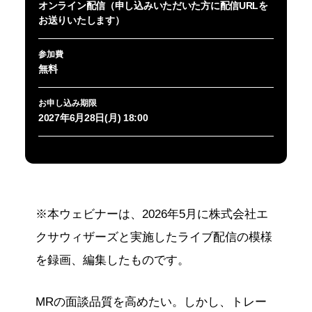
オンライン配信（申し込みいただいた方に配信URLを
お送りいたします）
参加費
無料
お申し込み期限
2027年6月28日(月) 18:00
※本ウェビナーは、2026年5月に株式会社エ
クサウィザーズと実施したライブ配信の模様
を録画、編集したものです。
MRの面談品質を高めたい。しかし、トレー