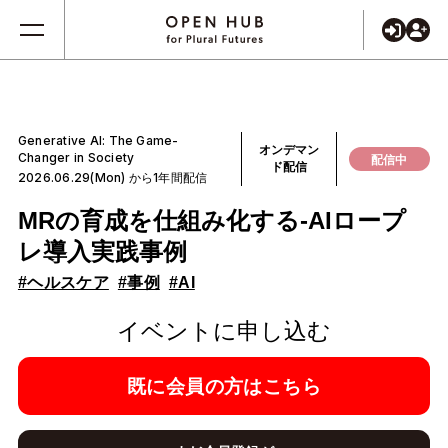
Generative AI: The Game-
オンデマン
Changer in Society
配信中
ド配信
2026.06.29(Mon) から1年間配信
MRの育成を仕組み化する‐AIロープ
レ導入実践事例
#ヘルスケア
#事例
#AI
イベントに申し込む
既に会員の方はこちら