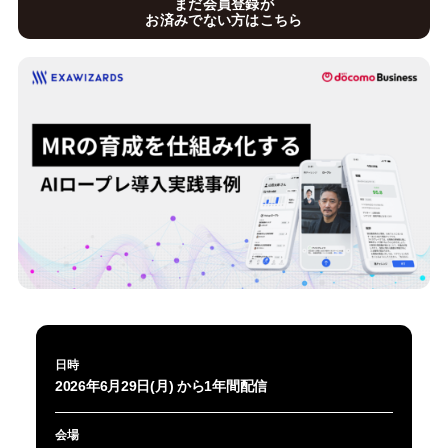
まだ会員登録が
お済みでない方はこちら
日時
2026年6月29日(月) から1年間配信
会場