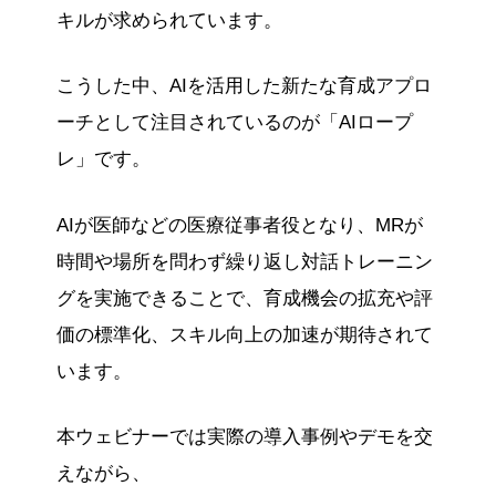
キルが求められています。
こうした中、AIを活用した新たな育成アプロ
ーチとして注目されているのが「AIロープ
レ」です。
AIが医師などの医療従事者役となり、MRが
時間や場所を問わず繰り返し対話トレーニン
グを実施できることで、育成機会の拡充や評
価の標準化、スキル向上の加速が期待されて
います。
本ウェビナーでは実際の導入事例やデモを交
えながら、