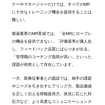
ナーやマネージャーだけでは、すべてのMR
に十分なトレーニング機会を提供することは
難しい。
製薬業界のMR育成では、「全MRにロープレ
の機会を提供できない」「評価基準が属人化
し、フィードバック品質にばらつきが出る」
「管理職のコーチング負荷が高い」といった
課題が依然として存在しています。
一方、医療従事者との面談では、相手の課題
やニーズを引き出すヒアリング力、製品価値
を正しく伝える情報提供力、状況に応じた対
応力など、より高度なコミュニケーションス