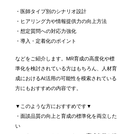
・医師タイプ別のシナリオ設計
・ヒアリング力や情報提供力の向上方法
・想定質問への対応力強化
・導入・定着化のポイント
などをご紹介します。MR育成の高度化や標
準化を検討されている方はもちろん、人材育
成におけるAI活用の可能性を模索されている
方にもおすすめの内容です。
▼このような方におすすめです▼
・面談品質の向上と育成の標準化を両立した
い