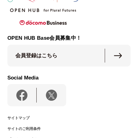
OPEN HUB Base会員募集中！
会員登録はこちら
Social Media
サイトマップ
サイトのご利用条件