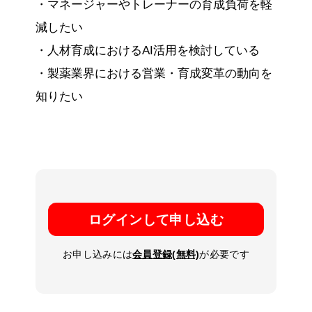
・マネージャーやトレーナーの育成負荷を軽
減したい
・人材育成におけるAI活用を検討している
・製薬業界における営業・育成変革の動向を
知りたい
ログインして申し込む
お申し込みには
会員登録(無料)
が必要です