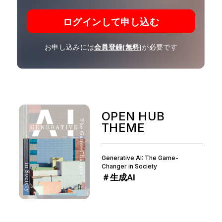
ログインして申し込む
お申し込みには
会員登録(無料)
が必要です
OPEN HUB
THEME
Generative AI: The Game-
Changer in Society
＃生成AI