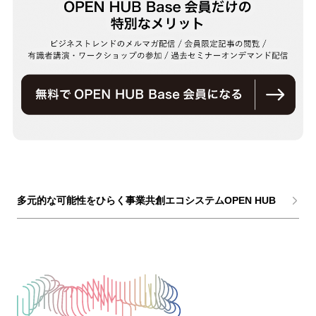
多元的な可能性をひらく事業共創エコシステムOPEN HUB