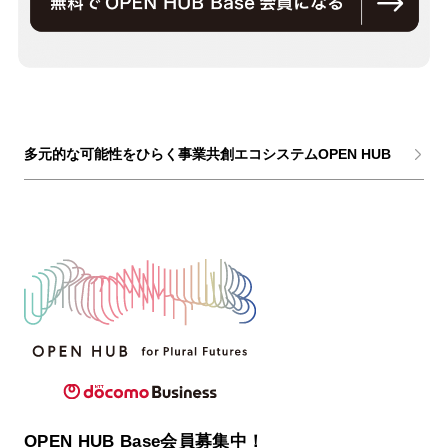
多元的な可能性をひらく事業共創エコシステムOPEN HUB
OPEN HUB Base会員募集中！