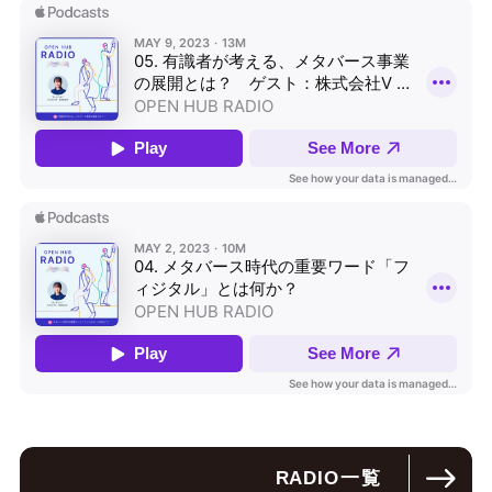
RADIO
一覧