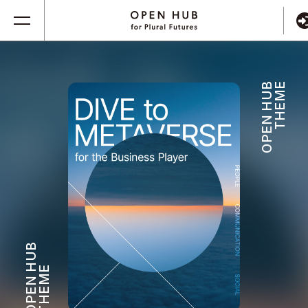
OPEN HUB
THEME
OPEN HUB
THEME