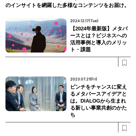
のインサイトを網羅した多様なコンテンツをお届け。
2024.12.17(Tue)
【2024年最新版】メタバ
ースとは？ビジネスへの
活用事例と導入のメリッ
ト・課題
2023.07.21(Fri)
ピンチをチャンスに変え
るメタバースアイデアと
は。DIALOGから生まれ
る新しい事業共創のかた
ち