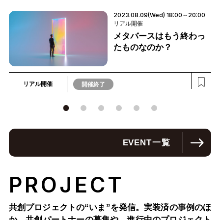
2023.08.09(Wed) 18:00～20:00
リアル開催
メタバースはもう終わっ
たものなのか？
リアル開催
開催終了
EVENT
一覧
PROJECT
共創プロジェクトの“いま”を発信。実装済の事例のほ
か、
共創パートナーの募集や、進行中のプロジェクト