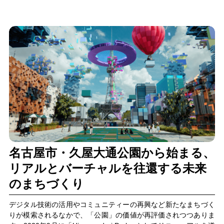
名古屋市・久屋大通公園から始まる、
リアルとバーチャルを往還する未来
のまちづくり
デジタル技術の活用やコミュニティーの再興など新たなまちづく
りが模索されるなかで、「公園」の価値が再評価されつつありま