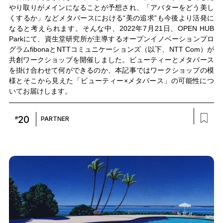
やり取りがメインになることが予想され、「アバターをどう美し
くするか」などメタバースにおける“美の追求”も今後より活発に
なると考えられます。そんな中、2022年7月21日、OPEN HUB
Parkにて、資生堂研究所が主導するオープンイノベーションプロ
グラムfibonaとNTTコミュニケーションズ（以下、NTT Com）が
共創ワークショップを開催しました。ビューティーとメタバース
を掛け合わせて何ができるのか、本記事ではワークショップの模
様とそこから見えた「ビューティー×メタバース」の可能性につ
いてお届けします。
20
#
PARTNER