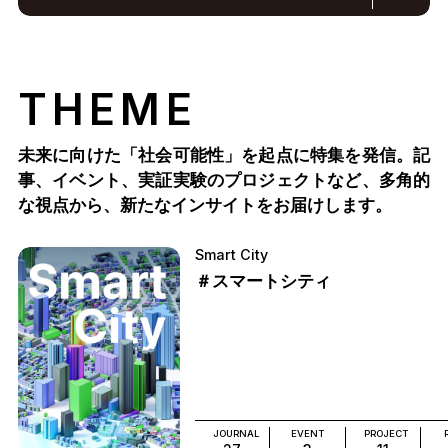
THEME
未来に向けた「社会可能性」を起点に特集を発信。記
事、イベント、実証実験のプロジェクトなど、多角的
な視点から、新たなインサイトをお届けします。
Smart City
＃スマートシティ
JOURNAL
EVENT
PROJECT