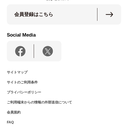
会員登録はこちら
Social Media
サイトマップ
サイトのご利用条件
プライバシーポリシー
ご利用端末からの情報の外部送信について
会員規約
FAQ