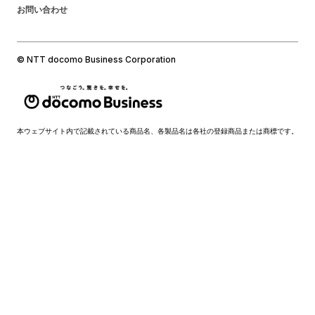
お問い合わせ
© NTT docomo Business Corporation
本ウェブサイト内で記載されている商品名、各製品名は各社の登録商品または商標です。