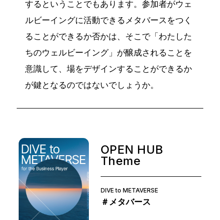
するということでもあります。参加者がウェ
ルビーイングに活動できるメタバースをつく
ることができるか否かは、そこで「わたした
ちのウェルビーイング」が醸成されることを
意識して、場をデザインすることができるか
が鍵となるのではないでしょうか。
OPEN HUB
Theme
DIVE to METAVERSE
＃メタバース