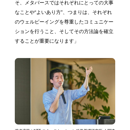
そ、メタバースではそれぞれにとっての大事
なことや“よいあり方”、つまりは、それぞれ
のウェルビーイングを尊重したコミュニケー
ションを行うこと、そしてその方法論を確立
することが重要になります」