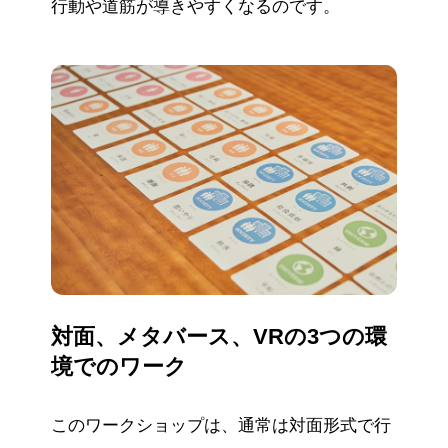
行動や道筋が導きやすくなるのです。
対面、メタバース、VRの3つの環
境でのワーク
このワークショップは、通常は対面形式で行