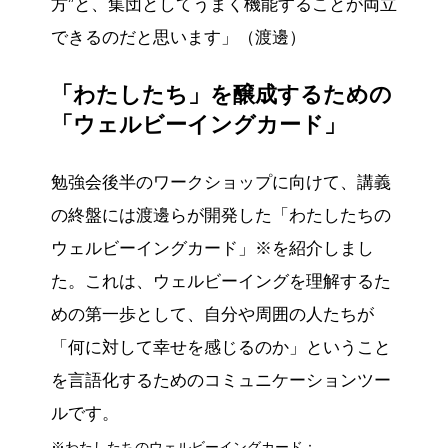
方”と、集団としてうまく機能することが両立
できるのだと思います」（渡邊）
「わたしたち」を醸成するための
「ウェルビーイングカード」
勉強会後半のワークショップに向けて、講義
の終盤には渡邊らが開発した「わたしたちの
ウェルビーイングカード」※を紹介しまし
た。これは、ウェルビーイングを理解するた
めの第一歩として、自分や周囲の人たちが
「何に対して幸せを感じるのか」ということ
を言語化するためのコミュニケーションツー
ルです。
※わたしたちのウェルビーイングカード：