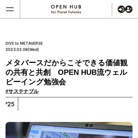
DIVE to METAVERSE
2023.03.08(Wed)
メタバースだからこそできる価値観
の共有と共創 OPEN HUB流ウェル
ビーイング勉強会
#サステナブル
25
#