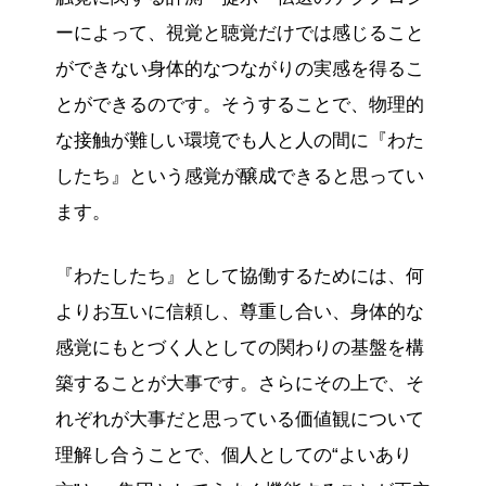
ーによって、視覚と聴覚だけでは感じること
ができない身体的なつながりの実感を得るこ
とができるのです。そうすることで、物理的
な接触が難しい環境でも人と人の間に『わた
したち』という感覚が醸成できると思ってい
ます。
『わたしたち』として協働するためには、何
よりお互いに信頼し、尊重し合い、身体的な
感覚にもとづく人としての関わりの基盤を構
築することが大事です。さらにその上で、そ
れぞれが大事だと思っている価値観について
理解し合うことで、個人としての“よいあり