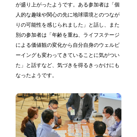
が盛り上がったようです。ある参加者は「個
人的な趣味や関心の先に地球環境とのつなが
りの可能性を感じられました」と話し、また
別の参加者は「年齢を重ね、ライフステージ
による価値観の変化から自分自身のウェルビ
ーイングも変わってきていることに気がつい
た」と話すなど、気づきを得るきっかけにも
なったようです。