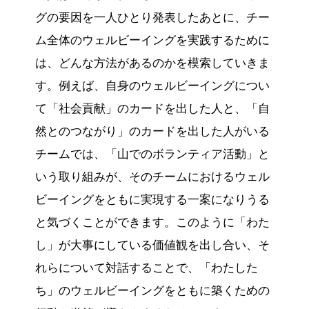
グの要因を一人ひとり発表したあとに、チー
ム全体のウェルビーイングを実践するために
は、どんな方法があるのかを模索していきま
す。例えば、自身のウェルビーイングについ
て「社会貢献」のカードを出した人と、「自
然とのつながり」のカードを出した人がいる
チームでは、「山でのボランティア活動」と
いう取り組みが、そのチームにおけるウェル
ビーイングをともに実現する一案になりうる
と気づくことができます。このように「わた
し」が大事にしている価値観を出し合い、そ
れらについて対話することで、「わたした
ち」のウェルビーイングをともに築くための