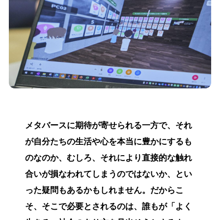
メタバースに期待が寄せられる一方で、それ
が自分たちの生活や心を本当に豊かにするも
のなのか、むしろ、それにより直接的な触れ
合いが損なわれてしまうのではないか、とい
った疑問もあるかもしれません。だからこ
そ、そこで必要とされるのは、誰もが「よく