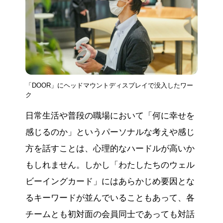
「DOOR」にヘッドマウントディスプレイで没入したワー
ク
日常生活や普段の職場において「何に幸せを
感じるのか」というパーソナルな考えや感じ
方を話すことは、心理的なハードルが高いか
もしれません。しかし「わたしたちのウェル
ビーイングカード」にはあらかじめ要因とな
るキーワードが並んでいることもあって、各
チームとも初対面の会員同士であっても対話