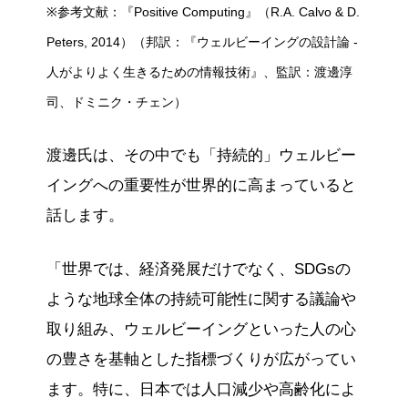
※参考文献：『Positive Computing』（R.A. Calvo & D.
Peters, 2014）（邦訳：『ウェルビーイングの設計論 -
人がよりよく生きるための情報技術』、監訳：渡邊淳
司、ドミニク・チェン）
渡邊氏は、その中でも「持続的」ウェルビー
イングへの重要性が世界的に高まっていると
話します。
「世界では、経済発展だけでなく、SDGsの
ような地球全体の持続可能性に関する議論や
取り組み、ウェルビーイングといった人の心
の豊さを基軸とした指標づくりが広がってい
ます。特に、日本では人口減少や高齢化によ