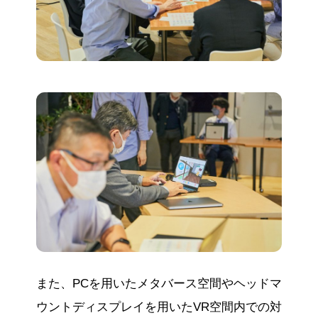
また、PCを用いたメタバース空間やヘッドマ
ウントディスプレイを用いたVR空間内での対