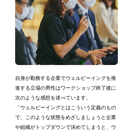
自身が勤務する企業でウェルビーイングを推
進する立場の男性はワークショップ終了後に
次のような感想を述べています。
「ウェルビーイングとはこういう定義のもの
で、このような状態をめざしましょうと企業
や組織がトップダウンで決めてしまうと、ウ