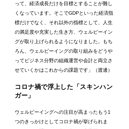
って、経済成長だけを目標とすることが難し
くなっています。そこでGDPといった経済指
標だけでなく、それ以外の指標として、人生
の満足度や充実した生き方、ウェルビーイン
グが取り上げられるようになりました。もち
ろん、ウェルビーイングの取り組みをどうや
ってビジネス分野の組織運営や会計と両立さ
せていくかはこれからの課題です」（渡邊）
コロナ禍で浮上した「スキンハン
ガー」
ウェルビーイングへの注目が高まったもう1
つのきっかけとしてコロナ禍が挙げられま