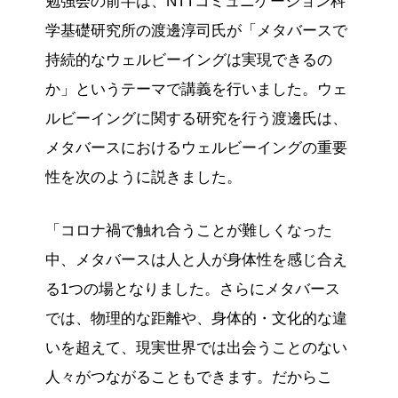
勉強会の前半は、NTTコミュニケーション科
学基礎研究所の渡邊淳司氏が「メタバースで
持続的なウェルビーイングは実現できるの
か」というテーマで講義を行いました。ウェ
ルビーイングに関する研究を行う渡邊氏は、
メタバースにおけるウェルビーイングの重要
性を次のように説きました。
「コロナ禍で触れ合うことが難しくなった
中、メタバースは人と人が身体性を感じ合え
る1つの場となりました。さらにメタバース
では、物理的な距離や、身体的・文化的な違
いを超えて、現実世界では出会うことのない
人々がつながることもできます。だからこ