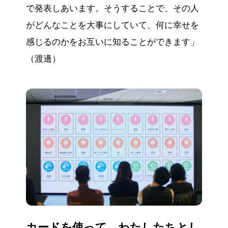
で発表しあいます。そうすることで、その人
がどんなことを大事にしていて、何に幸せを
感じるのかをお互いに知ることができます」
（渡邊）
カードを使って、わたしたちとし