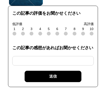
この記事の評価をお聞かせください
低評価
高評価
1
2
3
4
5
6
7
8
9
10
この記事の感想があればお聞かせください
送信