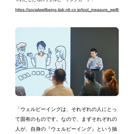
https://socialwellbeing.ilab.ntt.co.jp/tool_measure_wellbeingca
「ウェルビーイングは、それぞれの人にとっ
て固有のものです。なので、まずそれぞれの
人が、自身の『ウェルビーイング』という抽