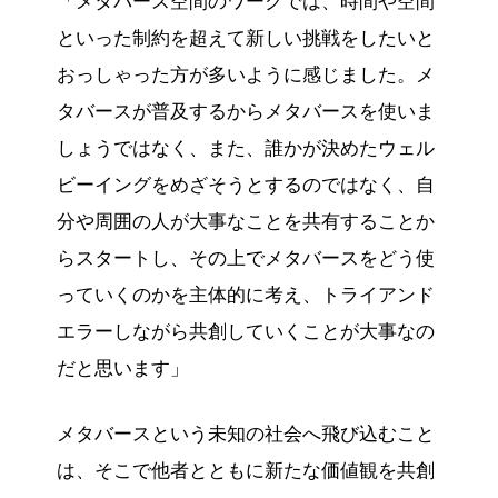
「メタバース空間のワークでは、時間や空間
といった制約を超えて新しい挑戦をしたいと
おっしゃった方が多いように感じました。メ
タバースが普及するからメタバースを使いま
しょうではなく、また、誰かが決めたウェル
ビーイングをめざそうとするのではなく、自
分や周囲の人が大事なことを共有することか
らスタートし、その上でメタバースをどう使
っていくのかを主体的に考え、トライアンド
エラーしながら共創していくことが大事なの
だと思います」
メタバースという未知の社会へ飛び込むこと
は、そこで他者とともに新たな価値観を共創