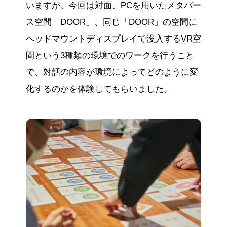
いますが、今回は対面、PCを用いたメタバー
ス空間「DOOR」、同じ「DOOR」の空間に
ヘッドマウントディスプレイで没入するVR空
間という3種類の環境でのワークを行うこと
で、対話の内容が環境によってどのように変
化するのかを体験してもらいました。