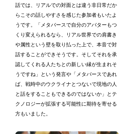
話では、リアルでの対面とは違う非日常だか
らこその話しやすさを感じた参加者もいたよ
うです。「メタバースで自分のアバターもつ
くり変えられるなら、リアル世界での肩書き
や属性という壁を取り払った上で、本音で対
話することができそうです。そしてそれを承
認してくれる人たちとの新しい縁が生まれそ
うですね」という発言や「メタバースであれ
ば、戦時中のウクライナとつないで現地の人
と話をすることもできるのではないか」とテ
クノロジーが拡張する可能性に期待を寄せる
方もいました。