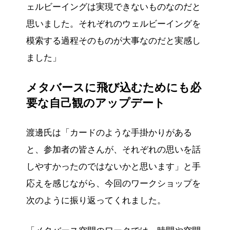
ェルビーイングは実現できないものなのだと
思いました。それぞれのウェルビーイングを
模索する過程そのものが大事なのだと実感し
ました」
メタバースに飛び込むためにも必
要な自己観のアップデート
渡邊氏は「カードのような手掛かりがある
と、参加者の皆さんが、それぞれの思いを話
しやすかったのではないかと思います」と手
応えを感じながら、今回のワークショップを
次のように振り返ってくれました。