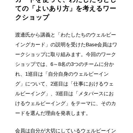
ての「よいあり方」を考えるワー
クショップ
渡邊氏から講義と「わたしたちのウェルビー
イングカード」の説明を受けたBase会員はワ
ークショップに取り組みます。今回のワーク
ショップでは、6～8名の3つのチームに分か
れ、1巡目は「自分自身のウェルビーイン
グ」について、2巡目は「仕事におけるウェ
ルビーイング」、3巡目は「メタバースにお
けるウェルビーイング」をテーマに、そのカ
ードを選んだ理由を発表します。
会員は自分が大切にしているウェルビーイン