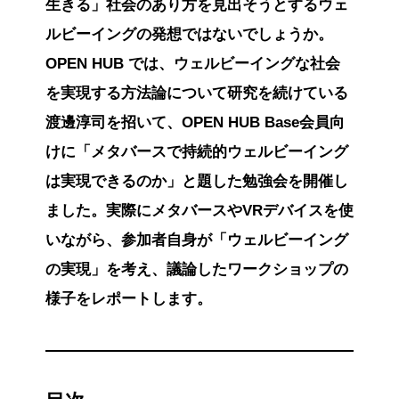
生きる」社会のあり方を見出そうとするウェ
ルビーイングの発想ではないでしょうか。
OPEN HUB では、ウェルビーイングな社会
を実現する方法論について研究を続けている
渡邊淳司を招いて、OPEN HUB Base会員向
けに「メタバースで持続的ウェルビーイング
は実現できるのか」と題した勉強会を開催し
ました。実際にメタバースやVRデバイスを使
いながら、参加者自身が「ウェルビーイング
の実現」を考え、議論したワークショップの
様子をレポートします。