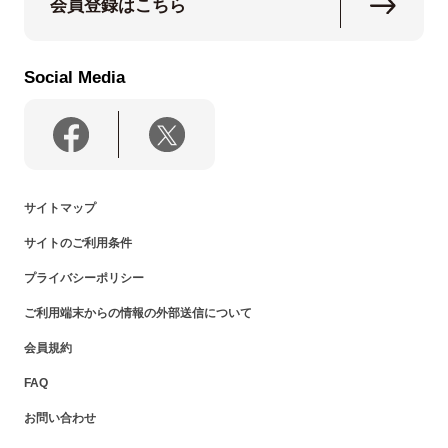
会員登録はこちら
Social Media
サイトマップ
サイトのご利用条件
プライバシーポリシー
ご利用端末からの情報の外部送信について
会員規約
FAQ
お問い合わせ