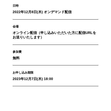
日時
2022年12月8日(木) オンデマンド配信
会場
オンライン配信（申し込みいただいた方に配信URLを
お送りいたします）
参加費
無料
お申し込み期限
2023年12月7日(木) 18:00