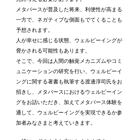
メタバースが普及した将来、利便性が高まる
一方で、ネガティブな側面もでてくることも
予想されます。
人が幸せに感じる状態、ウェルビーイングが
脅かされる可能性もあります。
そこで、今回は人間の触覚メカニズムやコミ
ュニケーションの研究を行い、ウェルビーイ
ングに関する著書も執筆する渡邊淳司氏をお
招きし、メタバースにおけるウェルビーイン
グをお話いただき、加えてメタバース体験を
通して、ウェルビーイングを実現できるか参
加者みなさまと考えていきます。