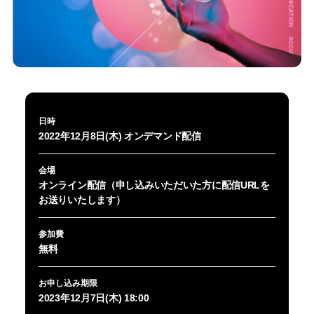
日時
2022年12月8日(木) オンデマンド配信
会場
オンライン配信（申し込みいただいた方に配信URLを
お送りいたします）
参加費
無料
お申し込み期限
2023年12月7日(木) 18:00