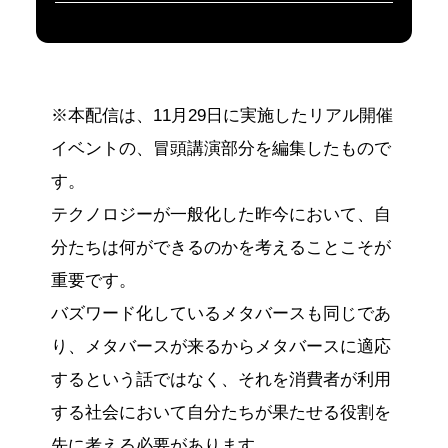
※本配信は、11月29日に実施したリアル開催
イベントの、冒頭講演部分を編集したもので
す。
テクノロジーが一般化した昨今において、自
分たちは何ができるのかを考えることこそが
重要です。
バズワード化しているメタバースも同じであ
り、メタバースが来るからメタバースに適応
するという話ではなく、それを消費者が利用
する社会において自分たちが果たせる役割を
先に考える必要があります。