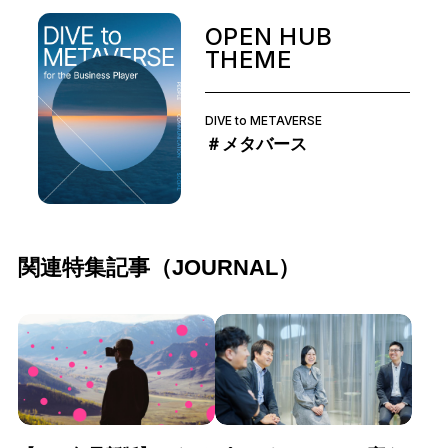
OPEN HUB
THEME
DIVE to METAVERSE
＃メタバース
関連特集記事（JOURNAL）