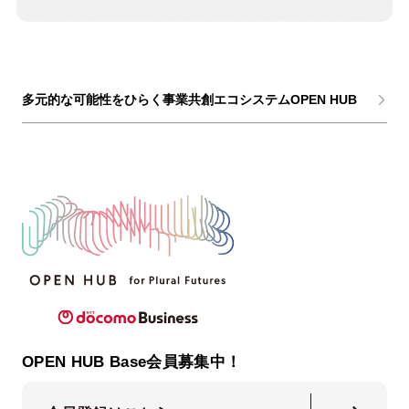
多元的な可能性をひらく事業共創エコシステムOPEN HUB
OPEN HUB Base会員募集中！