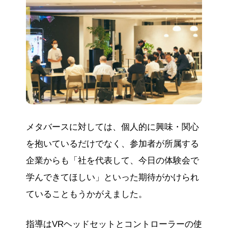
メタバースに対しては、個人的に興味・関心
を抱いているだけでなく、参加者が所属する
企業からも「社を代表して、今日の体験会で
学んできてほしい」といった期待がかけられ
ていることもうかがえました。
指導はVRヘッドセットとコントローラーの使