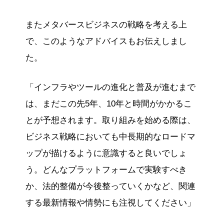
またメタバースビジネスの戦略を考える上
で、このようなアドバイスもお伝えしまし
た。
「インフラやツールの進化と普及が進むまで
は、まだこの先5年、10年と時間がかかるこ
とが予想されます。取り組みを始める際は、
ビジネス戦略においても中長期的なロードマ
ップが描けるように意識すると良いでしょ
う。どんなプラットフォームで実験すべき
か、法的整備が今後整っていくかなど、関連
する最新情報や情勢にも注視してください」