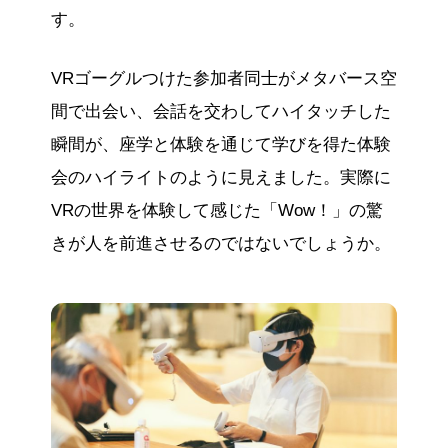
す。
VRゴーグルつけた参加者同士がメタバース空
間で出会い、会話を交わしてハイタッチした
瞬間が、座学と体験を通じて学びを得た体験
会のハイライトのように見えました。実際に
VRの世界を体験して感じた「Wow！」の驚
きが人を前進させるのではないでしょうか。