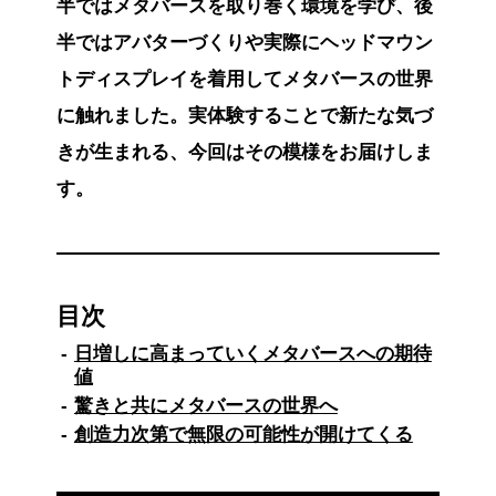
半ではメタバースを取り巻く環境を学び、後
半ではアバターづくりや実際にヘッドマウン
トディスプレイを着用してメタバースの世界
に触れました。実体験することで新たな気づ
きが生まれる、今回はその模様をお届けしま
す。
目次
日増しに高まっていくメタバースへの期待
値
驚きと共にメタバースの世界へ
創造力次第で無限の可能性が開けてくる