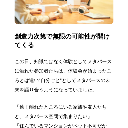
創造力次第で無限の可能性が開け
てくる
この日、知識ではなく体験としてメタバース
に触れた参加者たちは、体験会が始まったこ
ろとは違い“自分ごと”としてメタバースの未
来を語り合うようになっていました。
「遠く離れたところにいる家族や友人たち
と、メタバース空間で集まりたい」
「住んでいるマンションがペット不可だか