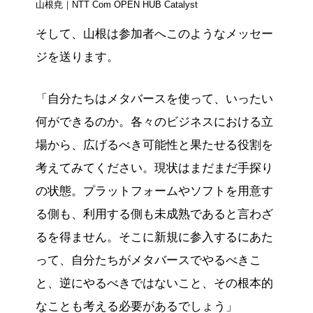
山根尭｜NTT Com OPEN HUB Catalyst
そして、山根は参加者へこのようなメッセー
ジを送ります。
「自分たちはメタバースを使って、いったい
何ができるのか。各々のビジネスにおける立
場から、広げるべき可能性と果たせる役割を
考えてみてください。現状はまだまだ手探り
の状態。プラットフォームやソフトを用意す
る側も、利用する側も未成熟であると言わざ
るを得ません。そこに新規に参入するにあた
って、自分たちがメタバースでやるべきこ
と、逆にやるべきではないこと、その根本的
なことも考える必要があるでしょう」