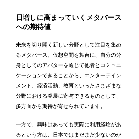
日増しに高まっていくメタバース
への期待値
未来を切り開く新しい分野として注目を集め
るメタバース。仮想空間を舞台に、自分の分
身としてのアバターを通じて他者とコミュニ
ケーションできることから、エンターテイン
メント、経済活動、教育といったさまざまな
分野における発展に寄与できるものとして、
多方面から期待が寄せられています。
一方で、興味はあっても実際に利用経験があ
るという方は、日本ではまだまだ少ないのが