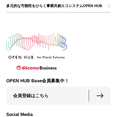
多元的な可能性をひらく事業共創エコシステムOPEN HUB
OPEN HUB Base会員募集中！
会員登録はこちら
Social Media