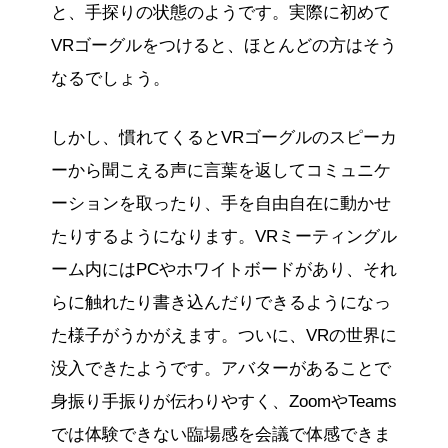
と、手探りの状態のようです。実際に初めて
VRゴーグルをつけると、ほとんどの方はそう
なるでしょう。
しかし、慣れてくるとVRゴーグルのスピーカ
ーから聞こえる声に言葉を返してコミュニケ
ーションを取ったり、手を自由自在に動かせ
たりするようになります。VRミーティングル
ーム内にはPCやホワイトボードがあり、それ
らに触れたり書き込んだりできるようになっ
た様子がうかがえます。ついに、VRの世界に
没入できたようです。アバターがあることで
身振り手振りが伝わりやすく、ZoomやTeams
では体験できない臨場感を会議で体感できま