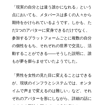
「現実の自分とは違う誰かになれる」という
点においても、メタバースは多くの人々から
期待をかけられているようです。しかも、た
だ1つのアバターに変身できるだけでなく、
参加するプラットフォームごとに複数の自分
の個性をもち、それぞれの世界で交流し、活
動することができる――そうした説明に、誰
もが夢を膨らませていたようでした。
「男性を女性の見た目に変えることはできる
が、現状のインフラとシステムでは、オンタ
イムで声まで変えるのは難しい」など、それ
ぞれのアバターを形にしながら、詳細の話に