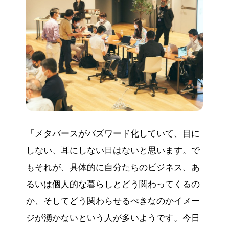
「メタバースがバズワード化していて、目に
しない、耳にしない日はないと思います。で
もそれが、具体的に自分たちのビジネス、あ
るいは個人的な暮らしとどう関わってくるの
か、そしてどう関わらせるべきなのかイメー
ジが湧かないという人が多いようです。今日