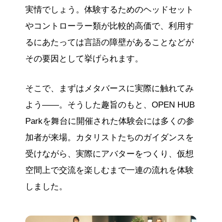
実情でしょう。体験するためのヘッドセット
やコントローラー類が比較的高価で、利用す
るにあたっては言語の障壁があることなどが
その要因として挙げられます。
そこで、まずはメタバースに実際に触れてみ
よう――。そうした趣旨のもと、OPEN HUB
Parkを舞台に開催された体験会には多くの参
加者が来場。カタリストたちのガイダンスを
受けながら、実際にアバターをつくり、仮想
空間上で交流を楽しむまで一連の流れを体験
しました。