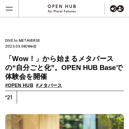
DIVE to METAVERSE
2023.03.08(Wed)
「Wow！」から始まるメタバース
の“自分ごと化”。OPEN HUB Baseで
体験会を開催
#OPEN HUB
#メタバース
21
#