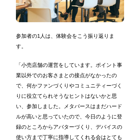
参加者の1人は、体験会をこう振り返りま
す。
「小売店舗の運営をしています。ポイント事
業以外でのお客さまとの接点がなかったの
で、何かファンづくりやコミュニティーづく
りに役立てられそうなヒントはないかと思
い、参加しました。メタバースはまだハード
ルが高いと思っていたので、今日のように登
録のところからアバターづくり、デバイスの
使い方まで丁寧に指導してくれる会はとても