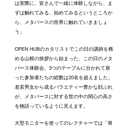
は実際に、皆さんで一緒に体験しながら、ま
ずは触れてみる、始めてみるというところか
ら、メタバースの世界に触れていきましょ
う」
OPEN HUBのカタリストでこの日の講師を務
める山根の挨拶から始まった、この日のメタ
バース体験会。3つのテーブルに分かれて座
った参加者たちの総数は20名を超えました。
老若男女から成るバラエティー豊かな顔ぶれ
が、メタバースに対する世の中の関心の高さ
を物語っているように見えます。
大型モニターを使ってのレクチャーでは「将