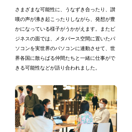
さまざまな可能性に、うなずき合ったり、讃
嘆の声が沸き起こったりしながら、発想が豊
かになっている様子がうかがえます。またビ
ジネスの面では、メタバース空間に置いたパ
ソコンを実世界のパソコンに連動させて、世
界各国に散らばる仲間たちと一緒に仕事がで
きる可能性などが語り合われました。