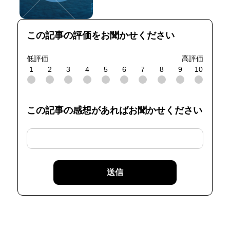
この記事の評価をお聞かせください
低評価
高評価
1
2
3
4
5
6
7
8
9
10
この記事の感想があればお聞かせください
送信