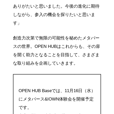
ありがたいと思いました。今後の進化に期待
しながら、参入の機会を探りたいと思いま
す」
創造力次第で無限の可能性を秘めたメタバー
スの世界。OPEN HUBはこれからも、その扉
を開く助力となることを目指して、さまざま
な取り組みを企画していきます。
OPEN HUB Baseでは、11月16日（水）
にメタバース&IOWN体験会を開催予定
です。