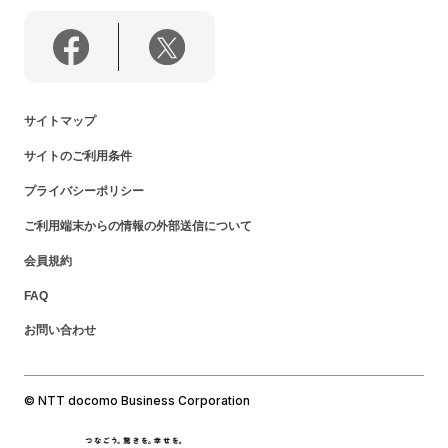
サイトマップ
サイトのご利用条件
プライバシーポリシー
ご利用端末からの情報の外部送信について
会員規約
FAQ
お問い合わせ
© NTT docomo Business Corporation