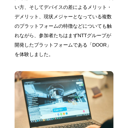
い方、そしてデバイスの差によるメリット・
デメリット、現状メジャーとなっている複数
のプラットフォームの特徴などについても触
れながら、参加者たちはまずNTTグループが
開発したプラットフォームである「DOOR」
を体験しました。