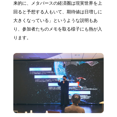
来的に、メタバースの経済圏は現実世界を上
回ると予想する人もいて、期待値は日増しに
大きくなっている」というような説明もあ
り、参加者たちのメモを取る様子にも熱が入
ります。