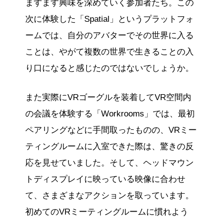
ますます興味を深めていく参加者たち。この
次に体験した「Spatial」というプラットフォ
ームでは、自分のアバターでその世界に入る
ことは、やがて複数の世界で生きることの入
り口になると感じたのではないでしょうか。
また実際にVRゴーグルを装着してVR空間内
の会議を体験する「Workrooms」では、最初
ペアリングなどに手間取ったものの、VRミー
ティングルームに入室できた際は、驚きの反
応を見せていました。そして、ヘッドマウン
トディスプレイに映っている映像に合わせ
て、さまざまなアクションを取っています。
初めてのVRミーティングルームに慣れよう