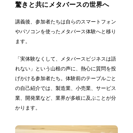
驚きと共にメタバースの世界へ
講義後、参加者たちは自らのスマートフォン
やパソコンを使ったメタバース体験へと移り
ます。
「実体験なくして、メタバースビジネスは語
れない」という山根の声に、熱心に質問を投
げかける参加者たち。体験前のテーブルごと
の自己紹介では、製造業、小売業、サービス
業、開発業など、業界が多岐に及ぶことが分
かります。