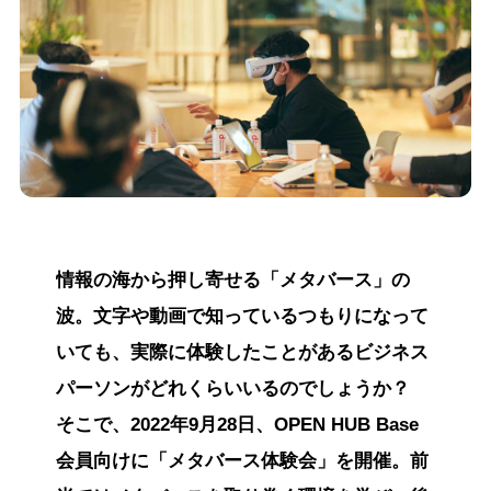
情報の海から押し寄せる「メタバース」の
波。文字や動画で知っているつもりになって
いても、実際に体験したことがあるビジネス
パーソンがどれくらいいるのでしょうか？
そこで、2022年9月28日、OPEN HUB Base
会員向けに「メタバース体験会」を開催。前