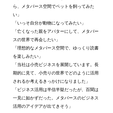
ら、メタバース空間でペットを飼ってみた
い」
「いっそ自分が動物になってみたい」
「亡くなった親をアバターにして、メタバー
スの世界で再会したい」
「理想的なメタバース空間で、ゆっくり読書
を楽しみたい」
「当社は小売ビジネスを展開しています。長
期的に見て、小売りの世界でどのように活用
されるか考えるきっかけになりました」
「ビジネス活用は半信半疑だったが、百聞は
一見に如かずだった。メタバースのビジネス
活用のアイデアが出てきそう」