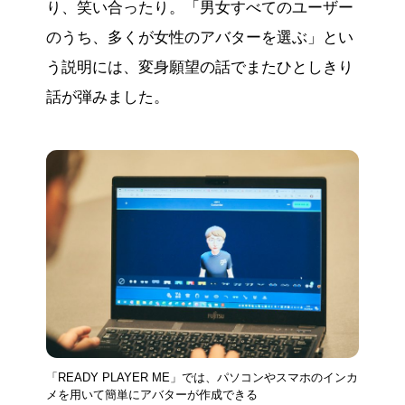
り、笑い合ったり。「男女すべてのユーザー
のうち、多くが女性のアバターを選ぶ」とい
う説明には、変身願望の話でまたひとしきり
話が弾みました。
「READY PLAYER ME」では、パソコンやスマホのインカ
メを用いて簡単にアバターが作成できる