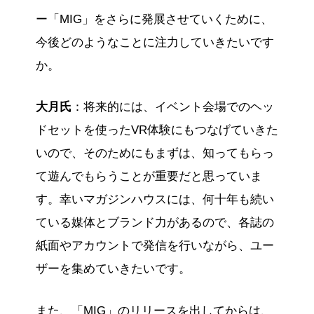
ー「MIG」をさらに発展させていくために、
今後どのようなことに注力していきたいです
か。
大月氏
：将来的には、イベント会場でのヘッ
ドセットを使ったVR体験にもつなげていきた
いので、そのためにもまずは、知ってもらっ
て遊んでもらうことが重要だと思っていま
す。幸いマガジンハウスには、何十年も続い
ている媒体とブランド力があるので、各誌の
紙面やアカウントで発信を行いながら、ユー
ザーを集めていきたいです。
また、「MIG」のリリースを出してからは、