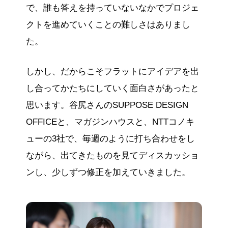
で、誰も答えを持っていないなかでプロジェ
クトを進めていくことの難しさはありまし
た。
しかし、だからこそフラットにアイデアを出
し合ってかたちにしていく面白さがあったと
思います。谷尻さんのSUPPOSE DESIGN
OFFICEと、マガジンハウスと、NTTコノキ
ューの3社で、毎週のように打ち合わせをし
ながら、出てきたものを見てディスカッショ
ンし、少しずつ修正を加えていきました。