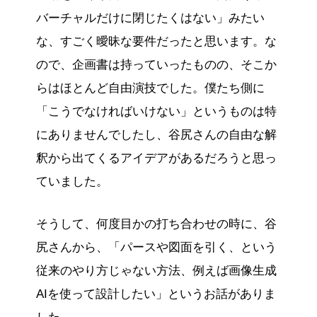
バーチャルだけに閉じたくはない」みたい
な、すごく曖昧な要件だったと思います。な
ので、企画書は持っていったものの、そこか
らはほとんど自由演技でした。僕たち側に
「こうでなければいけない」というものは特
にありませんでしたし、谷尻さんの自由な解
釈から出てくるアイデアがあるだろうと思っ
ていました。
そうして、何度目かの打ち合わせの時に、谷
尻さんから、「パースや図面を引く、という
従来のやり方じゃない方法、例えば画像生成
AIを使って設計したい」というお話がありま