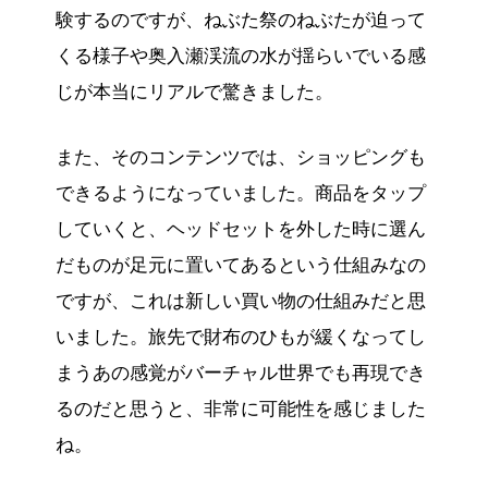
験するのですが、ねぶた祭のねぶたが迫って
くる様子や奥入瀬渓流の水が揺らいでいる感
じが本当にリアルで驚きました。
また、そのコンテンツでは、ショッピングも
できるようになっていました。商品をタップ
していくと、ヘッドセットを外した時に選ん
だものが足元に置いてあるという仕組みなの
ですが、これは新しい買い物の仕組みだと思
いました。旅先で財布のひもが緩くなってし
まうあの感覚がバーチャル世界でも再現でき
るのだと思うと、非常に可能性を感じました
ね。