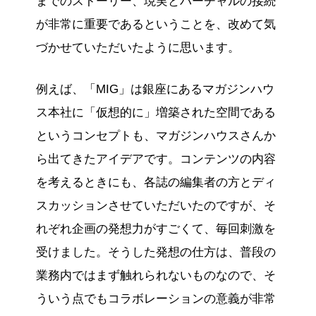
までのストーリー、現実とバーチャルの接続
が非常に重要であるということを、改めて気
づかせていただいたように思います。
例えば、「MIG」は銀座にあるマガジンハウ
ス本社に「仮想的に」増築された空間である
というコンセプトも、マガジンハウスさんか
ら出てきたアイデアです。コンテンツの内容
を考えるときにも、各誌の編集者の方とディ
スカッションさせていただいたのですが、そ
れぞれ企画の発想力がすごくて、毎回刺激を
受けました。そうした発想の仕方は、普段の
業務内ではまず触れられないものなので、そ
ういう点でもコラボレーションの意義が非常