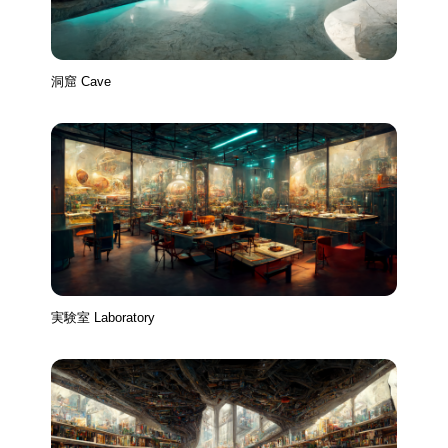
洞窟 Cave
実験室 Laboratory