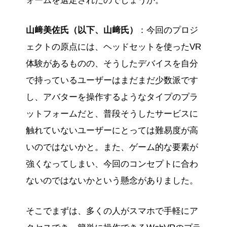
ォームを選定されたのでしょうか。
山﨑美佐氏（以下、山﨑氏）
：今回のプロジ
ェクトの原点には、ヘッドセットを使ったVR
体験があるものの、そうしたデバイスを自分
で持っているユーザーはまだまだ少数派です
し、アバターを操作するようなタイプのプラ
ットフォームだと、普段そうしたサービスに
触れていないユーザーにとっては難易度が高
いのではないかと。また、ゲーム的な要素が
強くなってしまい、今回のコンセプトに合わ
ないのではないかという懸念がありました。
そこでまずは、多くの人がスマホで手軽にア