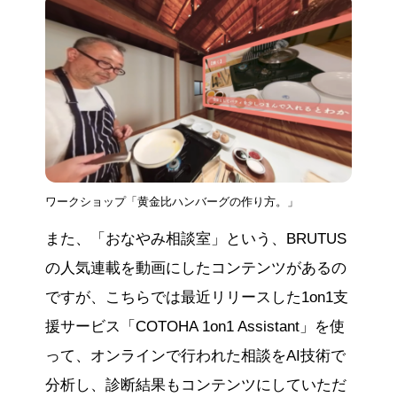
ワークショップ「黄金比ハンバーグの作り方。」
また、「おなやみ相談室」という、BRUTUS
の人気連載を動画にしたコンテンツがあるの
ですが、こちらでは最近リリースした1on1支
援サービス「COTOHA 1on1 Assistant」を使
って、オンラインで行われた相談をAI技術で
分析し、診断結果もコンテンツにしていただ