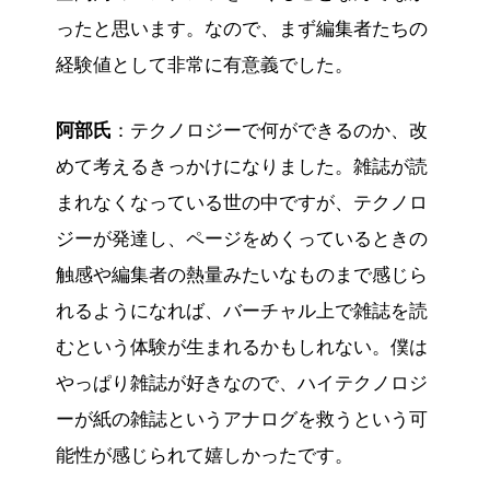
ったと思います。なので、まず編集者たちの
経験値として非常に有意義でした。
阿部氏
：テクノロジーで何ができるのか、改
めて考えるきっかけになりました。雑誌が読
まれなくなっている世の中ですが、テクノロ
ジーが発達し、ページをめくっているときの
触感や編集者の熱量みたいなものまで感じら
れるようになれば、バーチャル上で雑誌を読
むという体験が生まれるかもしれない。僕は
やっぱり雑誌が好きなので、ハイテクノロジ
ーが紙の雑誌というアナログを救うという可
能性が感じられて嬉しかったです。