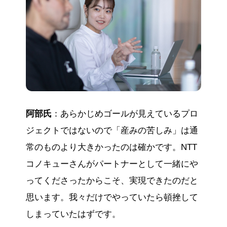
阿部氏
：あらかじめゴールが見えているプロ
ジェクトではないので「産みの苦しみ」は通
常のものより大きかったのは確かです。NTT
コノキューさんがパートナーとして一緒にや
ってくださったからこそ、実現できたのだと
思います。我々だけでやっていたら頓挫して
しまっていたはずです。