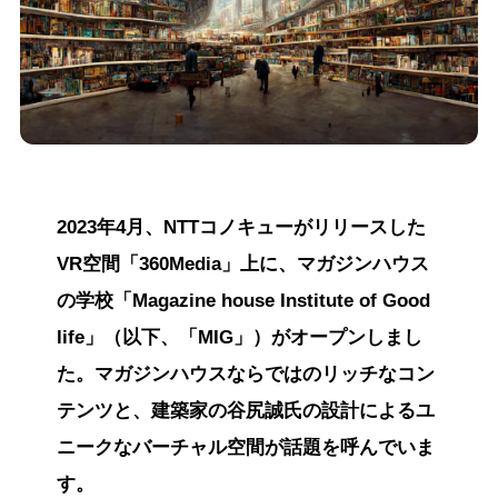
2023年4月、NTTコノキューがリリースした
VR空間「360Media」上に、マガジンハウス
の学校「Magazine house Institute of Good
life」（以下、「MIG」）がオープンしまし
た。マガジンハウスならではのリッチなコン
テンツと、建築家の谷尻誠氏の設計によるユ
ニークなバーチャル空間が話題を呼んでいま
す。