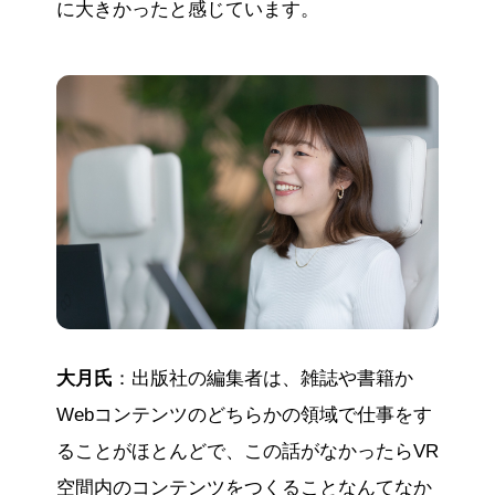
に大きかったと感じています。
大月氏
：出版社の編集者は、雑誌や書籍か
Webコンテンツのどちらかの領域で仕事をす
ることがほとんどで、この話がなかったらVR
空間内のコンテンツをつくることなんてなか