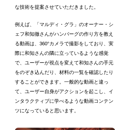
な技術を提案させていただきました。
例えば、「マルディ・グラ」のオーナー・シ
ェフ和知徹さんがハンバーグの作り方を教え
る動画は、360°カメラで撮影をしており、実
際に和知さんの隣に立っているような感覚
で、ユーザーが視点を変えて和知さんの手元
をのぞき込んだり、材料の一覧を確認したり
することができます。一般的な動画と違っ
て、ユーザー自身がアクションを起こし、イ
ンタラクティブに学べるような動画コンテン
ツになっていると思います。