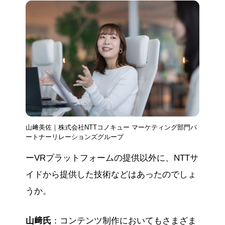
山﨑美佐｜株式会社NTTコノキュー マーケティング部門パ
ートナーリレーションズグループ
ーVRプラットフォームの提供以外に、NTTサ
イドから提供した技術などはあったのでしょ
うか。
山﨑氏
：コンテンツ制作においてもさまざま