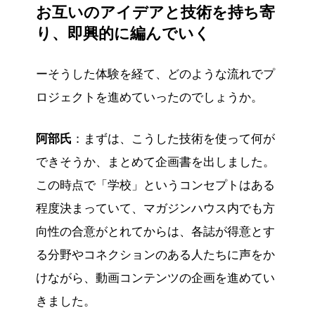
お互いのアイデアと技術を持ち寄
り、即興的に編んでいく
ーそうした体験を経て、どのような流れでプ
ロジェクトを進めていったのでしょうか。
阿部氏
：まずは、こうした技術を使って何が
できそうか、まとめて企画書を出しました。
この時点で「学校」というコンセプトはある
程度決まっていて、マガジンハウス内でも方
向性の合意がとれてからは、各誌が得意とす
る分野やコネクションのある人たちに声をか
けながら、動画コンテンツの企画を進めてい
きました。