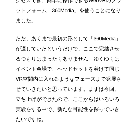
クセスでき、簡単に操作できるWebVRのプラ
ットフォーム「360Media」を使うことになり
ました。
ただ、あくまで最初の形として「360Media」
が適していたというだけで、ここで完結させ
るつもりはまったくありません。ゆくゆくは
イベント会場で、ヘッドセットを着けて同じ
VR空間内に入れるようなフェーズまで発展さ
せていきたいと思っています。まずは今回、
立ち上げができたので、ここからはいろいろ
実験をする中で、新たな可能性を探っていき
たいですね。