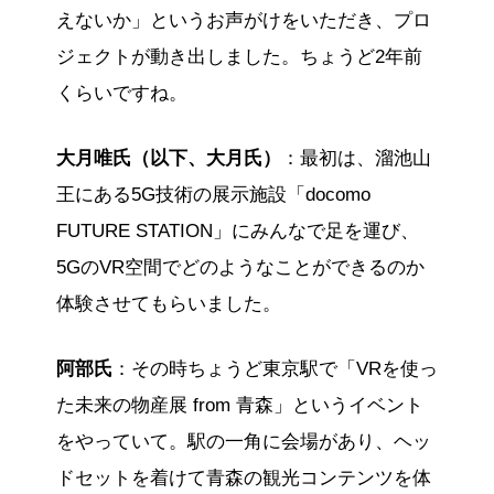
えないか」というお声がけをいただき、プロ
ジェクトが動き出しました。ちょうど2年前
くらいですね。
大月唯氏（以下、大月氏）
：最初は、溜池山
王にある5G技術の展示施設「docomo
FUTURE STATION」にみんなで足を運び、
5GのVR空間でどのようなことができるのか
体験させてもらいました。
阿部氏
：その時ちょうど東京駅で「VRを使っ
た未来の物産展 from 青森」というイベント
をやっていて。駅の一角に会場があり、ヘッ
ドセットを着けて青森の観光コンテンツを体