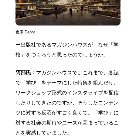
倉庫 Depot
ー出版社であるマガジンハウスが、なぜ「学
校」をつくろうと思ったのでしょうか。
阿部氏：
マガジンハウスではこれまで、各誌
で「学び」をテーマにした特集を組んだり、
ワークショップ形式のインスタライブを配信
したりしてきたのですが、そうしたコンテン
ツに対する反応がすごく良くて。「学び」に
対する社会の期待やニーズが高まっているこ
とを実感していました。