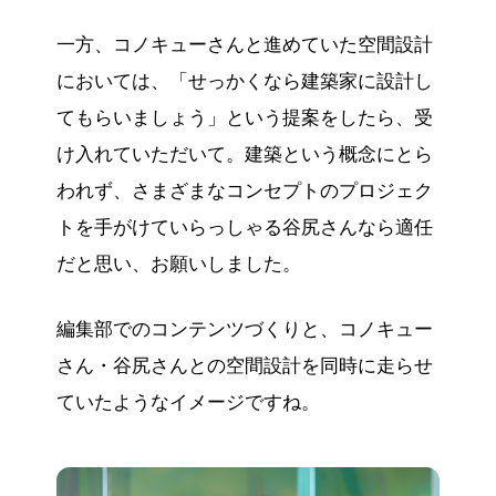
一方、コノキューさんと進めていた空間設計
においては、「せっかくなら建築家に設計し
てもらいましょう」という提案をしたら、受
け入れていただいて。建築という概念にとら
われず、さまざまなコンセプトのプロジェク
トを手がけていらっしゃる谷尻さんなら適任
だと思い、お願いしました。
編集部でのコンテンツづくりと、コノキュー
さん・谷尻さんとの空間設計を同時に走らせ
ていたようなイメージですね。