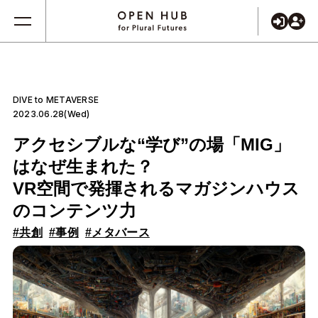
DIVE to METAVERSE
2023.06.28(Wed)
アクセシブルな“学び”の場「MIG」
はなぜ生まれた？
VR空間で発揮されるマガジンハウス
のコンテンツ力
#共創
#事例
#メタバース