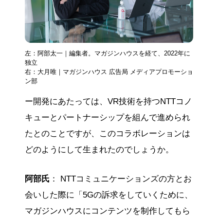
左：阿部太一｜編集者。マガジンハウスを経て、2022年に
独立
右：大月唯｜マガジンハウス 広告局 メディアプロモーショ
ン部
ー開発にあたっては、VR技術を持つNTTコノ
キューとパートナーシップを組んで進められ
たとのことですが、このコラボレーションは
どのようにして生まれたのでしょうか。
阿部氏
： NTTコミュニケーションズの方とお
会いした際に「5Gの訴求をしていくために、
マガジンハウスにコンテンツを制作してもら