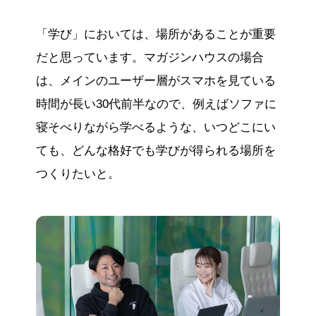
「学び」においては、場所があることが重要
だと思っています。マガジンハウスの場合
は、メインのユーザー層がスマホを見ている
時間が長い30代前半なので、例えばソファに
寝そべりながら学べるような、いつどこにい
ても、どんな格好でも学びが得られる場所を
つくりたいと。