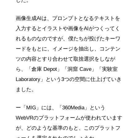
した。
画像生成AIは、プロンプトとなるテキストを
入力するとイラストや画像をAIがつくってく
れるものなのですが、僕たちが投げたキーワ
ードをもとに、イメージを抽出し、コンテン
ツの内容とすり合わせて取捨選択をしなが
ら、「倉庫 Depot」「洞窟 Cave」「実験室
Laboratory」という3つの空間に仕上げていき
ました。
ー「MIG」には、「360Media」という
WebVRのプラットフォームが使われています
が、どのような基準のもと、このプラットフ