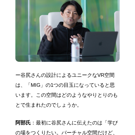
ー谷尻さんの設計によるユニークなVR空間
は、「MIG」の1つの目玉になっていると思
います。この空間はどのようなやりとりのも
とで生まれたのでしょうか。
阿部氏
：最初に谷尻さんに伝えたのは「学び
の場をつくりたい。バーチャル空間だけど、