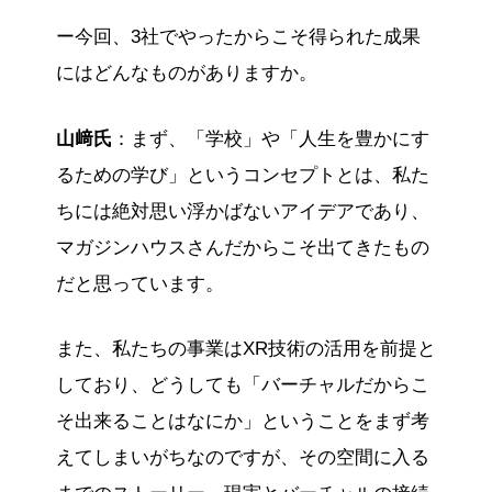
ー今回、3社でやったからこそ得られた成果
にはどんなものがありますか。
山﨑氏
：まず、「学校」や「人生を豊かにす
るための学び」というコンセプトとは、私た
ちには絶対思い浮かばないアイデアであり、
マガジンハウスさんだからこそ出てきたもの
だと思っています。
また、私たちの事業はXR技術の活用を前提と
しており、どうしても「バーチャルだからこ
そ出来ることはなにか」ということをまず考
えてしまいがちなのですが、その空間に入る