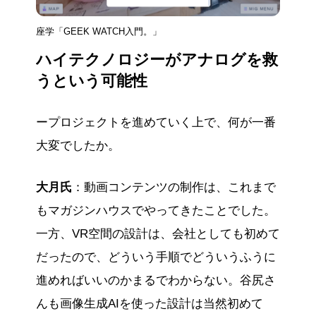
座学「GEEK WATCH入門。」
ハイテクノロジーがアナログを救
うという可能性
ープロジェクトを進めていく上で、何が一番
大変でしたか。
大月氏
：動画コンテンツの制作は、これまで
もマガジンハウスでやってきたことでした。
一方、VR空間の設計は、会社としても初めて
だったので、どういう手順でどういうふうに
進めればいいのかまるでわからない。谷尻さ
んも画像生成AIを使った設計は当然初めて