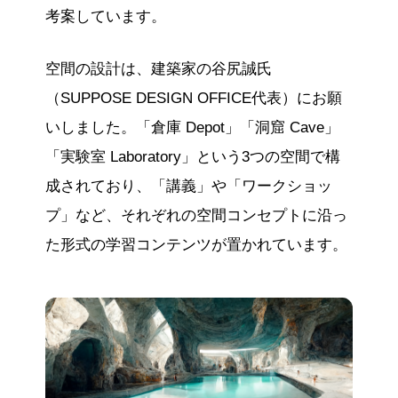
考案しています。
空間の設計は、建築家の谷尻誠氏
（SUPPOSE DESIGN OFFICE代表）にお願
いしました。「倉庫 Depot」「洞窟 Cave」
「実験室 Laboratory」という3つの空間で構
成されており、「講義」や「ワークショッ
プ」など、それぞれの空間コンセプトに沿っ
た形式の学習コンテンツが置かれています。