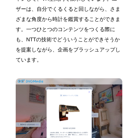
ザーは、自分でくるくると回しながら、さま
ざまな角度から時計を鑑賞することができま
す。一つひとつのコンテンツをつくる際に
も、NTTの技術でどういうことができそうか
を提案しながら、企画をブラッシュアップし
ています。