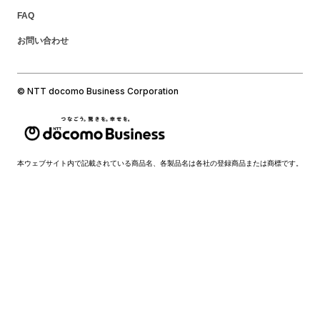
FAQ
お問い合わせ
© NTT docomo Business Corporation
本ウェブサイト内で記載されている商品名、各製品名は各社の登録商品または商標です。