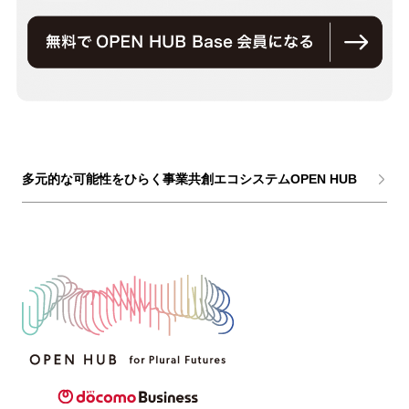
多元的な可能性をひらく事業共創エコシステムOPEN HUB