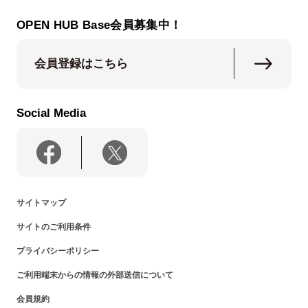
OPEN HUB Base会員募集中！
会員登録はこちら
Social Media
サイトマップ
サイトのご利用条件
プライバシーポリシー
ご利用端末からの情報の外部送信について
会員規約