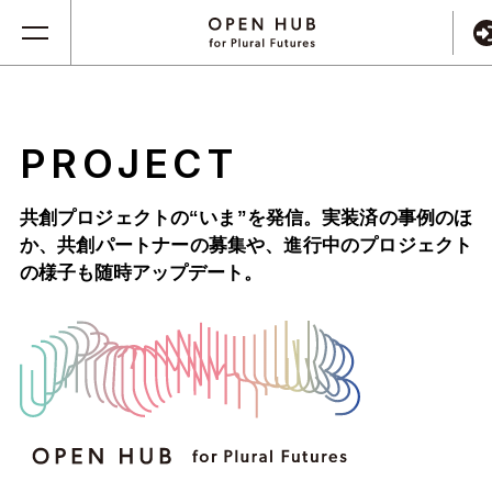
PROJECT
共創プロジェクトの“いま”を発信。実装済の事例のほ
か、
共創パートナーの募集や、進行中のプロジェクト
の様子も随時アップデート。