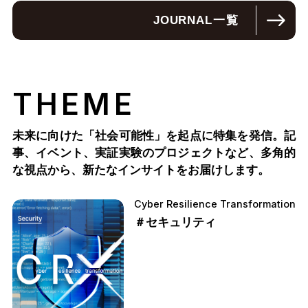
JOURNAL
一覧
THEME
未来に向けた「社会可能性」を起点に特集を発信。記
事、イベント、実証実験のプロジェクトなど、多角的
な視点から、新たなインサイトをお届けします。
Cyber Resilience Transformation
＃セキュリティ