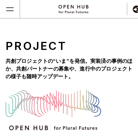
PROJECT
共創プロジェクトの“いま”を発信。実装済の事例のほ
か、
共創パートナーの募集や、進行中のプロジェクト
の様子も随時アップデート。