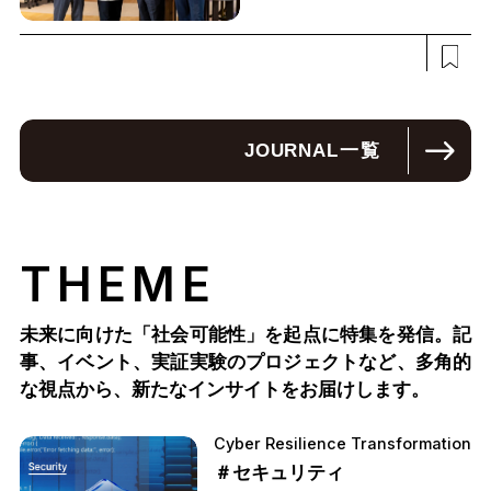
JOURNAL
一覧
THEME
未来に向けた「社会可能性」を起点に特集を発信。記
事、イベント、実証実験のプロジェクトなど、多角的
な視点から、新たなインサイトをお届けします。
Cyber Resilience Transformation
＃セキュリティ