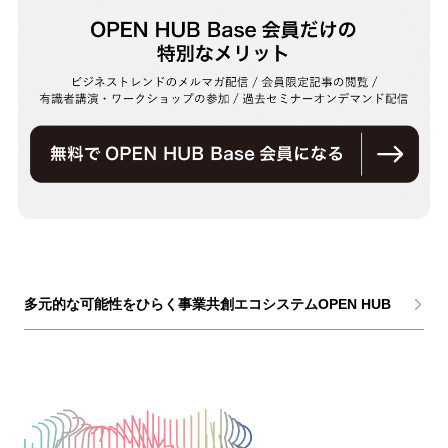
多元的な可能性をひらく事業共創エコシステムOPEN HUB