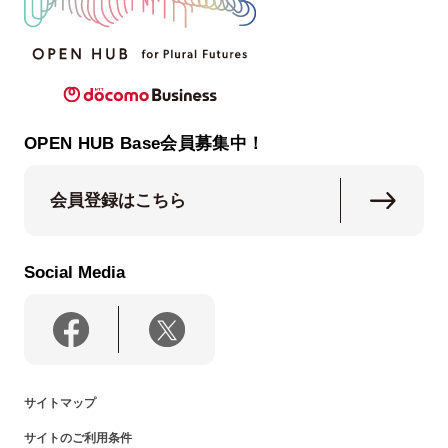
OPEN HUB Base会員募集中！
会員登録はこちら
Social Media
サイトマップ
サイトのご利用条件