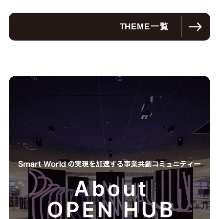
THEME
一覧