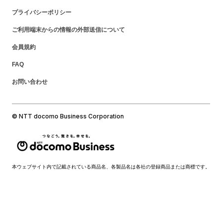
プライバシーポリシー
ご利用端末からの情報の外部送信について
会員規約
FAQ
お問い合わせ
© NTT docomo Business Corporation
本ウェブサイト内で記載されている商品名、各製品名は各社の登録商品または商標です。